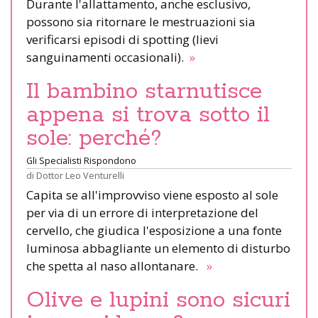
Durante l'allattamento, anche esclusivo,
possono sia ritornare le mestruazioni sia
verificarsi episodi di spotting (lievi
sanguinamenti occasionali).
»
Il bambino starnutisce
appena si trova sotto il
sole: perché?
Gli Specialisti Rispondono
di
Dottor Leo Venturelli
Capita se all'improvviso viene esposto al sole
per via di un errore di interpretazione del
cervello, che giudica l'esposizione a una fonte
luminosa abbagliante un elemento di disturbo
che spetta al naso allontanare.
»
Olive e lupini sono sicuri