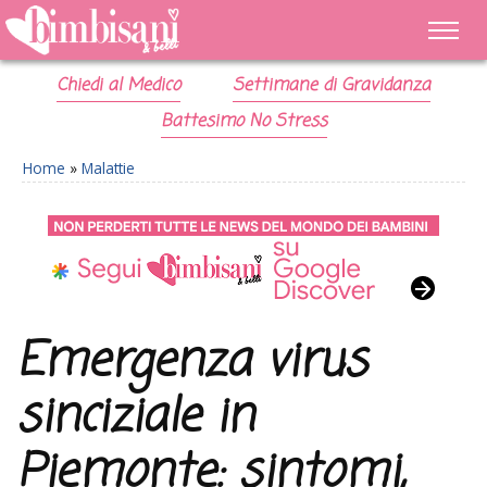
Chiedi al Medico
Settimane di Gravidanza
Battesimo No Stress
Home
»
Malattie
Emergenza virus
sinciziale in
Piemonte: sintomi,