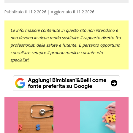
Pubblicato il
11.2.2026
Aggiornato il
11.2.2026
Le informazioni contenute in questo sito non intendono e
non devono in alcun modo sostituire il rapporto diretto fra
professionisti della salute e l’utente. È pertanto opportuno
consultare sempre il proprio medico curante e/o
specialisti.