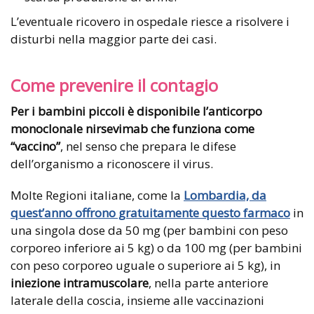
L’eventuale ricovero in ospedale riesce a risolvere i
disturbi nella maggior parte dei casi.
Come prevenire il contagio
Per i bambini piccoli è disponibile l’anticorpo
monoclonale nirsevimab che funziona come
“vaccino”
, nel senso che prepara le difese
dell’organismo a riconoscere il virus.
Molte Regioni italiane, come la
Lombardia, da
quest’anno offrono gratuitamente questo farmaco
in
una singola dose da 50 mg (per bambini con peso
corporeo inferiore ai 5 kg) o da 100 mg (per bambini
con peso corporeo uguale o superiore ai 5 kg), in
iniezione intramuscolare
, nella parte anteriore
laterale della coscia, insieme alle vaccinazioni