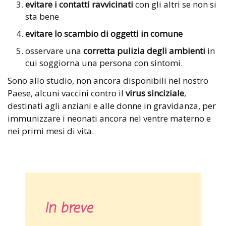
evitare i contatti ravvicinati
con gli altri se non si
sta bene
evitare lo scambio di oggetti in comune
osservare una
corretta pulizia degli ambienti
in
cui soggiorna una persona con sintomi.
Sono allo studio, non ancora disponibili nel nostro
Paese, alcuni vaccini contro il
virus sinciziale
,
destinati agli anziani e alle donne in gravidanza, per
immunizzare i neonati ancora nel ventre materno e
nei primi mesi di vita.
In breve