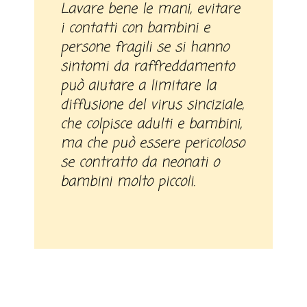
Lavare bene le mani, evitare
i contatti con bambini e
persone fragili se si hanno
sintomi da raffreddamento
può aiutare a limitare la
diffusione del virus sinciziale,
che colpisce adulti e bambini,
ma che può essere pericoloso
se contratto da neonati o
bambini molto piccoli.