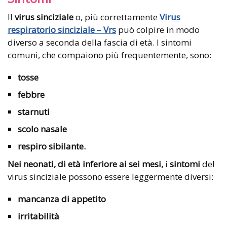
Il
virus sinciziale
o, più correttamente
Virus
respiratorio sinciziale – Vrs
può colpire in modo
diverso a seconda della fascia di età. I sintomi
comuni, che compaiono più frequentemente, sono:
tosse
febbre
starnuti
scolo nasale
respiro sibilante.
Nei neonati, di età inferiore ai sei mesi,
i
sintomi
del
virus sinciziale possono essere leggermente diversi:
mancanza di appetito
irritabilità