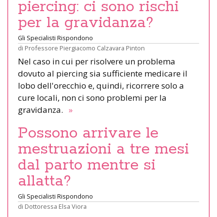
piercing: ci sono rischi
per la gravidanza?
Gli Specialisti Rispondono
di
Professore Piergiacomo Calzavara Pinton
Nel caso in cui per risolvere un problema
dovuto al piercing sia sufficiente medicare il
lobo dell'orecchio e, quindi, ricorrere solo a
cure locali, non ci sono problemi per la
gravidanza.
»
Possono arrivare le
mestruazioni a tre mesi
dal parto mentre si
allatta?
Gli Specialisti Rispondono
di
Dottoressa Elsa Viora