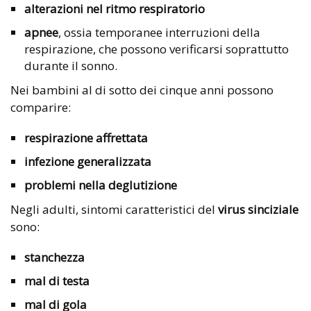
alterazioni nel ritmo respiratorio
apnee
, ossia temporanee interruzioni della
respirazione, che possono verificarsi soprattutto
durante il sonno.
Nei bambini al di sotto dei cinque anni possono
comparire:
respirazione affrettata
infezione generalizzata
problemi nella deglutizione
Negli adulti, sintomi caratteristici del
virus sinciziale
sono:
stanchezza
mal di testa
mal di gola