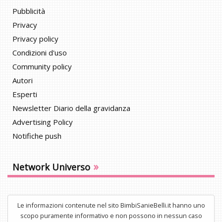
Pubblicità
Privacy
Privacy policy
Condizioni d'uso
Community policy
Autori
Esperti
Newsletter Diario della gravidanza
Advertising Policy
Notifiche push
»
Network Universo
Le informazioni contenute nel sito BimbiSanieBelli.it hanno uno
scopo puramente informativo e non possono in nessun caso