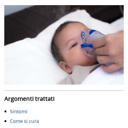
Argomenti trattati
Sintomi
Come si cura