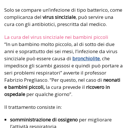
Solo se compare un’infezione di tipo batterico, come
complicanza del
virus sinciziale
, può servire una
cura con gli antibiotici, prescritta dal medico.
La cura del virus sinciziale nei bambini piccoli
“In un bambino molto piccolo, al di sotto dei due
anni e soprattutto dei sei mesi, l’infezione da virus
sinciziale può essere causa di
bronchiolite
, che
impedisce gli scambi gassosi e quindi può portare a
seri problemi respiratori” avverte il professor
Fabrizio Pregliasco. “Per questo, nel caso di
neonati
e bambini piccoli,
la cura prevede il
ricovero in
ospedale
per qualche giorno”.
Il trattamento consiste in:
somministrazione di ossigeno
per migliorare
l’attività respiratoria