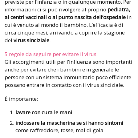
previste per l’infanzia o in qualunque momento. Per
informazioni ci si può rivolgere al proprio
pediatra,
ai centri vaccinali o al punto nascita dell’ospedale
in
cui è venuto al mondo il bambino. L’efficacia è di
circa cinque mesi, arrivando a coprire la stagione
del
virus sinciziale
.
5 regole da seguire per evitare il virus
Gli accorgimenti utili per l’influenza sono importanti
anche per evitare che i bambini e in generale le
persone con un sistema immunitario poco efficiente
possano entrare in contatto con il virus sinciziale.
È importante:
lavare con cura le mani
indossare la mascherina se si hanno sintomi
come raffreddore, tosse, mal di gola