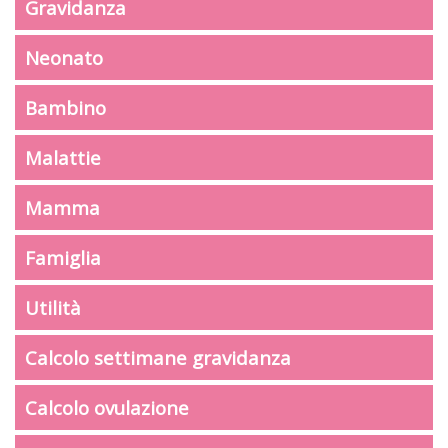
Gravidanza
Neonato
Bambino
Malattie
Mamma
Famiglia
Utilità
Calcolo settimane gravidanza
Calcolo ovulazione