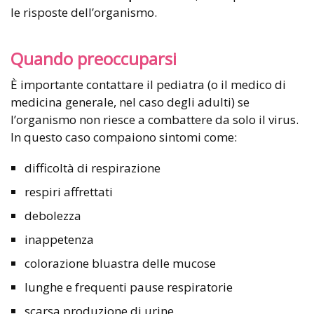
le risposte dell’organismo.
Quando preoccuparsi
È importante contattare il pediatra (o il medico di
medicina generale, nel caso degli adulti) se
l’organismo non riesce a combattere da solo il virus.
In questo caso compaiono sintomi come:
difficoltà di respirazione
respiri affrettati
debolezza
inappetenza
colorazione bluastra delle mucose
lunghe e frequenti pause respiratorie
scarsa produzione di urine.