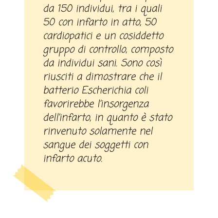
da 150 individui, tra i quali
50 con infarto in atto, 50
cardiopatici e un cosiddetto
gruppo di controllo, composto
da individui sani. Sono così
riusciti a dimostrare che il
batterio Escherichia coli
favorirebbe l’insorgenza
dell’infarto, in quanto è stato
rinvenuto solamente nel
sangue dei soggetti con
infarto acuto.