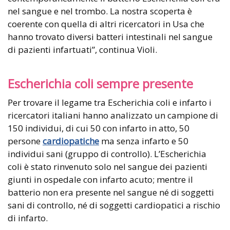
nel sangue e nel trombo. La nostra scoperta è
coerente con quella di altri ricercatori in Usa che
hanno trovato diversi batteri intestinali nel sangue
di pazienti infartuati”, continua Violi.
Escherichia coli sempre presente
Per trovare il legame tra Escherichia coli e infarto i
ricercatori italiani hanno analizzato un campione di
150 individui, di cui 50 con infarto in atto, 50
persone
cardiopatiche
ma senza infarto e 50
individui sani (gruppo di controllo). L’Escherichia
coli è stato rinvenuto solo nel sangue dei pazienti
giunti in ospedale con infarto acuto; mentre il
batterio non era presente nel sangue né di soggetti
sani di controllo, né di soggetti cardiopatici a rischio
di infarto.