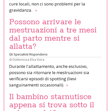
cure locali, non ci sono problemi per la
gravidanza.
»
Possono arrivare le
mestruazioni a tre mesi
dal parto mentre si
allatta?
Gli Specialisti Rispondono
di
Dottoressa Elsa Viora
Durante l'allattamento, anche esclusivo,
possono sia ritornare le mestruazioni sia
verificarsi episodi di spotting (lievi
sanguinamenti occasionali).
»
Il bambino starnutisce
appena si trova sotto il