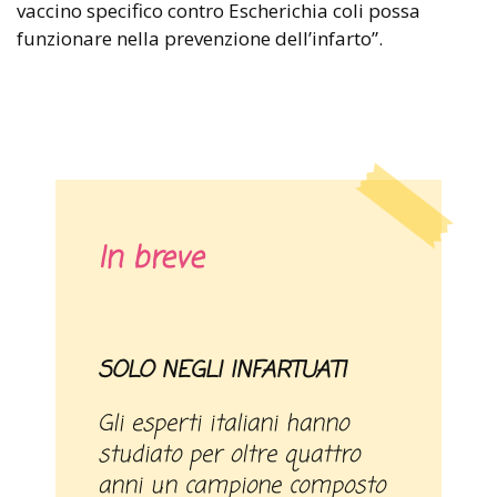
vaccino specifico contro Escherichia coli possa
funzionare nella prevenzione dell’infarto”.
In breve
SOLO NEGLI INFARTUATI
Gli esperti italiani hanno
studiato per oltre quattro
anni un campione composto