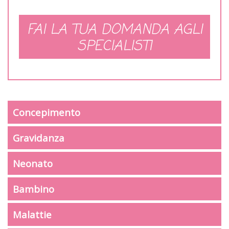
FAI LA TUA DOMANDA AGLI
SPECIALISTI
Concepimento
Gravidanza
Neonato
Bambino
Malattie