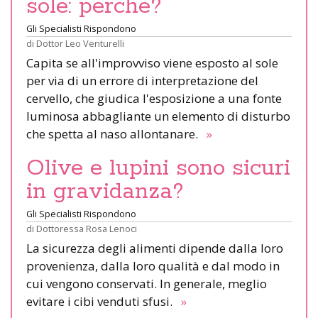
sole: perché?
Gli Specialisti Rispondono
di
Dottor Leo Venturelli
Capita se all'improvviso viene esposto al sole
per via di un errore di interpretazione del
cervello, che giudica l'esposizione a una fonte
luminosa abbagliante un elemento di disturbo
che spetta al naso allontanare.
»
Olive e lupini sono sicuri
in gravidanza?
Gli Specialisti Rispondono
di
Dottoressa Rosa Lenoci
La sicurezza degli alimenti dipende dalla loro
provenienza, dalla loro qualità e dal modo in
cui vengono conservati. In generale, meglio
evitare i cibi venduti sfusi.
»