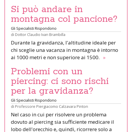
Si può andare in
montagna col pancione?
Gli Specialisti Rispondono
di
Dottor Claudio Ivan Brambilla
Durante la gravidanza, l'altitudine ideale per
chi sceglie una vacanza in montagna è intorno
ai 1000 metri e non superiore ai 1500.
»
Problemi con un
piercing: ci sono rischi
per la gravidanza?
Gli Specialisti Rispondono
di
Professore Piergiacomo Calzavara Pinton
Nel caso in cui per risolvere un problema
dovuto al piercing sia sufficiente medicare il
lobo dell'orecchio e, quindi, ricorrere solo a