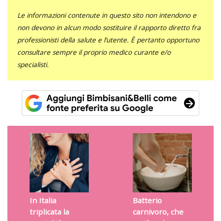
Le informazioni contenute in questo sito non intendono e
non devono in alcun modo sostituire il rapporto diretto fra
professionisti della salute e l’utente. È pertanto opportuno
consultare sempre il proprio medico curante e/o
specialisti.
In Italia
Batterio
triplicata la
carnivoro, che