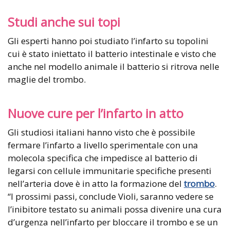
Studi anche sui topi
Gli esperti hanno poi studiato l’infarto su topolini
cui è stato iniettato il batterio intestinale e visto che
anche nel modello animale il batterio si ritrova nelle
maglie del trombo.
Nuove cure per l’infarto in atto
Gli studiosi italiani hanno visto che è possibile
fermare l’infarto a livello sperimentale con una
molecola specifica che impedisce al batterio di
legarsi con cellule immunitarie specifiche presenti
nell’arteria dove è in atto la formazione del
trombo
.
“I prossimi passi, conclude Violi, saranno vedere se
l’inibitore testato su animali possa divenire una cura
d’urgenza nell’infarto per bloccare il trombo e se un