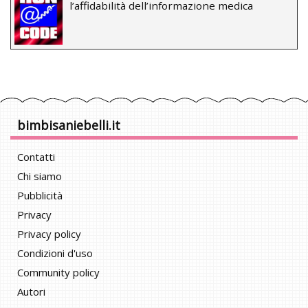
l’affidabilità dell’informazione medica
bimbisaniebelli.it
Contatti
Chi siamo
Pubblicità
Privacy
Privacy policy
Condizioni d'uso
Community policy
Autori