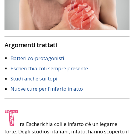
Argomenti trattati
Batteri co-protagonisti
Escherichia coli sempre presente
Studi anche sui topi
Nuove cure per l’infarto in atto
T
ra Escherichia coli e infarto c’è un legame
forte. Degli studiosi italiani, infatti, hanno scoperto il