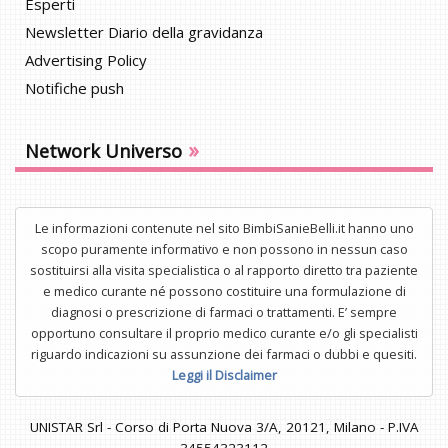
Esperti
Newsletter Diario della gravidanza
Advertising Policy
Notifiche push
»
Network Universo
Le informazioni contenute nel sito BimbiSanieBelli.it hanno uno
scopo puramente informativo e non possono in nessun caso
sostituirsi alla visita specialistica o al rapporto diretto tra paziente
e medico curante né possono costituire una formulazione di
diagnosi o prescrizione di farmaci o trattamenti. E’ sempre
opportuno consultare il proprio medico curante e/o gli specialisti
riguardo indicazioni su assunzione dei farmaci o dubbi e quesiti.
Leggi il Disclaimer
UNISTAR Srl - Corso di Porta Nuova 3/A, 20121, Milano - P.IVA