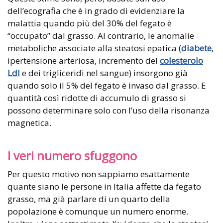
dell’ecografia che è in grado di evidenziare la
malattia quando più del 30% del fegato è
“occupato” dal grasso. Al contrario, le anomalie
metaboliche associate alla steatosi epatica (
diabete
,
ipertensione arteriosa, incremento del
colesterolo
Ldl
e dei trigliceridi nel sangue) insorgono già
quando solo il 5% del fegato è invaso dal grasso. E
quantità così ridotte di accumulo di grasso si
possono determinare solo con l’uso della risonanza
magnetica.
I veri numero sfuggono
Per questo motivo non sappiamo esattamente
quante siano le persone in Italia affette da fegato
grasso, ma già parlare di un quarto della
popolazione è comunque un numero enorme.