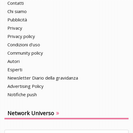
Contatti
Chi siamo
Pubblicità
Privacy
Privacy policy
Condizioni d'uso
Community policy
Autori
Esperti
Newsletter Diario della gravidanza
Advertising Policy
Notifiche push
»
Network Universo