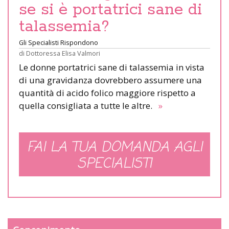
se si è portatrici sane di
talassemia?
Gli Specialisti Rispondono
di
Dottoressa Elisa Valmori
Le donne portatrici sane di talassemia in vista
di una gravidanza dovrebbero assumere una
quantità di acido folico maggiore rispetto a
quella consigliata a tutte le altre.
»
FAI LA TUA DOMANDA AGLI
SPECIALISTI