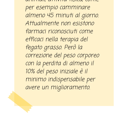
per esempio camminare
almeno 45 minuti al giorno.
Attualmente non esistono
farmaci riconosciuti come
efficaci nella terapia del
fegato grasso. Però la
correzione del peso corporeo
con la perdita di almeno il
10% del peso iniziale è il
minimo indispensabile per
avere un miglioramento.