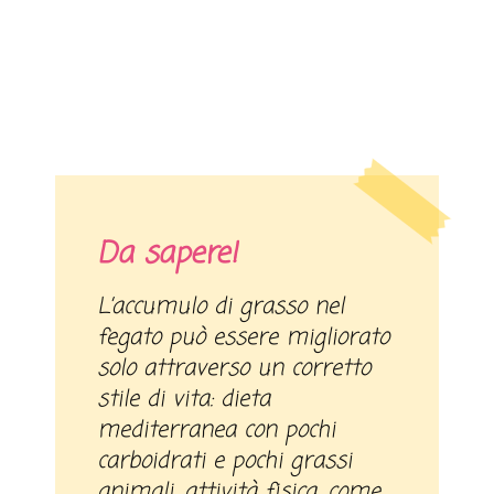
Da sapere!
L’accumulo di grasso nel
fegato può essere migliorato
solo attraverso un corretto
stile di vita: dieta
mediterranea con pochi
carboidrati e pochi grassi
animali, attività fisica, come