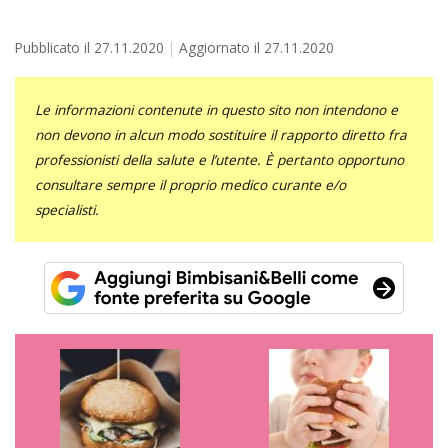
Pubblicato il
27.11.2020
Aggiornato il
27.11.2020
Le informazioni contenute in questo sito non intendono e
non devono in alcun modo sostituire il rapporto diretto fra
professionisti della salute e l’utente. È pertanto opportuno
consultare sempre il proprio medico curante e/o
specialisti.