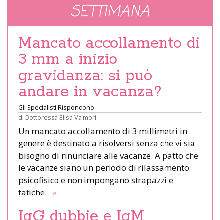
SETTIMANA
Mancato accollamento di
3 mm a inizio
gravidanza: si può
andare in vacanza?
Gli Specialisti Rispondono
di
Dottoressa Elisa Valmori
Un mancato accollamento di 3 millimetri in
genere è destinato a risolversi senza che vi sia
bisogno di rinunciare alle vacanze. A patto che
le vacanze siano un periodo di rilassamento
psicofisico e non impongano strapazzi e
fatiche.
»
IgG dubbie e IgM