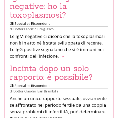
negative: ho la
toxoplasmosi?
Gli Specialisti Rispondono
di
Dottor Fabrizio Pregliasco
Le IgM negative ci dicono che la toxoplasmosi
non è in atto né è stata sviluppata di recente.
Le IgG positive segnalano che si è immuni nei
confronti dell'infezione.
»
Incinta dopo un solo
rapporto: è possibile?
Gli Specialisti Rispondono
di
Dottor Claudio Ivan Brambilla
Anche un unico rapporto sessuale, ovviamente
se affrontato nel periodo fertile da una coppia
senza problemi di infertilità, può determinare