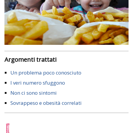
Argomenti trattati
Un problema poco conosciuto
I veri numero sfuggono
Non ci sono sintomi
Sovrappeso e obesità correlati
L