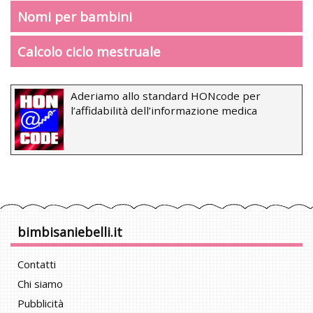
Nomi per bambini
Calcolo ciclo mestruale
Aderiamo allo standard HONcode per
l’affidabilità dell’informazione medica
bimbisaniebelli.it
Contatti
Chi siamo
Pubblicità