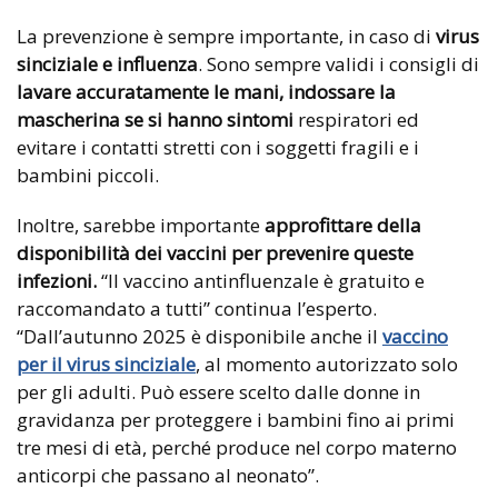
La prevenzione è sempre importante, in caso di
virus
sinciziale e influenza
. Sono sempre validi i consigli di
lavare accuratamente le mani,
indossare la
mascherina se si hanno sintomi
respiratori ed
evitare i contatti stretti con i soggetti fragili e i
bambini piccoli.
Inoltre, sarebbe importante
approfittare della
disponibilità dei vaccini per prevenire queste
infezioni.
“Il vaccino antinfluenzale è gratuito e
raccomandato a tutti” continua l’esperto.
“Dall’autunno 2025 è disponibile anche il
vaccino
per il virus sinciziale
, al momento autorizzato solo
per gli adulti. Può essere scelto dalle donne in
gravidanza per proteggere i bambini fino ai primi
tre mesi di età, perché produce nel corpo materno
anticorpi che passano al neonato”.