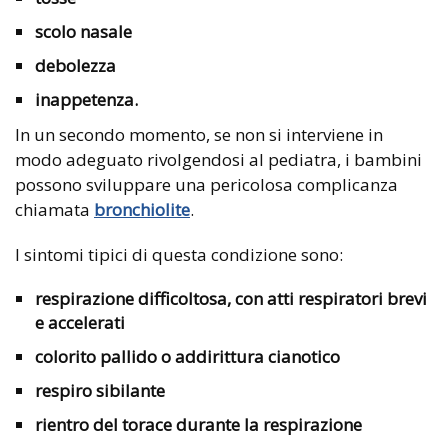
scolo nasale
debolezza
inappetenza.
In un secondo momento, se non si interviene in
modo adeguato rivolgendosi al pediatra, i bambini
possono sviluppare una pericolosa complicanza
chiamata
bronchiolite
.
I sintomi tipici di questa condizione sono:
respirazione difficoltosa, con atti respiratori brevi
e accelerati
colorito pallido o addirittura cianotico
respiro sibilante
rientro del torace durante la respirazione