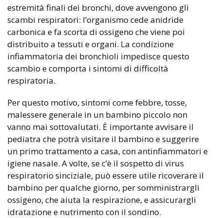
estremità finali dei bronchi, dove avvengono gli
scambi respiratori: l’organismo cede anidride
carbonica e fa scorta di ossigeno che viene poi
distribuito a tessuti e organi. La condizione
infiammatoria dei bronchioli impedisce questo
scambio e comporta i sintomi di difficoltà
respiratoria.
Per questo motivo, sintomi come febbre, tosse,
malessere generale in un bambino piccolo non
vanno mai sottovalutati. È importante avvisare il
pediatra che potrà visitare il bambino e suggerire
un primo trattamento a casa, con antinfiammatori e
igiene nasale. A volte, se c’è il sospetto di virus
respiratorio sinciziale, può essere utile ricoverare il
bambino per qualche giorno, per somministrargli
ossigeno, che aiuta la respirazione, e assicurargli
idratazione e nutrimento con il sondino.