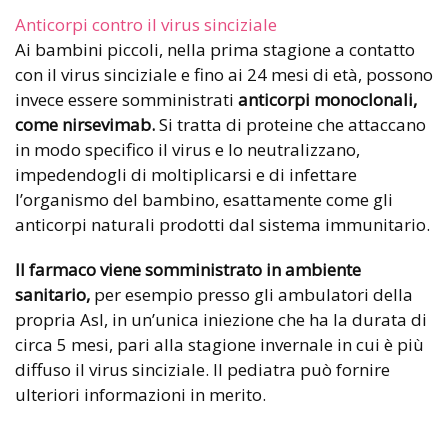
Anticorpi contro il virus sinciziale
Ai bambini piccoli, nella prima stagione a contatto
con il virus sinciziale e fino ai 24 mesi di età, possono
invece essere somministrati
anticorpi monoclonali,
come nirsevimab.
Si tratta di proteine che attaccano
in modo specifico il virus e lo neutralizzano,
impedendogli di moltiplicarsi e di infettare
l’organismo del bambino, esattamente come gli
anticorpi naturali prodotti dal sistema immunitario.
Il farmaco viene somministrato in ambiente
sanitario,
per esempio presso gli ambulatori della
propria Asl, in un’unica iniezione che ha la durata di
circa 5 mesi, pari alla stagione invernale in cui è più
diffuso il virus sinciziale. Il pediatra può fornire
ulteriori informazioni in merito.