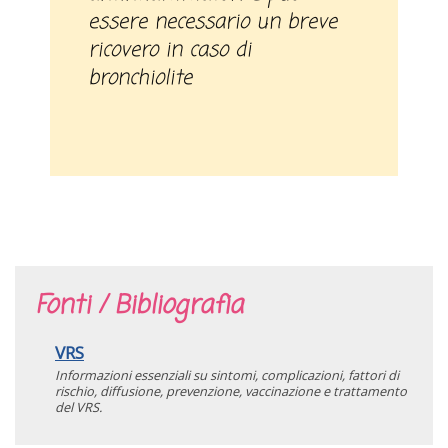
essere necessario un breve
ricovero in caso di
bronchiolite
Fonti / Bibliografia
VRS
Informazioni essenziali su sintomi, complicazioni, fattori di
rischio, diffusione, prevenzione, vaccinazione e trattamento
del VRS.