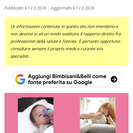
Pubblicato il
12.2.2026
Aggiornato il
12.2.2026
Le informazioni contenute in questo sito non intendono e
non devono in alcun modo sostituire il rapporto diretto fra
professionisti della salute e l’utente. È pertanto opportuno
consultare sempre il proprio medico curante e/o
specialisti.