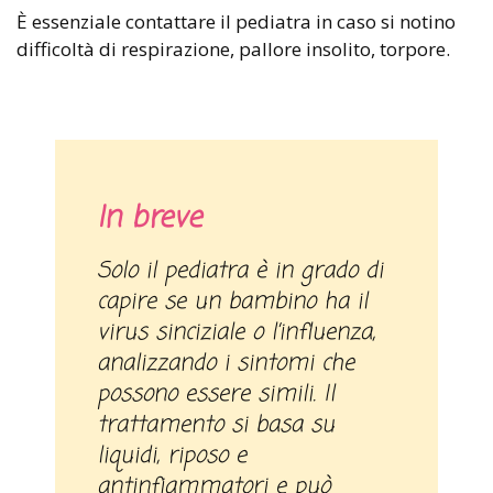
È essenziale contattare il pediatra in caso si notino
difficoltà di respirazione, pallore insolito, torpore.
In breve
Solo il pediatra è in grado di
capire se un bambino ha il
virus sinciziale o l’influenza,
analizzando i sintomi che
possono essere simili. Il
trattamento si basa su
liquidi, riposo e
antinfiammatori e può