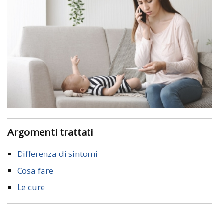
Argomenti trattati
Differenza di sintomi
Cosa fare
Le cure