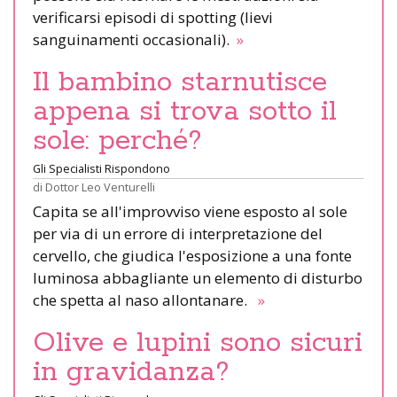
verificarsi episodi di spotting (lievi
sanguinamenti occasionali).
»
Il bambino starnutisce
appena si trova sotto il
sole: perché?
Gli Specialisti Rispondono
di
Dottor Leo Venturelli
Capita se all'improvviso viene esposto al sole
per via di un errore di interpretazione del
cervello, che giudica l'esposizione a una fonte
luminosa abbagliante un elemento di disturbo
che spetta al naso allontanare.
»
Olive e lupini sono sicuri
in gravidanza?