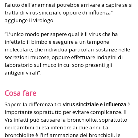
l’aiuto dell’anamnesi potrebbe arrivare a capire se si
tratta di virus sinciziale oppure di influenza”
aggiunge il virologo.
“L’unico modo per sapere qual è il virus che ha
infettato il bimbo è eseguire a un tampone
molecolare, che individua particolari sostanze nelle
secrezioni mucose, oppure effettuare indagini di
laboratorio sul muco in cui sono presenti gli
antigeni virali”.
Cosa fare
Sapere la differenza tra
virus sinciziale e influenza
è
importante soprattutto per evitare complicanze. Il
Vrs infatti può causare la bronchiolite, soprattutto
nei bambini di età inferiore ai due anni. La
bronchiolite è l’infiammazione dei bronchioli, le