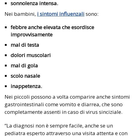
sonnolenza intensa.
Nei bambini,
i sintomi influenzali
sono:
febbre anche elevata che esordisce
improvvisamente
mal di testa
dolori muscolari
mal di gola
scolo nasale
inappetenza.
Nei piccoli possono a volta comparire anche sintomi
gastrointestinali come vomito e diarrea, che sono
completamente assenti in caso di virus sinciziale.
“La diagnosi non è sempre facile, anche se un
pediatra esperto attraverso una visita attenta e con