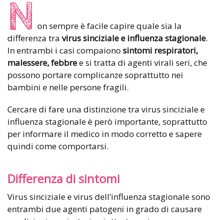
N
on sempre è facile capire quale sia la
differenza tra
virus sinciziale e influenza stagionale
.
In entrambi i casi compaiono
sintomi respiratori,
malessere, febbre
e si tratta di agenti virali seri, che
possono portare complicanze soprattutto nei
bambini e nelle persone fragili.
Cercare di fare una distinzione tra virus sinciziale e
influenza stagionale è però importante, soprattutto
per informare il medico in modo corretto e sapere
quindi come comportarsi.
Differenza di sintomi
Virus sinciziale e virus dell’influenza stagionale sono
entrambi due agenti patogeni in grado di causare