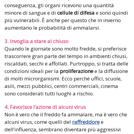
conseguenza, gli organi ricevono una quantità
minore di sangue e di
cellule di difesa
e sono quindi
più vulnerabili. È anche per questo che in inverno
aumentano le probabilità di ammalarsi.
3. Invoglia a stare al chiuso
Quando le giornate sono molto fredde, si preferisce
trascorrere gran parte del tempo in ambienti chiusi,
riscaldati, secchi e affollati. Purtroppo, si tratta delle
condizioni ideali per la
proliferazione
e la diffusione
di molti microrganismi. Ecco perché uffici, scuole,
asili, mezzi pubblici, centri commerciali, cinema
sono considerati tutti luoghi a rischio.
4. Favorisce l’azione di alcuni virus
Non è vero che il freddo fa ammalare, ma è vero che
alcuni virus, come quelli del
raffreddore
e
dell’influenza, sembrano diventare più aggressivi