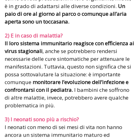
è in grado di adattarsi alle diverse condizioni.
Un
paio di ore al giorno al parco o comunque all’aria
aperta sono un toccasana.
2) E in caso di malattia?
Il loro sistema immunitario reagisce con efficienza ai
virus stagionali
, anche se potrebbero rendersi
necessarie delle cure sintomatiche per attenuare le
manifestazioni. Tuttavia, questo non significa che si
possa sottovalutare la situazione: è importante
comunque
monitorare l’evoluzione dell’infezione e
confrontarsi con il pediatra.
I bambini che soffrono
di altre malattie, invece, potrebbero avere qualche
problematica in più.
3) I neonati sono più a rischio?
I neonati con meno di sei mesi di vita non hanno
ancora un sistema immunitario maturo ed