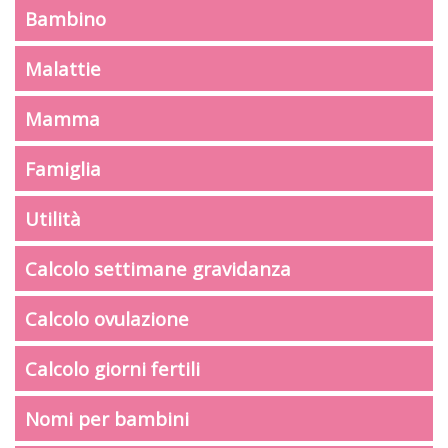
Bambino
Malattie
Mamma
Famiglia
Utilità
Calcolo settimane gravidanza
Calcolo ovulazione
Calcolo giorni fertili
Nomi per bambini