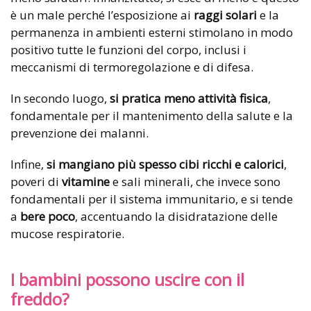
è un male perché l’esposizione ai
raggi solari
e la
permanenza in ambienti esterni stimolano in modo
positivo tutte le funzioni del corpo, inclusi i
meccanismi di termoregolazione e di difesa.
In secondo luogo,
si pratica meno
attività fisica
,
fondamentale per il mantenimento della salute e la
prevenzione dei malanni.
Infine,
si mangiano più spesso cibi ricchi e calorici
,
poveri di
vitamine
e sali minerali, che invece sono
fondamentali per il sistema immunitario, e si tende
a
bere poco
, accentuando la disidratazione delle
mucose respiratorie.
I bambini possono uscire con il
freddo?