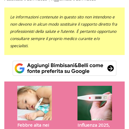
Le informazioni contenute in questo sito non intendono e
non devono in alcun modo sostituire il rapporto diretto fra
professionisti della salute e l’utente. È pertanto opportuno
consultare sempre il proprio medico curante e/o
specialisti.
Febbre alta nei
Influenza 2025,