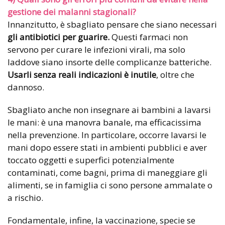
gestione dei malanni stagionali?
Innanzitutto, è sbagliato pensare che siano necessari
gli antibiotici per guarire.
Questi farmaci non
servono per curare le infezioni virali, ma solo
laddove siano insorte delle complicanze batteriche.
Usarli senza reali indicazioni è inutile
, oltre che
dannoso.
Sbagliato anche non insegnare ai bambini a lavarsi
le mani: è una manovra banale, ma efficacissima
nella prevenzione. In particolare, occorre lavarsi le
mani dopo essere stati in ambienti pubblici e aver
toccato oggetti e superfici potenzialmente
contaminati, come bagni, prima di maneggiare gli
alimenti, se in famiglia ci sono persone ammalate o
a rischio.
Fondamentale, infine, la vaccinazione, specie se