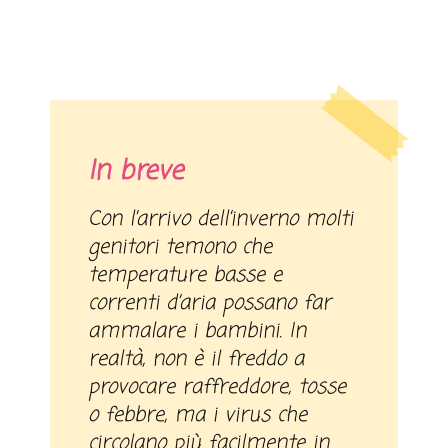
In breve
Con l’arrivo dell’inverno molti
genitori temono che
temperature basse e
correnti d’aria possano far
ammalare i bambini. In
realtà, non è il freddo a
provocare raffreddore, tosse
o febbre, ma i virus che
circolano più facilmente in