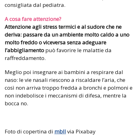
consigliata dal pediatra.
A cosa fare attenzione?
Attenzione agli stress termici e al sudore che ne
deriva: passare da un ambiente molto caldo a uno
molto freddo o viceversa senza adeguare
l’abbigliamento
può favorire le malattie da
raffreddamento.
Meglio poi insegnare ai bambini a respirare dal
naso: le vie nasali riescono a riscaldare l’aria, che
così non arriva troppo fredda a bronchi e polmoni e
non indebolisce i meccanismi di difesa, mentre la
bocca no.
Foto di copertina di
mbll
via Pixabay