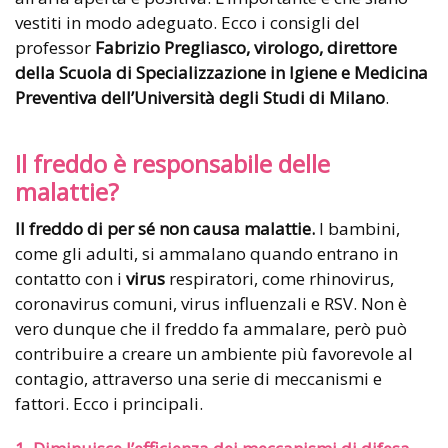
vestiti in modo adeguato. Ecco i consigli del
professor
Fabrizio Pregliasco, virologo, direttore
della Scuola di Specializzazione in Igiene e Medicina
Preventiva dell’Università degli Studi di Milano
.
Il freddo è responsabile delle
malattie?
Il freddo di per sé non causa malattie.
I bambini,
come gli adulti, si ammalano quando entrano in
contatto con i
virus
respiratori, come rhinovirus,
coronavirus comuni, virus influenzali e RSV. Non è
vero dunque che il freddo fa ammalare, però può
contribuire a creare un ambiente più favorevole al
contagio, attraverso una serie di meccanismi e
fattori. Ecco i principali.