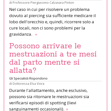
di
Professore Piergiacomo Calzavara Pinton
Nel caso in cui per risolvere un problema
dovuto al piercing sia sufficiente medicare il
lobo dell'orecchio e, quindi, ricorrere solo a
cure locali, non ci sono problemi per la
gravidanza.
»
Possono arrivare le
mestruazioni a tre mesi
dal parto mentre si
allatta?
Gli Specialisti Rispondono
di
Dottoressa Elsa Viora
Durante l'allattamento, anche esclusivo,
possono sia ritornare le mestruazioni sia
verificarsi episodi di spotting (lievi
sanguinamenti occasionali).
»