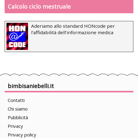
Calcolo ciclo mestruale
Aderiamo allo standard HONcode per
l’affidabilità dell’informazione medica
bimbisaniebelli.it
Contatti
Chi siamo
Pubblicità
Privacy
Privacy policy