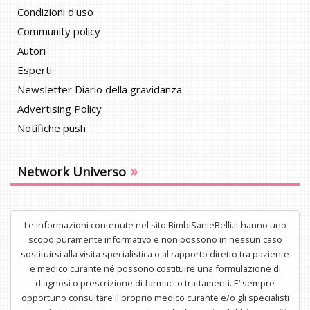
Condizioni d'uso
Community policy
Autori
Esperti
Newsletter Diario della gravidanza
Advertising Policy
Notifiche push
»
Network Universo
Le informazioni contenute nel sito BimbiSanieBelli.it hanno uno
scopo puramente informativo e non possono in nessun caso
sostituirsi alla visita specialistica o al rapporto diretto tra paziente
e medico curante né possono costituire una formulazione di
diagnosi o prescrizione di farmaci o trattamenti. E’ sempre
opportuno consultare il proprio medico curante e/o gli specialisti