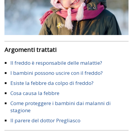
Argomenti trattati
Il freddo è responsabile delle malattie?
I bambini possono uscire con il freddo?
Esiste la febbre da colpo di freddo?
Cosa causa la febbre
Come proteggere i bambini dai malanni di
stagione
Il parere del dottor Pregliasco