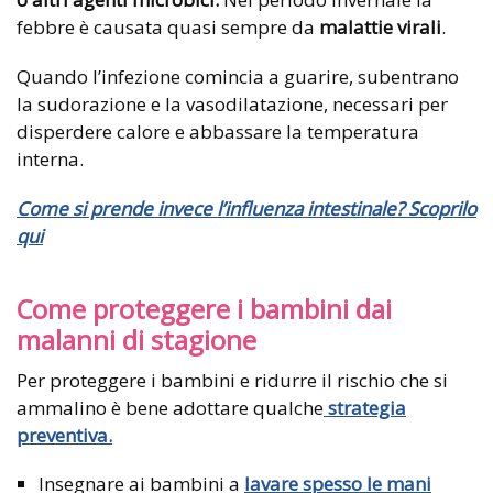
febbre è causata quasi sempre da
malattie virali
.
Quando l’infezione comincia a guarire, subentrano
la sudorazione e la vasodilatazione, necessari per
disperdere calore e abbassare la temperatura
interna.
Come si prende invece l’influenza intestinale? Scoprilo
qui
Come proteggere i bambini dai
malanni di stagione
Per proteggere i bambini e ridurre il rischio che si
ammalino è bene adottare qualche
strategia
preventiva.
Insegnare ai bambini a
lavare spesso le mani