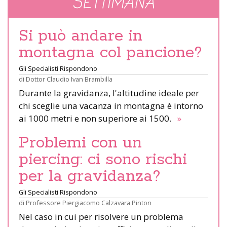
SETTIMANA
Si può andare in
montagna col pancione?
Gli Specialisti Rispondono
di
Dottor Claudio Ivan Brambilla
Durante la gravidanza, l'altitudine ideale per
chi sceglie una vacanza in montagna è intorno
ai 1000 metri e non superiore ai 1500.
»
Problemi con un
piercing: ci sono rischi
per la gravidanza?
Gli Specialisti Rispondono
di
Professore Piergiacomo Calzavara Pinton
Nel caso in cui per risolvere un problema