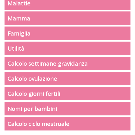
Malattie
Mamma
Famiglia
Utilità
Calcolo settimane gravidanza
Calcolo ovulazione
Calcolo giorni fertili
Nomi per bambini
Calcolo ciclo mestruale