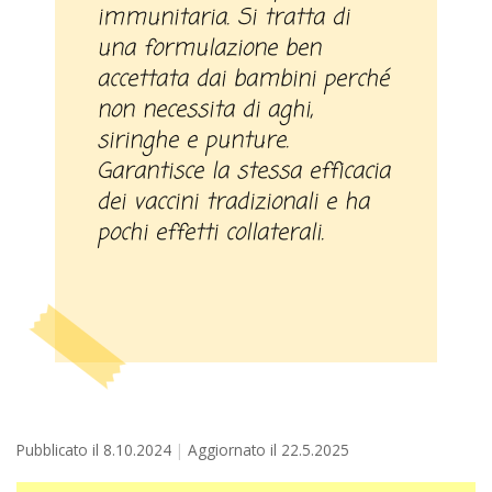
immunitaria. Si tratta di
una formulazione ben
accettata dai bambini perché
non necessita di aghi,
siringhe e punture.
Garantisce la stessa efficacia
dei vaccini tradizionali e ha
pochi effetti collaterali.
Pubblicato il
8.10.2024
Aggiornato il
22.5.2025