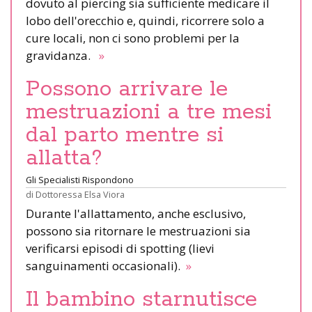
dovuto al piercing sia sufficiente medicare il
lobo dell'orecchio e, quindi, ricorrere solo a
cure locali, non ci sono problemi per la
gravidanza.
»
Possono arrivare le
mestruazioni a tre mesi
dal parto mentre si
allatta?
Gli Specialisti Rispondono
di
Dottoressa Elsa Viora
Durante l'allattamento, anche esclusivo,
possono sia ritornare le mestruazioni sia
verificarsi episodi di spotting (lievi
sanguinamenti occasionali).
»
Il bambino starnutisce