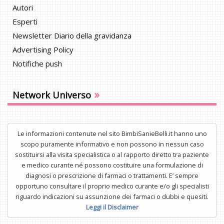
Autori
Esperti
Newsletter Diario della gravidanza
Advertising Policy
Notifiche push
»
Network Universo
Le informazioni contenute nel sito BimbiSanieBelli.it hanno uno
scopo puramente informativo e non possono in nessun caso
sostituirsi alla visita specialistica o al rapporto diretto tra paziente
e medico curante né possono costituire una formulazione di
diagnosi o prescrizione di farmaci o trattamenti. E’ sempre
opportuno consultare il proprio medico curante e/o gli specialisti
riguardo indicazioni su assunzione dei farmaci o dubbi e quesiti.
Leggi il Disclaimer