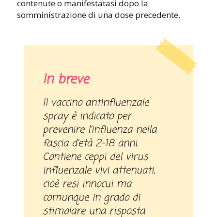
contenute o manifestatasi dopo la
somministrazione di una dose precedente.
In breve
Il vaccino antinfluenzale
spray è indicato per
prevenire l’influenza nella
fascia d’età 2-18 anni.
Contiene ceppi del virus
influenzale vivi attenuati,
cioè resi innocui ma
comunque in grado di
stimolare una risposta