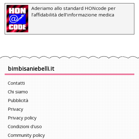
Aderiamo allo standard HONcode per
l’affidabilità dell’informazione medica
bimbisaniebelli.it
Contatti
Chi siamo
Pubblicità
Privacy
Privacy policy
Condizioni d'uso
Community policy