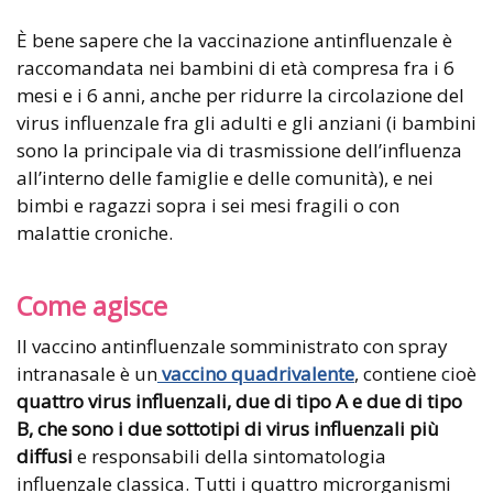
È bene sapere che la vaccinazione antinfluenzale è
raccomandata nei bambini di età compresa fra i 6
mesi e i 6 anni, anche per ridurre la circolazione del
virus influenzale fra gli adulti e gli anziani (i bambini
sono la principale via di trasmissione dell’influenza
all’interno delle famiglie e delle comunità), e nei
bimbi e ragazzi sopra i sei mesi fragili o con
malattie croniche.
Come agisce
Il vaccino antinfluenzale somministrato con spray
intranasale è un
vaccino quadrivalente
, contiene cioè
quattro virus influenzali, due di tipo A e due di tipo
B, che sono i due sottotipi di virus influenzali più
diffusi
e responsabili della sintomatologia
influenzale classica. Tutti i quattro microrganismi