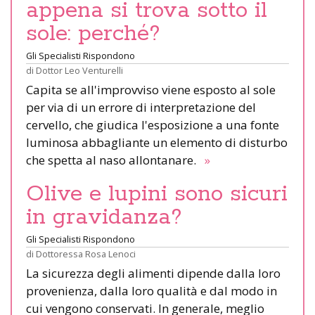
appena si trova sotto il
sole: perché?
Gli Specialisti Rispondono
di
Dottor Leo Venturelli
Capita se all'improvviso viene esposto al sole
per via di un errore di interpretazione del
cervello, che giudica l'esposizione a una fonte
luminosa abbagliante un elemento di disturbo
che spetta al naso allontanare.
»
Olive e lupini sono sicuri
in gravidanza?
Gli Specialisti Rispondono
di
Dottoressa Rosa Lenoci
La sicurezza degli alimenti dipende dalla loro
provenienza, dalla loro qualità e dal modo in
cui vengono conservati. In generale, meglio