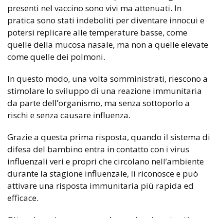
presenti nel vaccino sono vivi ma attenuati. In
pratica sono stati indeboliti per diventare innocui e
potersi replicare alle temperature basse, come
quelle della mucosa nasale, ma non a quelle elevate
come quelle dei polmoni.
In questo modo, una volta somministrati, riescono a
stimolare lo sviluppo di una reazione immunitaria
da parte dell’organismo, ma senza sottoporlo a
rischi e senza causare influenza.
Grazie a questa prima risposta, quando il sistema di
difesa del bambino entra in contatto con i virus
influenzali veri e propri che circolano nell’ambiente
durante la stagione influenzale, li riconosce e può
attivare una risposta immunitaria più rapida ed
efficace.