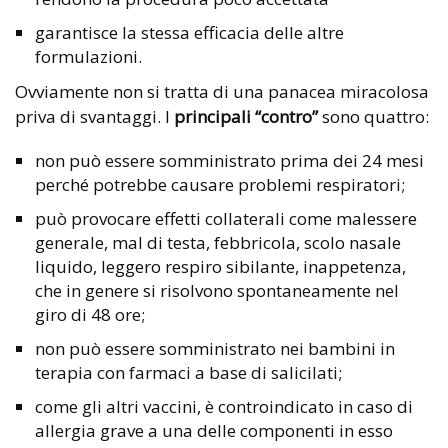
garantisce la stessa efficacia delle altre
formulazioni.
Ovviamente non si tratta di una panacea miracolosa
priva di svantaggi. I
principali “contro”
sono quattro:
non può essere somministrato prima dei 24 mesi
perché potrebbe causare problemi respiratori;
può provocare effetti collaterali come malessere
generale, mal di testa, febbricola, scolo nasale
liquido, leggero respiro sibilante, inappetenza,
che in genere si risolvono spontaneamente nel
giro di 48 ore;
non può essere somministrato nei bambini in
terapia con farmaci a base di salicilati;
come gli altri vaccini, è controindicato in caso di
allergia grave a una delle componenti in esso