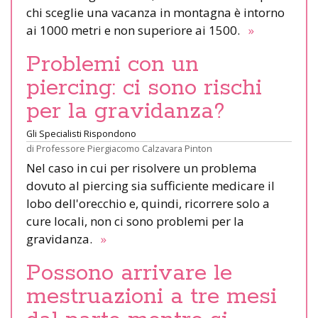
chi sceglie una vacanza in montagna è intorno
ai 1000 metri e non superiore ai 1500.
»
Problemi con un
piercing: ci sono rischi
per la gravidanza?
Gli Specialisti Rispondono
di
Professore Piergiacomo Calzavara Pinton
Nel caso in cui per risolvere un problema
dovuto al piercing sia sufficiente medicare il
lobo dell'orecchio e, quindi, ricorrere solo a
cure locali, non ci sono problemi per la
gravidanza.
»
Possono arrivare le
mestruazioni a tre mesi