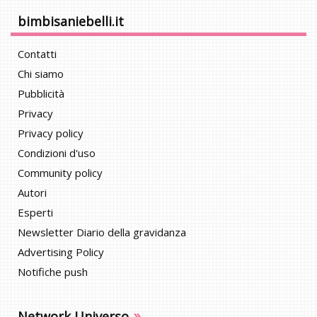
bimbisaniebelli.it
Contatti
Chi siamo
Pubblicità
Privacy
Privacy policy
Condizioni d'uso
Community policy
Autori
Esperti
Newsletter Diario della gravidanza
Advertising Policy
Notifiche push
»
Network Universo