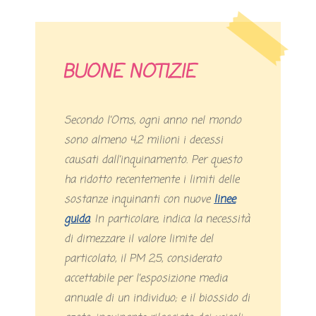
BUONE NOTIZIE
Secondo l’Oms, ogni anno nel mondo
sono almeno 4,2 milioni i decessi
causati dall’inquinamento. Per questo
ha ridotto recentemente i limiti delle
sostanze inquinanti con nuove
linee
guida
. In particolare, indica la necessità
di dimezzare il valore limite del
particolato, il PM 2,5, considerato
accettabile per l’esposizione media
annuale di un individuo; e il biossido di