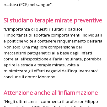
reattiva (PCR) nel sangue”.
Si studiano terapie mirate preventive
“L’importanza di questi risultati ribadisce
l’importanza di adottare comportamenti individuali
e politiche volte a contenere l’inquinamento dell’aria.
Non solo. Una migliore comprensione dei
meccanismi patogenetici alla base degli infarti
correlati all’esposizione all’aria inquinata, potrebbe
aprire la strada a terapie mirate, volte a
minimizzare gli effetti negativi dell’inquinamento”
conclude il dottor Montone .
Attenzione anche all’infiammazione
“Negli ultimi anni – commenta il professor Filippo