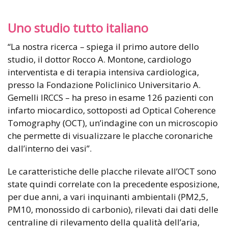
Uno studio tutto italiano
“La nostra ricerca – spiega il primo autore dello
studio, il dottor Rocco A. Montone, cardiologo
interventista e di terapia intensiva cardiologica,
presso la Fondazione Policlinico Universitario A.
Gemelli IRCCS – ha preso in esame 126 pazienti con
infarto miocardico, sottoposti ad Optical Coherence
Tomography (OCT), un’indagine con un microscopio
che permette di visualizzare le placche coronariche
dall’interno dei vasi”.
Le caratteristiche delle placche rilevate all’OCT sono
state quindi correlate con la precedente esposizione,
per due anni, a vari inquinanti ambientali (PM2,5,
PM10, monossido di carbonio), rilevati dai dati delle
centraline di rilevamento della qualità dell’aria,