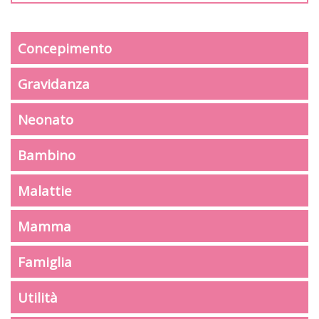
Concepimento
Gravidanza
Neonato
Bambino
Malattie
Mamma
Famiglia
Utilità