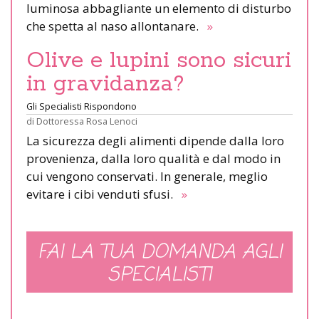
luminosa abbagliante un elemento di disturbo
che spetta al naso allontanare.
»
Olive e lupini sono sicuri
in gravidanza?
Gli Specialisti Rispondono
di
Dottoressa Rosa Lenoci
La sicurezza degli alimenti dipende dalla loro
provenienza, dalla loro qualità e dal modo in
cui vengono conservati. In generale, meglio
evitare i cibi venduti sfusi.
»
FAI LA TUA DOMANDA AGLI
SPECIALISTI