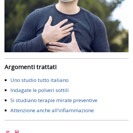
Argomenti trattati
Uno studio tutto italiano
Indagate le polveri sottili
Si studiano terapie mirate preventive
Attenzione anche all’infiammazione