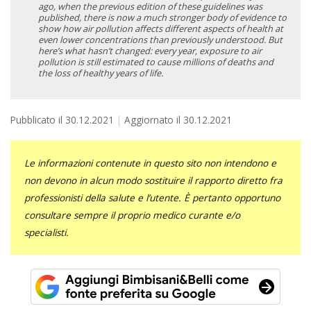
ago, when the previous edition of these guidelines was
published, there is now a much stronger body of evidence to
show how air pollution affects different aspects of health at
even lower concentrations than previously understood. But
here’s what hasn’t changed: every year, exposure to air
pollution is still estimated to cause millions of deaths and
the loss of healthy years of life.
Pubblicato il
30.12.2021
Aggiornato il
30.12.2021
Le informazioni contenute in questo sito non intendono e
non devono in alcun modo sostituire il rapporto diretto fra
professionisti della salute e l’utente. È pertanto opportuno
consultare sempre il proprio medico curante e/o
specialisti.