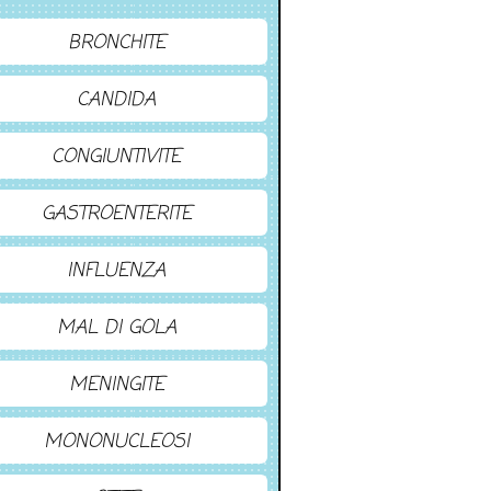
BRONCHITE
CANDIDA
CONGIUNTIVITE
GASTROENTERITE
INFLUENZA
MAL DI GOLA
MENINGITE
MONONUCLEOSI