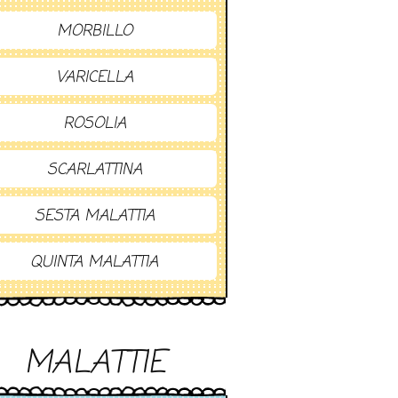
MORBILLO
VARICELLA
ROSOLIA
SCARLATTINA
SESTA MALATTIA
QUINTA MALATTIA
MALATTIE