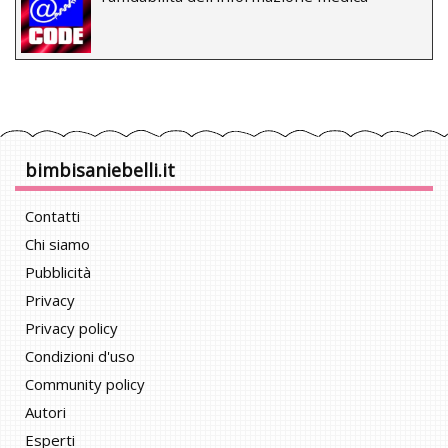
bimbisaniebelli.it
Contatti
Chi siamo
Pubblicità
Privacy
Privacy policy
Condizioni d'uso
Community policy
Autori
Esperti