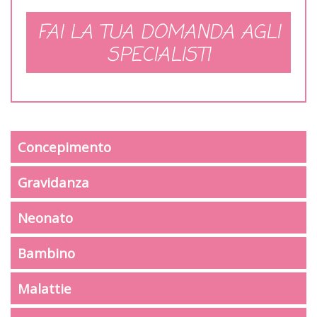
FAI LA TUA DOMANDA AGLI
SPECIALISTI
Concepimento
Gravidanza
Neonato
Bambino
Malattie