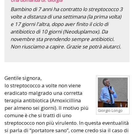
Bambino di 7 anni ha contratto lo streptococco 3
volte a distanza di una settimana (la prima volta)
e 17 giorni l'altra, dopo aver finito il ciclo di
antibiotico di 10 giorni (Neoduplamox). Da
novembre sta prendendo sempre antibiotici.
Non riusciamo a capire. Grazie se potrà aiutarci.
Gentile signora,
lo streptococco a volte non viene
eradicato malgrado una corretta
terapia antibiotica (Amoxicillina
per almeno sei giorni). Il motivo più
Giorgio Longo
comune è che si tratti di uno
streptococco non più virulento. In questa eventualità
si parla di “portatore sano”, come credo sia il caso di