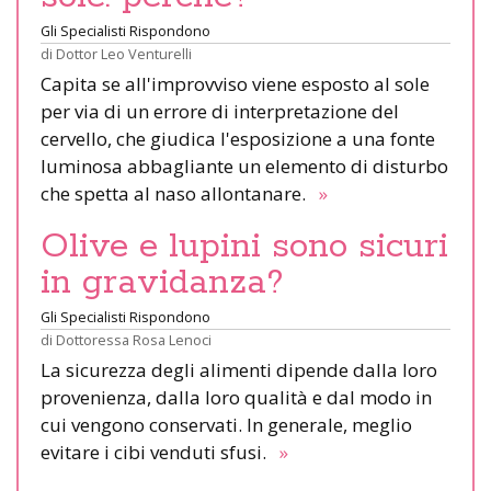
Gli Specialisti Rispondono
di
Dottor Leo Venturelli
Capita se all'improvviso viene esposto al sole
per via di un errore di interpretazione del
cervello, che giudica l'esposizione a una fonte
luminosa abbagliante un elemento di disturbo
che spetta al naso allontanare.
»
Olive e lupini sono sicuri
in gravidanza?
Gli Specialisti Rispondono
di
Dottoressa Rosa Lenoci
La sicurezza degli alimenti dipende dalla loro
provenienza, dalla loro qualità e dal modo in
cui vengono conservati. In generale, meglio
evitare i cibi venduti sfusi.
»