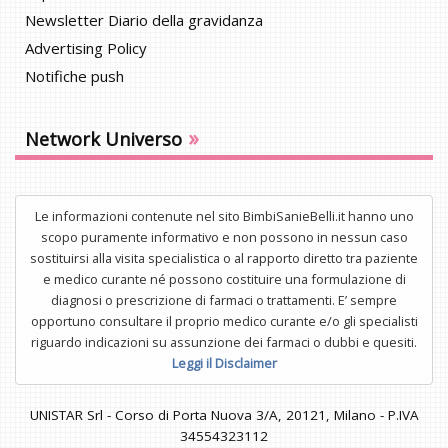
Newsletter Diario della gravidanza
Advertising Policy
Notifiche push
»
Network Universo
Le informazioni contenute nel sito BimbiSanieBelli.it hanno uno
scopo puramente informativo e non possono in nessun caso
sostituirsi alla visita specialistica o al rapporto diretto tra paziente
e medico curante né possono costituire una formulazione di
diagnosi o prescrizione di farmaci o trattamenti. E’ sempre
opportuno consultare il proprio medico curante e/o gli specialisti
riguardo indicazioni su assunzione dei farmaci o dubbi e quesiti.
Leggi il Disclaimer
UNISTAR Srl - Corso di Porta Nuova 3/A, 20121, Milano - P.IVA
34554323112