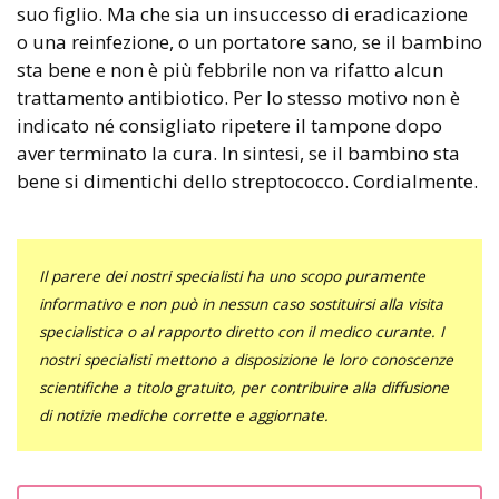
suo figlio. Ma che sia un insuccesso di eradicazione
o una reinfezione, o un portatore sano, se il bambino
sta bene e non è più febbrile non va rifatto alcun
trattamento antibiotico. Per lo stesso motivo non è
indicato né consigliato ripetere il tampone dopo
aver terminato la cura. In sintesi, se il bambino sta
bene si dimentichi dello streptococco. Cordialmente.
Il parere dei nostri specialisti ha uno scopo puramente
informativo e non può in nessun caso sostituirsi alla visita
specialistica o al rapporto diretto con il medico curante. I
nostri specialisti mettono a disposizione le loro conoscenze
scientifiche a titolo gratuito, per contribuire alla diffusione
di notizie mediche corrette e aggiornate.