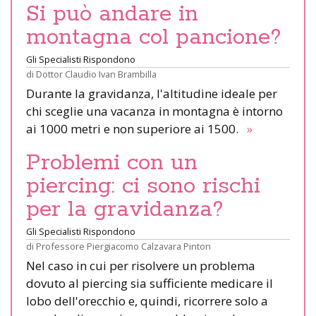
Si può andare in
montagna col pancione?
Gli Specialisti Rispondono
di
Dottor Claudio Ivan Brambilla
Durante la gravidanza, l'altitudine ideale per
chi sceglie una vacanza in montagna è intorno
ai 1000 metri e non superiore ai 1500.
»
Problemi con un
piercing: ci sono rischi
per la gravidanza?
Gli Specialisti Rispondono
di
Professore Piergiacomo Calzavara Pinton
Nel caso in cui per risolvere un problema
dovuto al piercing sia sufficiente medicare il
lobo dell'orecchio e, quindi, ricorrere solo a