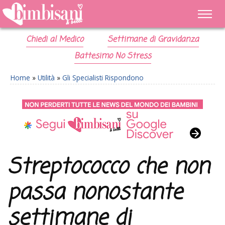
Chiedi al Medico
Settimane di Gravidanza
Battesimo No Stress
Home
»
Utilità
»
Gli Specialisti Rispondono
Streptococco che non
passa nonostante
settimane di