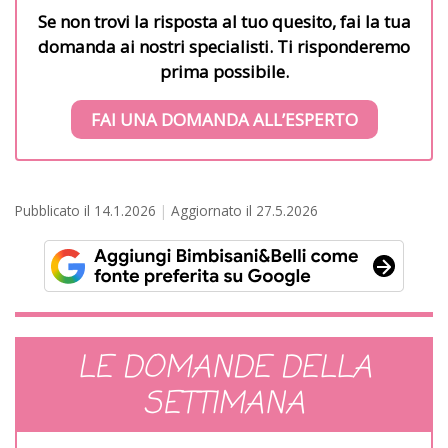
Se non trovi la risposta al tuo quesito, fai la tua
domanda ai nostri specialisti. Ti risponderemo
prima possibile.
FAI UNA DOMANDA ALL’ESPERTO
Pubblicato il
14.1.2026
Aggiornato il
27.5.2026
LE DOMANDE DELLA
SETTIMANA