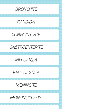
BRONCHITE
CANDIDA
CONGIUNTIVITE
GASTROENTERITE
INFLUENZA
MAL DI GOLA
MENINGITE
MONONUCLEOSI