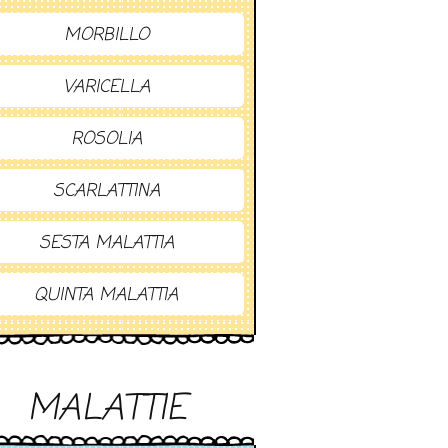
MORBILLO
VARICELLA
ROSOLIA
SCARLATTINA
SESTA MALATTIA
QUINTA MALATTIA
MALATTIE