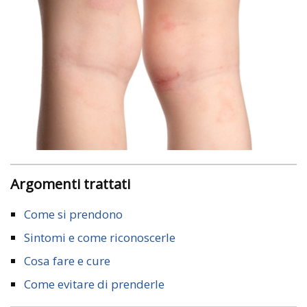
Argomenti trattati
Come si prendono
Sintomi e come riconoscerle
Cosa fare e cure
Come evitare di prenderle