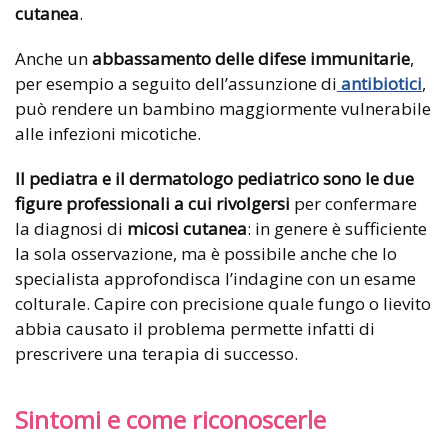
cutanea
.
Anche un
abbassamento delle difese immunitarie
,
per esempio a seguito dell’assunzione di
antibiotici
,
può rendere un bambino maggiormente vulnerabile
alle infezioni micotiche.
Il pediatra e il dermatologo pediatrico sono le due
figure professionali a cui rivolgersi
per confermare
la diagnosi di
micosi cutanea
: in genere è sufficiente
la sola osservazione, ma è possibile anche che lo
specialista approfondisca l’indagine con un esame
colturale. Capire con precisione quale fungo o lievito
abbia causato il problema permette infatti di
prescrivere una terapia di successo.
Sintomi e come riconoscerle