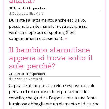
allatta?
Gli Specialisti Rispondono
di
Dottoressa Elsa Viora
Durante l'allattamento, anche esclusivo,
possono sia ritornare le mestruazioni sia
verificarsi episodi di spotting (lievi
sanguinamenti occasionali).
»
Il bambino starnutisce
appena si trova sotto il
sole: perché?
Gli Specialisti Rispondono
di
Dottor Leo Venturelli
Capita se all'improvviso viene esposto al sole
per via di un errore di interpretazione del
cervello, che giudica l'esposizione a una fonte
luminosa abbagliante un elemento di disturbo