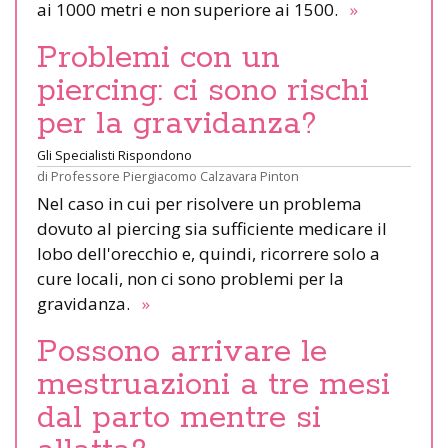
ai 1000 metri e non superiore ai 1500.
»
Problemi con un
piercing: ci sono rischi
per la gravidanza?
Gli Specialisti Rispondono
di
Professore Piergiacomo Calzavara Pinton
Nel caso in cui per risolvere un problema
dovuto al piercing sia sufficiente medicare il
lobo dell'orecchio e, quindi, ricorrere solo a
cure locali, non ci sono problemi per la
gravidanza.
»
Possono arrivare le
mestruazioni a tre mesi
dal parto mentre si