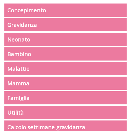
Concepimento
Gravidanza
Neonato
Bambino
Malattie
Mamma
Famiglia
Utilità
Calcolo settimane gravidanza