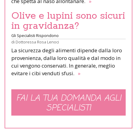
che spetta al naso allontanare.
»
Olive e lupini sono sicuri
in gravidanza?
Gli Specialisti Rispondono
di
Dottoressa Rosa Lenoci
La sicurezza degli alimenti dipende dalla loro
provenienza, dalla loro qualità e dal modo in
cui vengono conservati. In generale, meglio
evitare i cibi venduti sfusi.
»
FAI LA TUA DOMANDA AGLI
SPECIALISTI