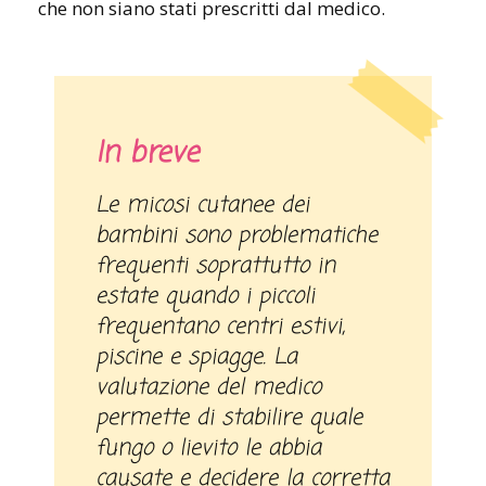
che non siano stati prescritti dal medico.
In breve
Le micosi cutanee dei
bambini sono problematiche
frequenti soprattutto in
estate quando i piccoli
frequentano centri estivi,
piscine e spiagge. La
valutazione del medico
permette di stabilire quale
fungo o lievito le abbia
causate e decidere la corretta