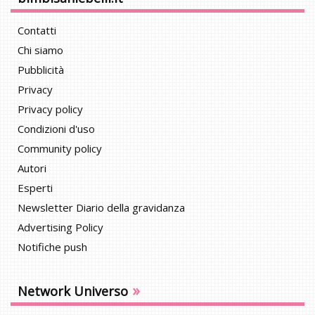
Contatti
Chi siamo
Pubblicità
Privacy
Privacy policy
Condizioni d'uso
Community policy
Autori
Esperti
Newsletter Diario della gravidanza
Advertising Policy
Notifiche push
»
Network Universo