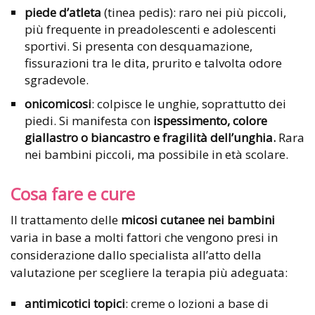
piede d’atleta
(tinea pedis): raro nei più piccoli,
più frequente in preadolescenti e adolescenti
sportivi. Si presenta con desquamazione,
fissurazioni tra le dita, prurito e talvolta odore
sgradevole.
onicomicosi
: colpisce le unghie, soprattutto dei
piedi. Si manifesta con
ispessimento, colore
giallastro o biancastro e fragilità dell’unghia.
Rara
nei bambini piccoli, ma possibile in età scolare.
Cosa fare e cure
Il trattamento delle
micosi cutanee nei bambini
varia in base a molti fattori che vengono presi in
considerazione dallo specialista all’atto della
valutazione per scegliere la terapia più adeguata:
antimicotici topici
: creme o lozioni a base di