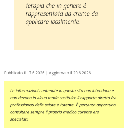
terapia che in genere è
rappresentata da creme da
applicare localmente.
Pubblicato il
17.6.2026
Aggiornato il
20.6.2026
Le informazioni contenute in questo sito non intendono e
non devono in alcun modo sostituire il rapporto diretto fra
professionisti della salute e l’utente. È pertanto opportuno
consultare sempre il proprio medico curante e/o
specialisti.