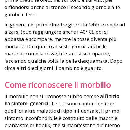
diffondersi anche al tronco il secondo giorno e alle
gambe il terzo.
In genere, nei primi due-tre giorni la febbre tende ad
alzarsi (può raggiungere anche i 40° C), poi si
abbassa e scompare, mentre la tosse diventa più
morbida. Dal quarto al sesto giorno anche le
macchie, come la tosse, iniziano a scomparire,
lasciando qualche volta la pelle desquamata. Dopo
circa altri dieci giorni il bambino è guarito.
Come riconoscere il morbillo
Il morbillo non si riconosce subito perché
all’inizio
ha sintomi generici
che possono confondersi con
quelli di altre malattie di tipo influenzale. Il primo
sintomo inconfondibile è costituito dalle macchie
biancastre di Koplik, che si manifestano all’interno