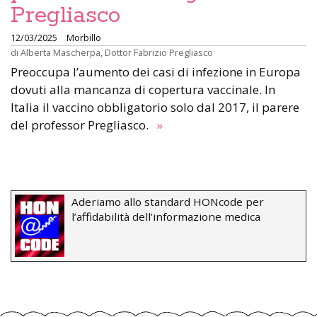
Pregliasco
12/03/2025
Morbillo
di
Alberta Mascherpa
,
Dottor Fabrizio Pregliasco
Preoccupa l’aumento dei casi di infezione in Europa
dovuti alla mancanza di copertura vaccinale. In
Italia il vaccino obbligatorio solo dal 2017, il parere
del professor Pregliasco.
»
Aderiamo allo standard HONcode per
l’affidabilità dell’informazione medica