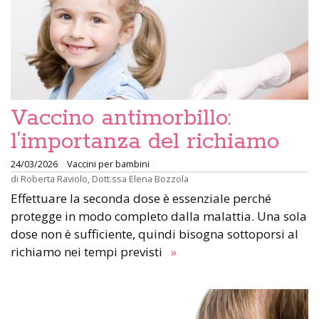
Vaccino antimorbillo:
l’importanza del richiamo
24/03/2026
Vaccini per bambini
di
Roberta Raviolo
,
Dott.ssa Elena Bozzola
Effettuare la seconda dose è essenziale perché
protegge in modo completo dalla malattia. Una sola
dose non è sufficiente, quindi bisogna sottoporsi al
richiamo nei tempi previsti
»