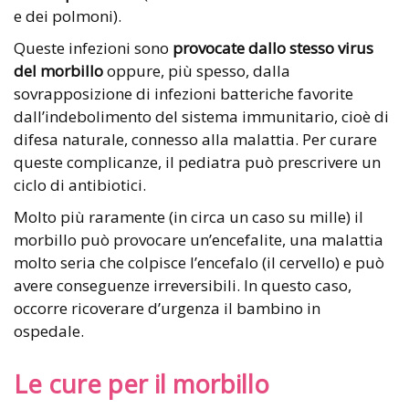
e dei polmoni).
Queste infezioni sono
provocate dallo stesso virus
del morbillo
oppure, più spesso, dalla
sovrapposizione di infezioni batteriche favorite
dall’indebolimento del sistema immunitario, cioè di
difesa naturale, connesso alla malattia. Per curare
queste complicanze, il pediatra può prescrivere un
ciclo di antibiotici.
Molto più raramente (in circa un caso su mille) il
morbillo può provocare un’encefalite, una malattia
molto seria che colpisce l’encefalo (il cervello) e può
avere conseguenze irreversibili. In questo caso,
occorre ricoverare d’urgenza il bambino in
ospedale.
Le cure per il morbillo