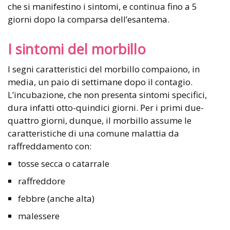
che si manifestino i sintomi, e continua fino a 5
giorni dopo la comparsa dell’esantema.
I sintomi del morbillo
I segni caratteristici del morbillo compaiono, in
media, un paio di settimane dopo il contagio.
L’incubazione, che non presenta sintomi specifici,
dura infatti otto-quindici giorni. Per i primi due-
quattro giorni, dunque, il morbillo assume le
caratteristiche di una comune malattia da
raffreddamento con:
tosse secca o catarrale
raffreddore
febbre (anche alta)
malessere