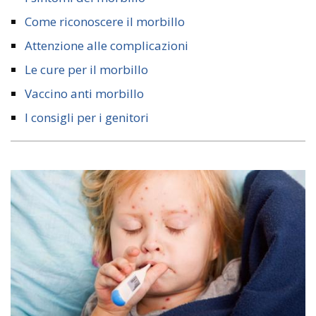
Come riconoscere il morbillo
Attenzione alle complicazioni
Le cure per il morbillo
Vaccino anti morbillo
I consigli per i genitori