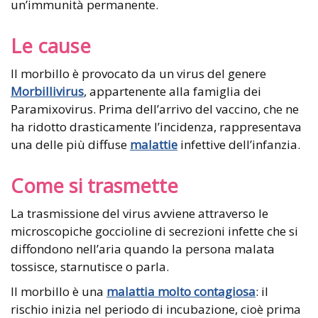
un’immunità permanente.
Le cause
Il morbillo è provocato da un virus del genere
Morbillivirus
, appartenente alla famiglia dei
Paramixovirus. Prima dell’arrivo del vaccino, che ne
ha ridotto drasticamente l’incidenza, rappresentava
una delle più diffuse
malattie
infettive dell’infanzia.
Come si trasmette
La trasmissione del virus avviene attraverso le
microscopiche goccioline di secrezioni infette che si
diffondono nell’aria quando la persona malata
tossisce, starnutisce o parla.
Il morbillo è una
malattia molto contagiosa
: il
rischio inizia nel periodo di incubazione, cioè prima