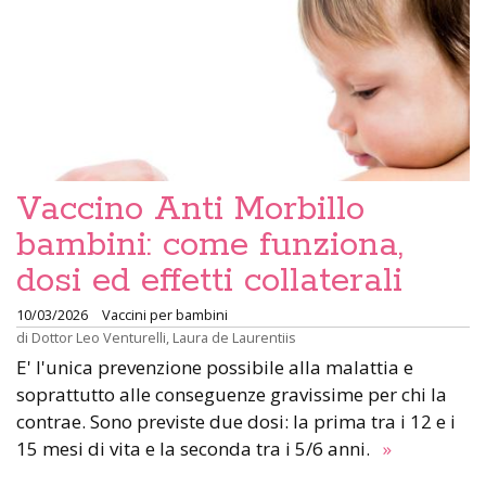
Vaccino Anti Morbillo
bambini: come funziona,
dosi ed effetti collaterali
10/03/2026
Vaccini per bambini
di
Dottor Leo Venturelli
,
Laura de Laurentiis
E' l'unica prevenzione possibile alla malattia e
soprattutto alle conseguenze gravissime per chi la
contrae. Sono previste due dosi: la prima tra i 12 e i
15 mesi di vita e la seconda tra i 5/6 anni.
»