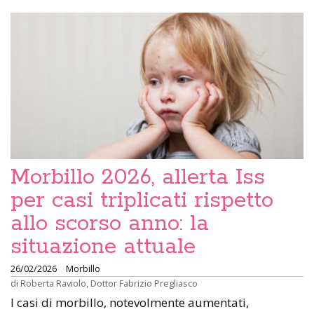
Morbillo 2026, allerta Iss
per casi triplicati rispetto
allo scorso anno: la
situazione attuale
26/02/2026
Morbillo
di
Roberta Raviolo
,
Dottor Fabrizio Pregliasco
I casi di morbillo, notevolmente aumentati,