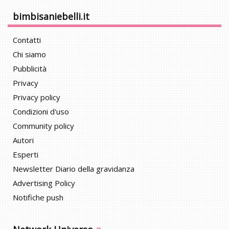
bimbisaniebelli.it
Contatti
Chi siamo
Pubblicità
Privacy
Privacy policy
Condizioni d'uso
Community policy
Autori
Esperti
Newsletter Diario della gravidanza
Advertising Policy
Notifiche push
»