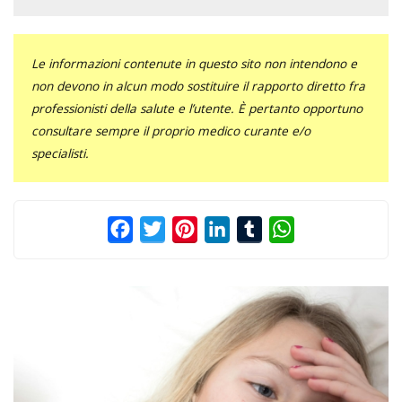
Le informazioni contenute in questo sito non intendono e
non devono in alcun modo sostituire il rapporto diretto fra
professionisti della salute e l’utente. È pertanto opportuno
consultare sempre il proprio medico curante e/o
specialisti.
Facebook
Twitter
Pinterest
LinkedIn
Tumblr
WhatsApp