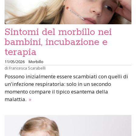
Sintomi del morbillo nei
bambini, incubazione e
terapia
11/05/2026
Morbillo
di
Francesca Scarabelli
Possono inizialmente essere scambiati con quelli di
un'infezione respiratoria: solo in un secondo
momento compare il tipico esantema della
malattia.
»