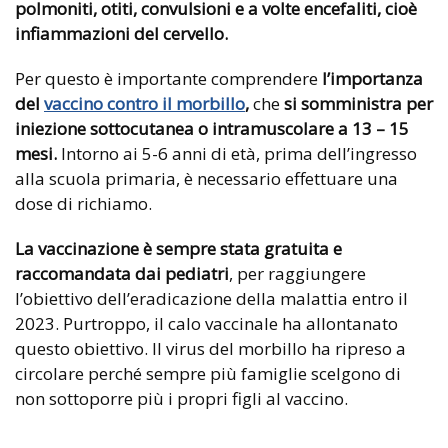
polmoniti, otiti, convulsioni e a volte encefaliti, cioè
infiammazioni del cervello.
Per questo è importante comprendere
l’importanza
del
vaccino contro il morbillo
,
che
si somministra per
iniezione sottocutanea o intramuscolare a 13 – 15
mesi.
Intorno ai 5-6 anni di età, prima dell’ingresso
alla scuola primaria, è necessario effettuare una
dose di richiamo.
La vaccinazione è sempre stata gratuita e
raccomandata dai pediatri
, per raggiungere
l’obiettivo dell’eradicazione della malattia entro il
2023. Purtroppo, il calo vaccinale ha allontanato
questo obiettivo. Il virus del morbillo ha ripreso a
circolare perché sempre più famiglie scelgono di
non sottoporre più i propri figli al vaccino.