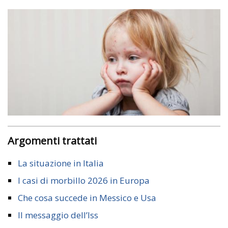
Argomenti trattati
La situazione in Italia
I casi di morbillo 2026 in Europa
Che cosa succede in Messico e Usa
Il messaggio dell’Iss