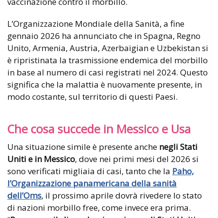
vaccinazione contro il morbillo.
L’Organizzazione Mondiale della Sanità, a fine
gennaio 2026 ha annunciato che in Spagna, Regno
Unito, Armenia, Austria, Azerbaigian e Uzbekistan si
è ripristinata la trasmissione endemica del morbillo
in base al numero di casi registrati nel 2024. Questo
significa che la malattia è nuovamente presente, in
modo costante, sul territorio di questi Paesi.
Che cosa succede in Messico e Usa
Una situazione simile è presente anche
negli Stati
Uniti e in Messico
, dove nei primi mesi del 2026 si
sono verificati migliaia di casi, tanto che la
Paho,
l’Organizzazione panamericana della sanità
dell’Oms
, il prossimo aprile dovrà rivedere lo stato
di nazioni morbillo free, come invece era prima.