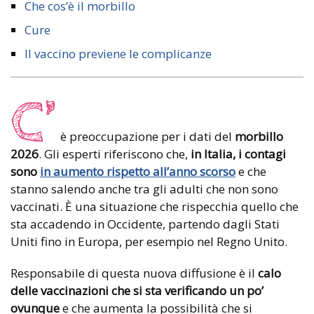
Che cos’è il morbillo
Cure
Il vaccino previene le complicanze
C’
è preoccupazione per i dati del
morbillo
2026
. Gli esperti riferiscono che,
in Italia, i contagi
sono
in aumento rispetto all’anno scorso
e che
stanno salendo anche tra gli adulti che non sono
vaccinati. È una situazione che rispecchia quello che
sta accadendo in Occidente, partendo dagli Stati
Uniti fino in Europa, per esempio nel Regno Unito.
Responsabile di questa nuova diffusione è il
calo
delle vaccinazioni che si sta verificando un po’
ovunque
e che aumenta la possibilità che si