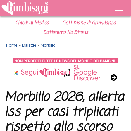
Chiedi al Medico
Settimane di Gravidanza
Battesimo No Stress
Home
»
Malattie
»
Morbillo
Morbillo 2026, allerta
Iss per casi triplicati
rispetto allo scorso