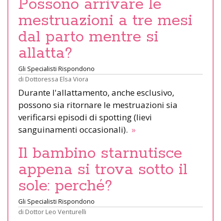
Possono arrivare le
mestruazioni a tre mesi
dal parto mentre si
allatta?
Gli Specialisti Rispondono
di
Dottoressa Elsa Viora
Durante l'allattamento, anche esclusivo,
possono sia ritornare le mestruazioni sia
verificarsi episodi di spotting (lievi
sanguinamenti occasionali).
»
Il bambino starnutisce
appena si trova sotto il
sole: perché?
Gli Specialisti Rispondono
di
Dottor Leo Venturelli