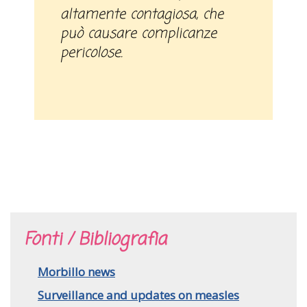
altamente contagiosa, che
può causare complicanze
pericolose.
Fonti / Bibliografia
Morbillo news
Surveillance and updates on measles