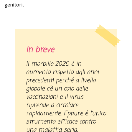
genitori.
In breve
Il morbillo 2026 è in
aumento rispetto agli anni
precedenti perché a livello
globale c’è un calo delle
vaccinazioni e il virus
riprende a circolare
rapidamente. Eppure è l’unico
strumento efficace contro
una malattia seria,