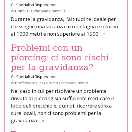
Gli Specialisti Rispondono
di
Dottor Claudio Ivan Brambilla
Durante la gravidanza, l'altitudine ideale per
chi sceglie una vacanza in montagna è intorno
ai 1000 metri e non superiore ai 1500.
»
Problemi con un
piercing: ci sono rischi
per la gravidanza?
Gli Specialisti Rispondono
di
Professore Piergiacomo Calzavara Pinton
Nel caso in cui per risolvere un problema
dovuto al piercing sia sufficiente medicare il
lobo dell'orecchio e, quindi, ricorrere solo a
cure locali, non ci sono problemi per la
gravidanza.
»