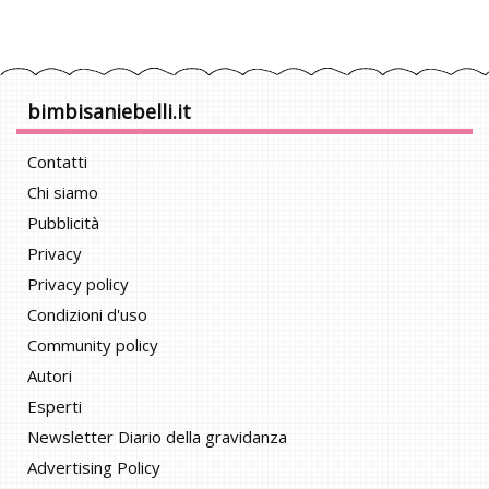
bimbisaniebelli.it
Contatti
Chi siamo
Pubblicità
Privacy
Privacy policy
Condizioni d'uso
Community policy
Autori
Esperti
Newsletter Diario della gravidanza
Advertising Policy