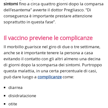
sintomi
fino a circa quattro giorni dopo la comparsa
dell’esantema” avverte il dottor Pregliasco. “Di
conseguenza è importante prestare attenzione
soprattutto in questa fase”.
Il vaccino previene le complicanze
Il morbillo guarisce nel giro di due o tre settimane,
anche se è importante tenere la persona a casa
evitando il contatto con gli altri almeno una decina
di giorni dopo la scomparsa dei sintomi. Purtroppo
questa malattia, in una certa percentuale di casi,
può dare luogo a
complicanze
come:
diarrea
disidratazione
otite