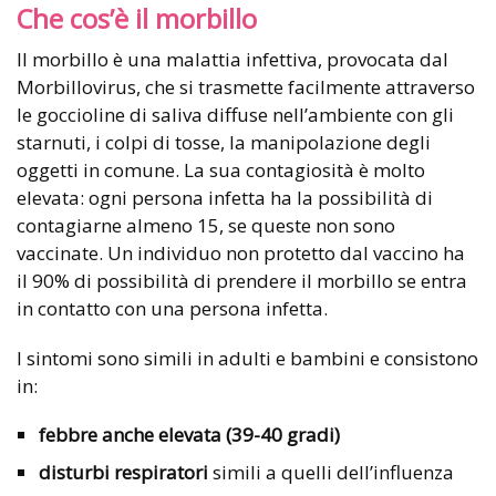
Che cos’è il morbillo
Il morbillo è una malattia infettiva, provocata dal
Morbillovirus, che si trasmette facilmente attraverso
le goccioline di saliva diffuse nell’ambiente con gli
starnuti, i colpi di tosse, la manipolazione degli
oggetti in comune. La sua contagiosità è molto
elevata: ogni persona infetta ha la possibilità di
contagiarne almeno 15, se queste non sono
vaccinate. Un individuo non protetto dal vaccino ha
il 90% di possibilità di prendere il morbillo se entra
in contatto con una persona infetta.
I sintomi sono simili in adulti e bambini e consistono
in:
febbre anche elevata (39-40 gradi)
disturbi respiratori
simili a quelli dell’influenza