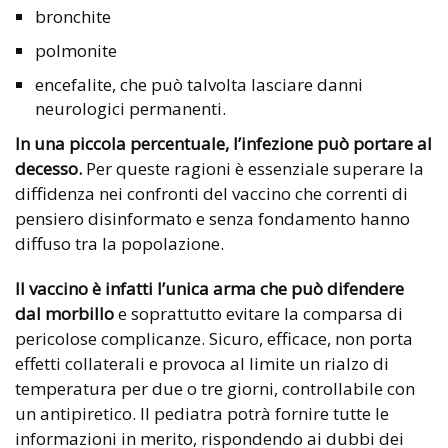
bronchite
polmonite
encefalite, che può talvolta lasciare danni
neurologici permanenti.
In una piccola percentuale, l’infezione può portare al
decesso.
Per queste ragioni è essenziale superare la
diffidenza nei confronti del vaccino che correnti di
pensiero disinformato e senza fondamento hanno
diffuso tra la popolazione.
Il vaccino è infatti l’unica arma che può difendere
dal morbillo
e soprattutto evitare la comparsa di
pericolose complicanze. Sicuro, efficace, non porta
effetti collaterali e provoca al limite un rialzo di
temperatura per due o tre giorni, controllabile con
un antipiretico. Il pediatra potrà fornire tutte le
informazioni in merito, rispondendo ai dubbi dei