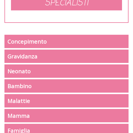
SPECIALISTI
Concepimento
Gravidanza
Neonato
Bambino
Malattie
Mamma
Famiglia