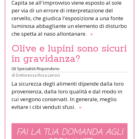
Capita se all'improvviso viene esposto al sole
per via di un errore di interpretazione del
cervello, che giudica l'esposizione a una fonte
luminosa abbagliante un elemento di disturbo
che spetta al naso allontanare.
»
Olive e lupini sono sicuri
in gravidanza?
Gli Specialisti Rispondono
di
Dottoressa Rosa Lenoci
La sicurezza degli alimenti dipende dalla loro
provenienza, dalla loro qualità e dal modo in
cui vengono conservati. In generale, meglio
evitare i cibi venduti sfusi.
»
FAI LA TUA DOMANDA AGLI