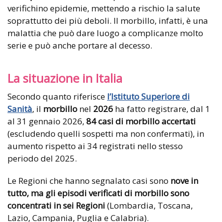
verifichino epidemie, mettendo a rischio la salute
soprattutto dei più deboli. Il morbillo, infatti, è una
malattia che può dare luogo a complicanze molto
serie e può anche portare al decesso.
La situazione in Italia
Secondo quanto riferisce
l’Istituto Superiore di
Sanità
, il
morbillo
nel
2026
ha fatto registrare, dal 1
al 31 gennaio 2026,
84 casi di morbillo accertati
(escludendo quelli sospetti ma non confermati), in
aumento rispetto ai 34 registrati nello stesso
periodo del 2025.
Le Regioni che hanno segnalato casi sono
nove in
tutto, ma gli episodi verificati di morbillo sono
concentrati in sei Regioni
(Lombardia, Toscana,
Lazio, Campania, Puglia e Calabria).