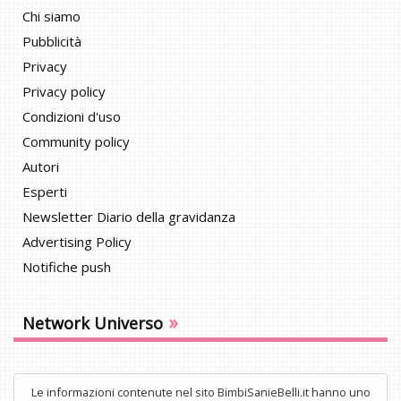
Chi siamo
Pubblicità
Privacy
Privacy policy
Condizioni d'uso
Community policy
Autori
Esperti
Newsletter Diario della gravidanza
Advertising Policy
Notifiche push
»
Network Universo
Le informazioni contenute nel sito BimbiSanieBelli.it hanno uno