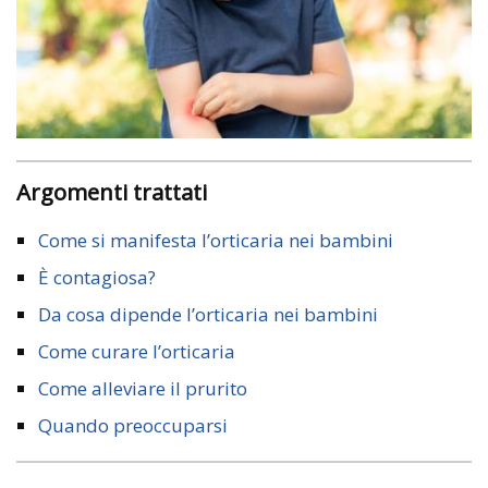
Argomenti trattati
Come si manifesta l’orticaria nei bambini
È contagiosa?
Da cosa dipende l’orticaria nei bambini
Come curare l’orticaria
Come alleviare il prurito
Quando preoccuparsi