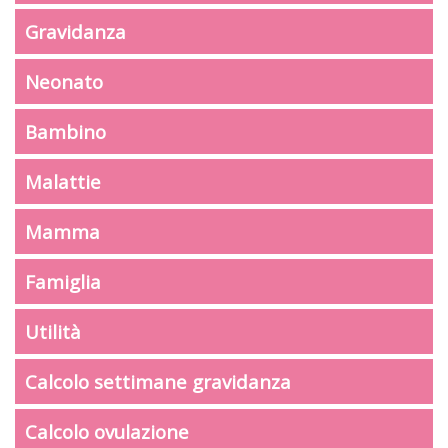
Gravidanza
Neonato
Bambino
Malattie
Mamma
Famiglia
Utilità
Calcolo settimane gravidanza
Calcolo ovulazione