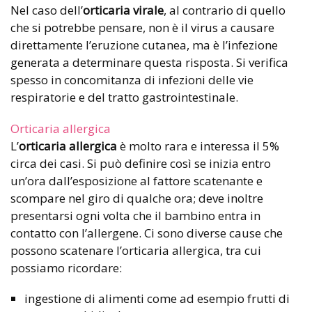
Nel caso dell’
orticaria virale
, al contrario di quello
che si potrebbe pensare, non è il virus a causare
direttamente l’eruzione cutanea, ma è l’infezione
generata a determinare questa risposta. Si verifica
spesso in concomitanza di infezioni delle vie
respiratorie e del tratto gastrointestinale.
Orticaria allergica
L’
orticaria allergica
è molto rara e interessa il 5%
circa dei casi. Si può definire così se inizia entro
un’ora dall’esposizione al fattore scatenante e
scompare nel giro di qualche ora; deve inoltre
presentarsi ogni volta che il bambino entra in
contatto con l’allergene. Ci sono diverse cause che
possono scatenare l’orticaria allergica, tra cui
possiamo ricordare:
ingestione di alimenti come ad esempio frutti di