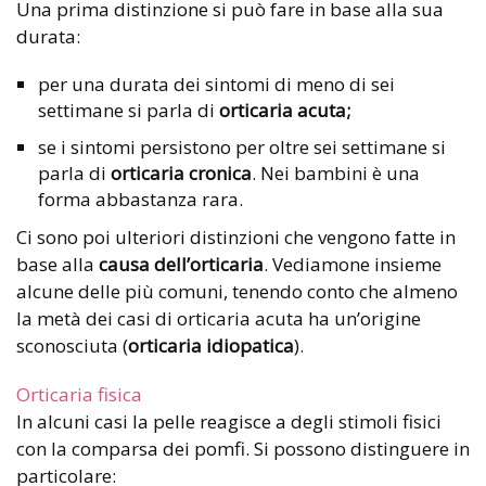
Una prima distinzione si può fare in base alla sua
durata:
per una durata dei sintomi di meno di sei
settimane si parla di
orticaria acuta;
se i sintomi persistono per oltre sei settimane si
parla di
orticaria cronica
. Nei bambini è una
forma abbastanza rara.
Ci sono poi ulteriori distinzioni che vengono fatte in
base alla
causa dell’orticaria
. Vediamone insieme
alcune delle più comuni, tenendo conto che almeno
la metà dei casi di orticaria acuta ha un’origine
sconosciuta (
orticaria idiopatica
).
Orticaria fisica
In alcuni casi la pelle reagisce a degli stimoli fisici
con la comparsa dei pomfi. Si possono distinguere in
particolare: