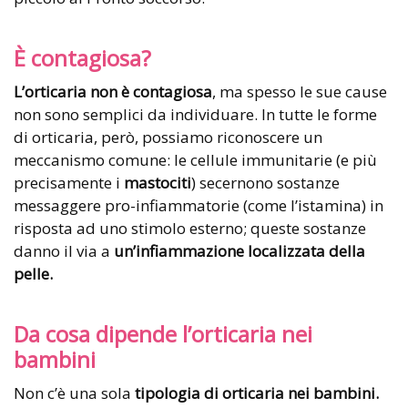
È contagiosa?
L’orticaria non è contagiosa
, ma spesso le sue cause
non sono semplici da individuare. In tutte le forme
di orticaria, però, possiamo riconoscere un
meccanismo comune: le cellule immunitarie (e più
precisamente i
mastociti
) secernono sostanze
messaggere pro-infiammatorie (come l’istamina) in
risposta ad uno stimolo esterno; queste sostanze
danno il via a
un’infiammazione localizzata della
pelle.
Da cosa dipende l’orticaria nei
bambini
Non c’è una sola
tipologia di orticaria nei bambini.