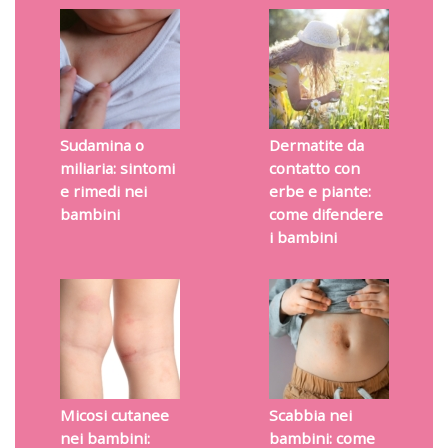
Sudamina o
Dermatite da
miliaria: sintomi
contatto con
e rimedi nei
erbe e piante:
bambini
come difendere
i bambini
Micosi cutanee
Scabbia nei
nei bambini:
bambini: come