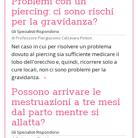
Problemi con un
piercing: ci sono rischi
per la gravidanza?
Gli Specialisti Rispondono
di
Professore Piergiacomo Calzavara Pinton
Nel caso in cui per risolvere un problema
dovuto al piercing sia sufficiente medicare il
lobo dell'orecchio e, quindi, ricorrere solo a
cure locali, non ci sono problemi per la
gravidanza.
»
Possono arrivare le
mestruazioni a tre mesi
dal parto mentre si
allatta?
Gli Specialisti Rispondono