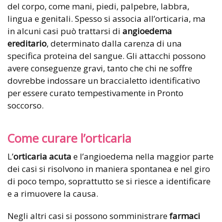
del corpo, come mani, piedi, palpebre, labbra,
lingua e genitali. Spesso si associa all’orticaria, ma
in alcuni casi può trattarsi di
angioedema
ereditario
, determinato dalla carenza di una
specifica proteina del sangue. Gli attacchi possono
avere conseguenze gravi, tanto che chi ne soffre
dovrebbe indossare un braccialetto identificativo
per essere curato tempestivamente in Pronto
soccorso.
Come curare l’orticaria
L’
orticaria acuta
e l’angioedema nella maggior parte
dei casi si risolvono in maniera spontanea e nel giro
di poco tempo, soprattutto se si riesce a identificare
e a rimuovere la causa.
Negli altri casi si possono somministrare
farmaci