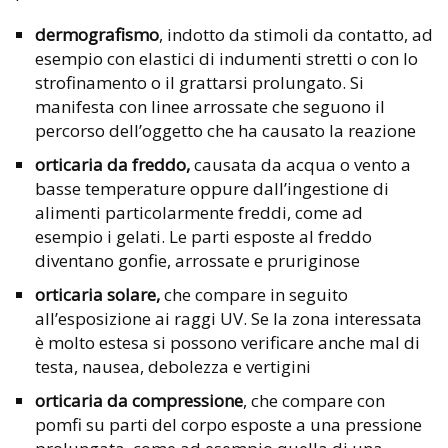
dermografismo
, indotto da stimoli da contatto, ad
esempio con elastici di indumenti stretti o con lo
strofinamento o il grattarsi prolungato. Si
manifesta con linee arrossate che seguono il
percorso dell’oggetto che ha causato la reazione
orticaria da freddo,
causata da acqua o vento a
basse temperature oppure dall’ingestione di
alimenti particolarmente freddi, come ad
esempio i gelati. Le parti esposte al freddo
diventano gonfie, arrossate e pruriginose
orticaria solare,
che compare in seguito
all’esposizione ai raggi UV. Se la zona interessata
è molto estesa si possono verificare anche mal di
testa, nausea, debolezza e vertigini
orticaria da compressione
, che compare con
pomfi su parti del corpo esposte a una pressione