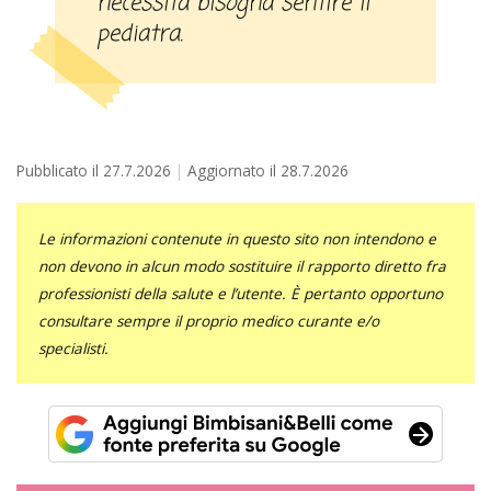
necessità bisogna sentire il
pediatra.
Pubblicato il
27.7.2026
Aggiornato il
28.7.2026
Le informazioni contenute in questo sito non intendono e
non devono in alcun modo sostituire il rapporto diretto fra
professionisti della salute e l’utente. È pertanto opportuno
consultare sempre il proprio medico curante e/o
specialisti.