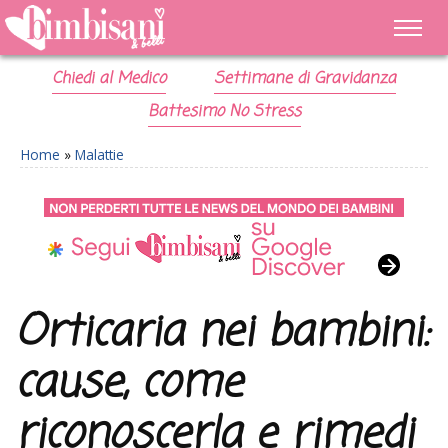
Chiedi al Medico
Settimane di Gravidanza
Battesimo No Stress
Home
»
Malattie
Orticaria nei bambini:
cause, come
riconoscerla e rimedi