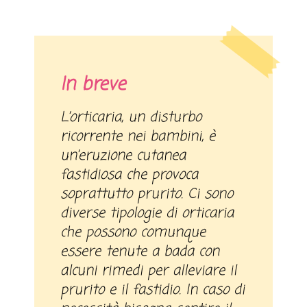
In breve
L’orticaria, un disturbo
ricorrente nei bambini, è
un’eruzione cutanea
fastidiosa che provoca
soprattutto prurito. Ci sono
diverse tipologie di orticaria
che possono comunque
essere tenute a bada con
alcuni rimedi per alleviare il
prurito e il fastidio. In caso di