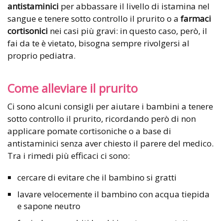
antistaminici
per abbassare il livello di istamina nel
sangue e tenere sotto controllo il prurito o a
farmaci
cortisonici
nei casi più gravi: in questo caso, però, il
fai da te è vietato, bisogna sempre rivolgersi al
proprio pediatra.
Come alleviare il prurito
Ci sono alcuni consigli per aiutare i bambini a tenere
sotto controllo il prurito, ricordando però di non
applicare pomate cortisoniche o a base di
antistaminici senza aver chiesto il parere del medico.
Tra i rimedi più efficaci ci sono:
cercare di evitare che il bambino si gratti
lavare velocemente il bambino con acqua tiepida
e sapone neutro