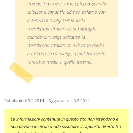
Prende il nome di otite esterna quando
colpisce il condotto uditivo esterno, con
o senza coinvolgimento della
membrana timpanica, di miringite
quando coinvolge soltanto la
membrana timpanica, e di otite media
o interna se coinvolge, rispettivamente,
l’orecchio medio o quello interno.
Pubblicato il
5.2.2014
Aggiornato il
5.2.2014
Le informazioni contenute in questo sito non intendono e
non devono in alcun modo sostituire il rapporto diretto fra