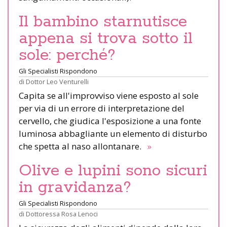
Il bambino starnutisce
appena si trova sotto il
sole: perché?
Gli Specialisti Rispondono
di
Dottor Leo Venturelli
Capita se all'improvviso viene esposto al sole
per via di un errore di interpretazione del
cervello, che giudica l'esposizione a una fonte
luminosa abbagliante un elemento di disturbo
che spetta al naso allontanare.
»
Olive e lupini sono sicuri
in gravidanza?
Gli Specialisti Rispondono
di
Dottoressa Rosa Lenoci