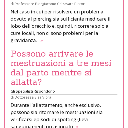
di
Professore Piergiacomo Calzavara Pinton
Nel caso in cui per risolvere un problema
dovuto al piercing sia sufficiente medicare il
lobo dell'orecchio e, quindi, ricorrere solo a
cure locali, non ci sono problemi per la
gravidanza.
»
Possono arrivare le
mestruazioni a tre mesi
dal parto mentre si
allatta?
Gli Specialisti Rispondono
di
Dottoressa Elsa Viora
Durante l'allattamento, anche esclusivo,
possono sia ritornare le mestruazioni sia
verificarsi episodi di spotting (lievi
sanguinamenti occasionali).
»