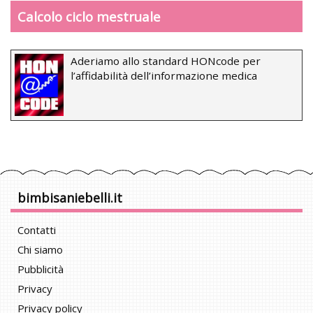
Calcolo ciclo mestruale
Aderiamo allo standard HONcode per
l’affidabilità dell’informazione medica
bimbisaniebelli.it
Contatti
Chi siamo
Pubblicità
Privacy
Privacy policy