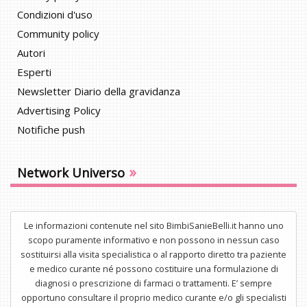
Condizioni d'uso
Community policy
Autori
Esperti
Newsletter Diario della gravidanza
Advertising Policy
Notifiche push
»
Network Universo
Le informazioni contenute nel sito BimbiSanieBelli.it hanno uno
scopo puramente informativo e non possono in nessun caso
sostituirsi alla visita specialistica o al rapporto diretto tra paziente
e medico curante né possono costituire una formulazione di
diagnosi o prescrizione di farmaci o trattamenti. E’ sempre
opportuno consultare il proprio medico curante e/o gli specialisti