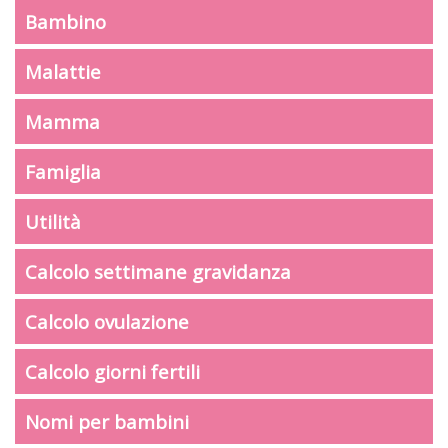
Bambino
Malattie
Mamma
Famiglia
Utilità
Calcolo settimane gravidanza
Calcolo ovulazione
Calcolo giorni fertili
Nomi per bambini