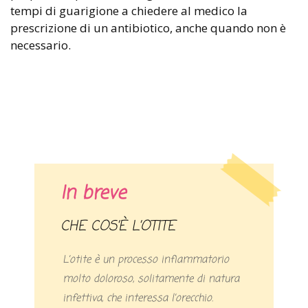
tempi di guarigione a chiedere al medico la
prescrizione di un antibiotico, anche quando non è
necessario.
In breve
CHE COS’È L’OTITE
L’otite è un processo infiammatorio
molto doloroso, solitamente di natura
infettiva, che interessa l’orecchio.