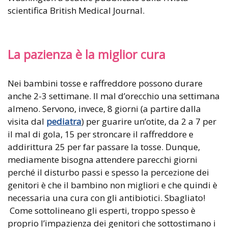
scientifica British Medical Journal.
La pazienza è la miglior cura
Nei bambini tosse e raffreddore possono durare
anche 2-3 settimane. Il mal d’orecchio una settimana
almeno. Servono, invece, 8 giorni (a partire dalla
visita dal
pediatra
) per guarire un’otite, da 2 a 7 per
il mal di gola, 15 per stroncare il raffreddore e
addirittura 25 per far passare la tosse. Dunque,
mediamente bisogna attendere parecchi giorni
perché il disturbo passi e spesso la percezione dei
genitori è che il bambino non migliori e che quindi è
necessaria una cura con gli antibiotici. Sbagliato!
Come sottolineano gli esperti, troppo spesso è
proprio l’impazienza dei genitori che sottostimano i