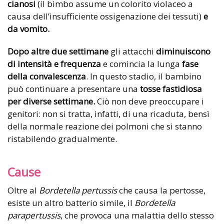
cianosi
(il bimbo assume un colorito violaceo a
causa dell’insufficiente ossigenazione dei tessuti)
e
da vomito.
Dopo altre due settimane
gli attacchi
diminuiscono
di intensità e frequenza
e comincia la lunga
fase
della convalescenza
. In questo stadio, il bambino
può continuare a presentare una
tosse fastidiosa
per diverse settimane.
Ciò non deve preoccupare i
genitori: non si tratta, infatti, di una ricaduta, bensì
della normale reazione dei polmoni che si stanno
ristabilendo gradualmente.
Cause
Oltre al
Bordetella pertussis
che causa la pertosse,
esiste un altro batterio simile, il
Bordetella
parapertussis
, che provoca una malattia dello stesso