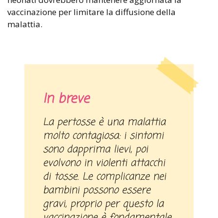
vaccinazione per limitare la diffusione della
malattia.
In breve
La pertosse è una malattia
molto contagiosa: i sintomi
sono dapprima lievi, poi
evolvono in violenti attacchi
di tosse. Le complicanze nei
bambini possono essere
gravi, proprio per questo la
vaccinazione è fondamentale.