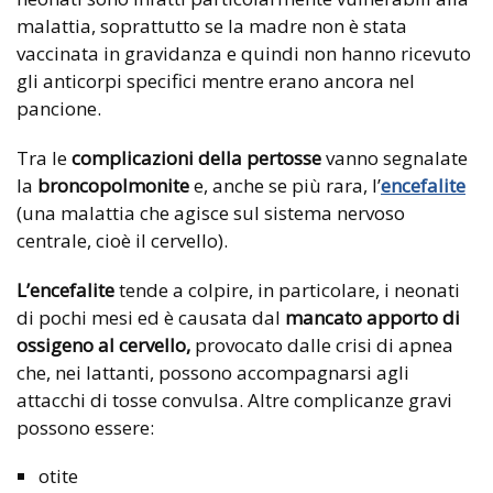
malattia, soprattutto se la madre non è stata
vaccinata in gravidanza e quindi non hanno ricevuto
gli anticorpi specifici mentre erano ancora nel
pancione.
Tra le
complicazioni della pertosse
vanno segnalate
la
broncopolmonite
e, anche se più rara, l’
encefalite
(una malattia che agisce sul sistema nervoso
centrale, cioè il cervello).
L’encefalite
tende a colpire, in particolare, i neonati
di pochi mesi ed è causata dal
mancato apporto di
ossigeno al cervello,
provocato dalle crisi di apnea
che, nei lattanti, possono accompagnarsi agli
attacchi di tosse convulsa. Altre complicanze gravi
possono essere:
otite