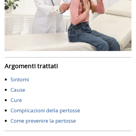
Argomenti trattati
Sintomi
Cause
Cure
Complicazioni della pertosse
Come prevenire la pertosse