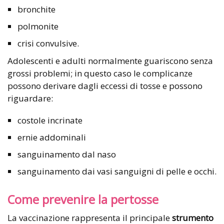
bronchite
polmonite
crisi convulsive.
Adolescenti e adulti normalmente guariscono senza
grossi problemi; in questo caso le complicanze
possono derivare dagli eccessi di tosse e possono
riguardare:
costole incrinate
ernie addominali
sanguinamento dal naso
sanguinamento dai vasi sanguigni di pelle e occhi.
Come prevenire la pertosse
La vaccinazione rappresenta il principale
strumento