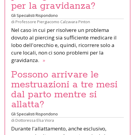
per la gravidanza?
Gli Specialisti Rispondono
di
Professore Piergiacomo Calzavara Pinton
Nel caso in cui per risolvere un problema
dovuto al piercing sia sufficiente medicare il
lobo dell'orecchio e, quindi, ricorrere solo a
cure locali, non ci sono problemi per la
gravidanza.
»
Possono arrivare le
mestruazioni a tre mesi
dal parto mentre si
allatta?
Gli Specialisti Rispondono
di
Dottoressa Elsa Viora
Durante l'allattamento, anche esclusivo,