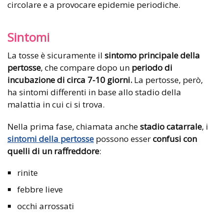
circolare e a provocare epidemie periodiche.
Sintomi
La tosse è sicuramente il
sintomo principale della
pertosse
, che compare dopo un
periodo di
incubazione di circa 7-10 giorni.
La pertosse, però,
ha sintomi differenti in base allo stadio della
malattia in cui ci si trova.
Nella prima fase, chiamata anche
stadio catarrale
, i
sintomi della pertosse
possono esser
confusi con
quelli di un raffreddore
:
rinite
febbre lieve
occhi arrossati