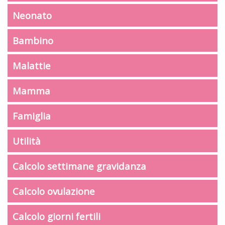
Neonato
Bambino
Malattie
Mamma
Famiglia
Utilità
Calcolo settimane gravidanza
Calcolo ovulazione
Calcolo giorni fertili