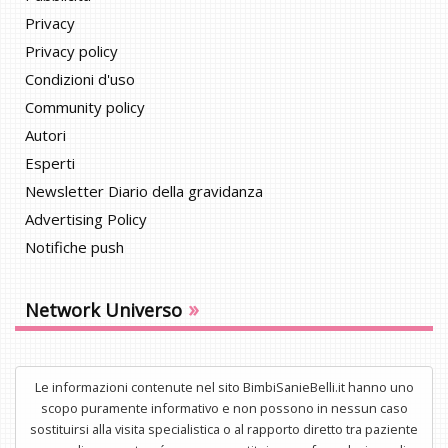
Privacy
Privacy policy
Condizioni d'uso
Community policy
Autori
Esperti
Newsletter Diario della gravidanza
Advertising Policy
Notifiche push
»
Network Universo
Le informazioni contenute nel sito BimbiSanieBelli.it hanno uno
scopo puramente informativo e non possono in nessun caso
sostituirsi alla visita specialistica o al rapporto diretto tra paziente