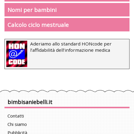
Nomi per bambini
Calcolo ciclo mestruale
Aderiamo allo standard HONcode per
l’affidabilità dell’informazione medica
bimbisaniebelli.it
Contatti
Chi siamo
Pubblicità