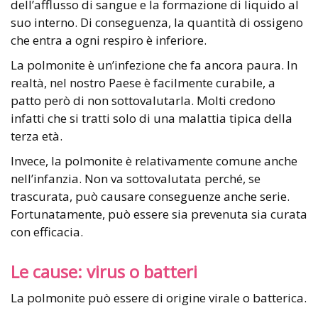
dell’afflusso di sangue e la formazione di liquido al
suo interno. Di conseguenza, la quantità di ossigeno
che entra a ogni respiro è inferiore.
La polmonite è un’infezione che fa ancora paura. In
realtà, nel nostro Paese è facilmente curabile, a
patto però di non sottovalutarla. Molti credono
infatti che si tratti solo di una malattia tipica della
terza età.
Invece, la polmonite è relativamente comune anche
nell’infanzia. Non va sottovalutata perché, se
trascurata, può causare conseguenze anche serie.
Fortunatamente, può essere sia prevenuta sia curata
con efficacia.
Le cause: virus o batteri
La polmonite può essere di origine virale o batterica.