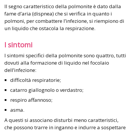
Il segno caratteristico della polmonite è dato dalla
fame d’aria (dispnea) che si verifica in quanto i
polmoni, per combattere l’infezione, si riempiono di
un liquido che ostacola la respirazione.
I sintomi
I sintomi specifici della polmonite sono quattro, tutti
dovuti alla formazione di liquido nel focolaio
dell’infezione:
difficoltà respiratorie;
catarro giallognolo o verdastro;
respiro affannoso;
asma.
A questi si associano disturbi meno caratteristici,
che possono trarre in inganno e indurre a sospettare