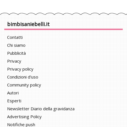
bimbisaniebelli.it
Contatti
Chi siamo
Pubblicità
Privacy
Privacy policy
Condizioni d'uso
Community policy
Autori
Esperti
Newsletter Diario della gravidanza
Advertising Policy
Notifiche push