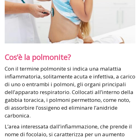
Cos’è la polmonite?
Con il termine polmonite si indica una malattia
infiammatoria, solitamente acuta e infettiva, a carico
di uno o entrambi i polmoni, gli organi principali
dell’apparato respiratorio. Collocati all’interno della
gabbia toracica, i polmoni permettono, come noto,
di assorbire l’ossigeno ed eliminare l’anidride
carbonica.
L’area interessata dall’infiammazione, che prende il
nome di focolaio, si caratterizza per un aumento