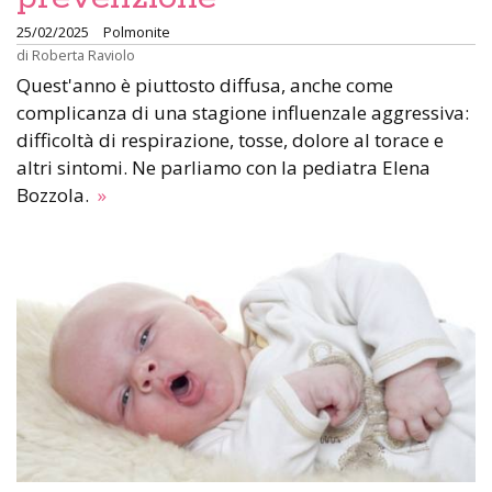
25/02/2025
Polmonite
di
Roberta Raviolo
Quest'anno è piuttosto diffusa, anche come
complicanza di una stagione influenzale aggressiva:
difficoltà di respirazione, tosse, dolore al torace e
altri sintomi. Ne parliamo con la pediatra Elena
Bozzola.
»