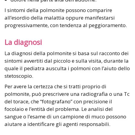
I sintomi della polmonite possono comparire
all’esordio della malattia oppure manifestarsi
progressivamente, con tendenza al peggioramento.
La diagnosi
La diagnosi della polmonite si basa sul racconto dei
sintomi avvertiti dal piccolo e sulla visita, durante la
quale il pediatra ausculta i polmoni con l’aiuto dello
stetoscopio.
Per avere la certezza che si tratti proprio di
polmonite, può prescrivere una radiografia o una Tc
del torace, che “fotografano” con precisione il
focolaio e l’entità del problema. Le analisi del
sangue o l’esame di un campione di muco possono
aiutare a identificare gli agenti responsabili.