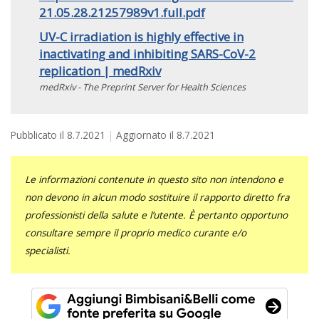
21.05.28.21257989v1.full.pdf
UV-C irradiation is highly effective in
inactivating and inhibiting SARS-CoV-2
replication | medRxiv
medRxiv - The Preprint Server for Health Sciences
Pubblicato il
8.7.2021
Aggiornato il
8.7.2021
Le informazioni contenute in questo sito non intendono e
non devono in alcun modo sostituire il rapporto diretto fra
professionisti della salute e l’utente. È pertanto opportuno
consultare sempre il proprio medico curante e/o
specialisti.