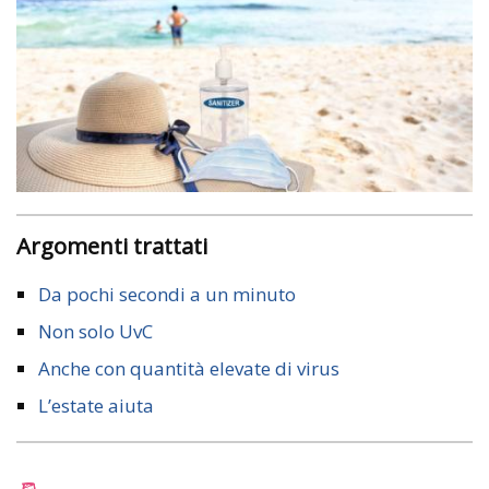
Argomenti trattati
Da pochi secondi a un minuto
Non solo UvC
Anche con quantità elevate di virus
L’estate aiuta