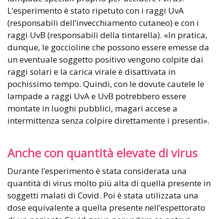
L’esperimento è stato ripetuto con i raggi UvA
(responsabili dell’invecchiamento cutaneo) e con i
raggi UvB (responsabili della tintarella). «In pratica,
dunque, le goccioline che possono essere emesse da
un eventuale soggetto positivo vengono colpite dai
raggi solari e la carica virale è disattivata in
pochissimo tempo. Quindi, con le dovute cautele le
lampade a raggi UvA e UvB potrebbero essere
montate in luoghi pubblici, magari accese a
intermittenza senza colpire direttamente i presenti».
Anche con quantità elevate di virus
Durante l’esperimento è stata considerata una
quantità di virus molto più alta di quella presente in
soggetti malati di Covid. Poi è stata utilizzata una
dose equivalente a quella presente nell’espettorato