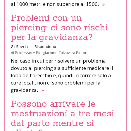
ai 1000 metri e non superiore ai 1500.
»
Problemi con un
piercing: ci sono rischi
per la gravidanza?
Gli Specialisti Rispondono
di
Professore Piergiacomo Calzavara Pinton
Nel caso in cui per risolvere un problema
dovuto al piercing sia sufficiente medicare il
lobo dell'orecchio e, quindi, ricorrere solo a
cure locali, non ci sono problemi per la
gravidanza.
»
Possono arrivare le
mestruazioni a tre mesi
dal parto mentre si