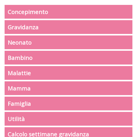
Concepimento
Gravidanza
Neonato
Bambino
Malattie
Mamma
Famiglia
Utilità
Calcolo settimane gravidanza