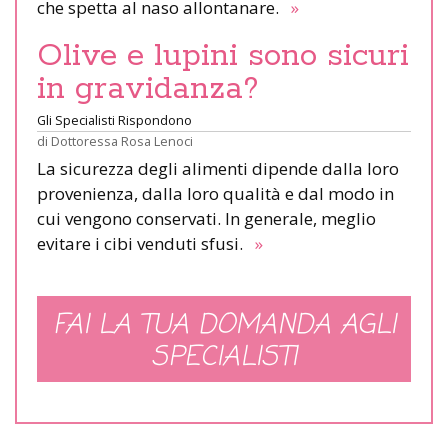
che spetta al naso allontanare.
»
Olive e lupini sono sicuri
in gravidanza?
Gli Specialisti Rispondono
di
Dottoressa Rosa Lenoci
La sicurezza degli alimenti dipende dalla loro
provenienza, dalla loro qualità e dal modo in
cui vengono conservati. In generale, meglio
evitare i cibi venduti sfusi.
»
FAI LA TUA DOMANDA AGLI
SPECIALISTI