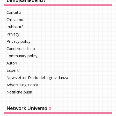
bimbisaniebelli.it
Contatti
Chi siamo
Pubblicità
Privacy
Privacy policy
Condizioni d'uso
Community policy
Autori
Esperti
Newsletter Diario della gravidanza
Advertising Policy
Notifiche push
»
Network Universo