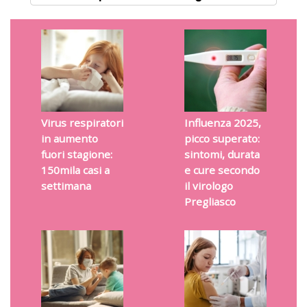
Virus respiratori
Influenza 2025,
in aumento
picco superato:
fuori stagione:
sintomi, durata
150mila casi a
e cure secondo
settimana
il virologo
Pregliasco