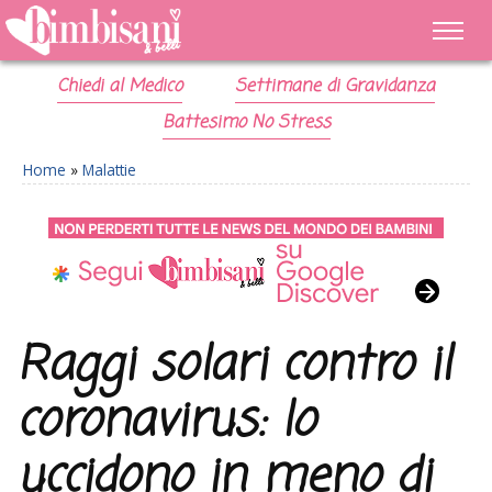
Chiedi al Medico
Settimane di Gravidanza
Battesimo No Stress
Home
»
Malattie
Raggi solari contro il
coronavirus: lo
uccidono in meno di