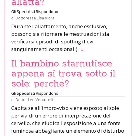
allatta?
Gli Specialisti Rispondono
di
Dottoressa Elsa Viora
Durante l'allattamento, anche esclusivo,
possono sia ritornare le mestruazioni sia
verificarsi episodi di spotting (lievi
sanguinamenti occasionali).
»
Il bambino starnutisce
appena si trova sotto il
sole: perché?
Gli Specialisti Rispondono
di
Dottor Leo Venturelli
Capita se all'improvviso viene esposto al sole
per via di un errore di interpretazione del
cervello, che giudica l'esposizione a una fonte
luminosa abbagliante un elemento di disturbo