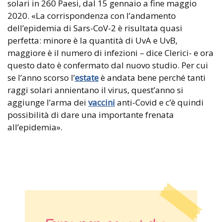
solari in 260 Paesi, dal 15 gennaio a fine maggio
2020. «La corrispondenza con l’andamento
dell’epidemia di Sars-CoV-2 è risultata quasi
perfetta: minore è la quantità di UvA e UvB,
maggiore è il numero di infezioni – dice Clerici- e ora
questo dato è confermato dal nuovo studio. Per cui
se l’anno scorso l’
estate
è andata bene perché tanti
raggi solari annientano il virus, quest’anno si
aggiunge l’arma dei
vaccini
anti-Covid e c’è quindi
possibilità di dare una importante frenata
all’epidemia».