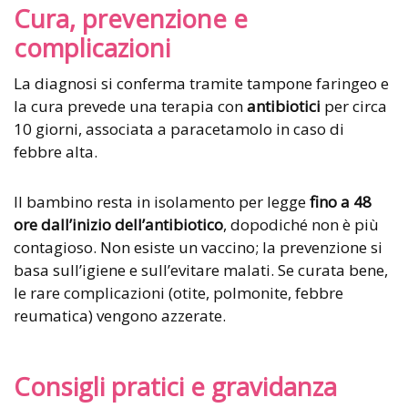
Cura, prevenzione e
complicazioni
La diagnosi si conferma tramite tampone faringeo e
la cura prevede una terapia con
antibiotici
per circa
10 giorni, associata a paracetamolo in caso di
febbre alta.
Il bambino resta in isolamento per legge
fino a 48
ore dall’inizio dell’antibiotico
, dopodiché non è più
contagioso. Non esiste un vaccino; la prevenzione si
basa sull’igiene e sull’evitare malati. Se curata bene,
le rare complicazioni (otite, polmonite, febbre
reumatica) vengono azzerate.
Consigli pratici e gravidanza