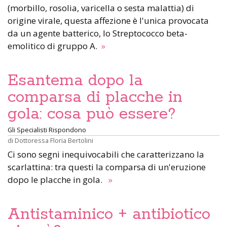
(morbillo, rosolia, varicella o sesta malattia) di
origine virale, questa affezione è l'unica provocata
da un agente batterico, lo Streptococco beta-
emolitico di gruppo A.
»
Esantema dopo la
comparsa di placche in
gola: cosa può essere?
Gli Specialisti Rispondono
di
Dottoressa Floria Bertolini
Ci sono segni inequivocabili che caratterizzano la
scarlattina: tra questi la comparsa di un'eruzione
dopo le placche in gola.
»
Antistaminico + antibiotico