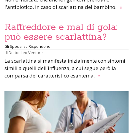
l'antibiotico, in caso di scarlattina del bambino.
»
Raffreddore e mal di gola:
può essere scarlattina?
Gli Specialisti Rispondono
di
Dottor Leo Venturelli
La scarlattina si manifesta inizialmente con sintomi
simili a quelli dell'influenza, a cui segue però la
comparsa del caratteristico esantema.
»