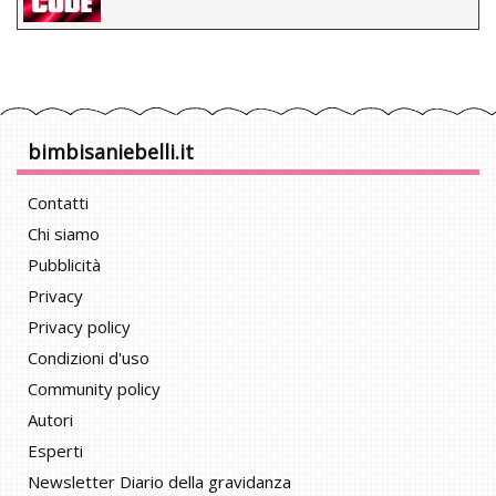
bimbisaniebelli.it
Contatti
Chi siamo
Pubblicità
Privacy
Privacy policy
Condizioni d'uso
Community policy
Autori
Esperti
Newsletter Diario della gravidanza