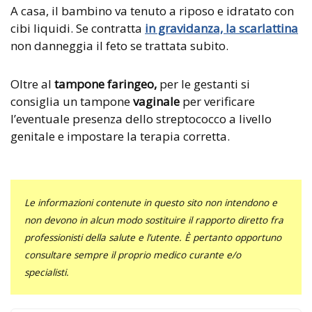
A casa, il bambino va tenuto a riposo e idratato con
cibi liquidi. Se contratta
in gravidanza, la scarlattina
non danneggia il feto se trattata subito.
Oltre al
tampone faringeo,
per le gestanti si
consiglia un tampone
vaginale
per verificare
l’eventuale presenza dello streptococco a livello
genitale e impostare la terapia corretta.
Le informazioni contenute in questo sito non intendono e
non devono in alcun modo sostituire il rapporto diretto fra
professionisti della salute e l’utente. È pertanto opportuno
consultare sempre il proprio medico curante e/o
specialisti.