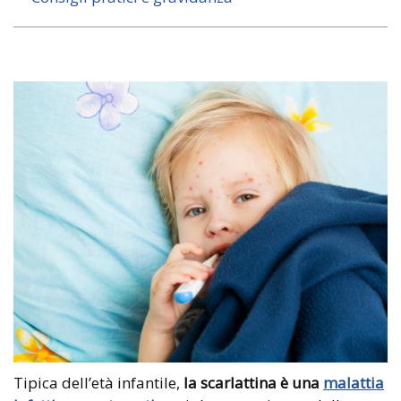
Tipica dell’età infantile,
la scarlattina è una
malattia