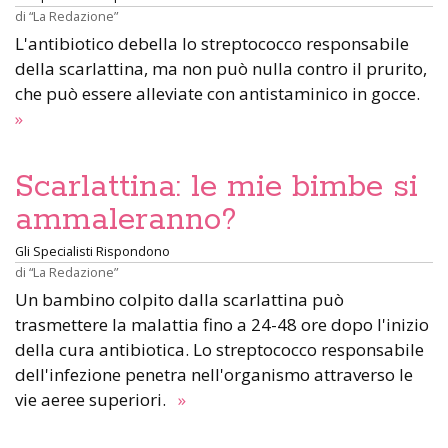
di
“La Redazione”
L'antibiotico debella lo streptococco responsabile
della scarlattina, ma non può nulla contro il prurito,
che può essere alleviate con antistaminico in gocce.
»
Scarlattina: le mie bimbe si
ammaleranno?
Gli Specialisti Rispondono
di
“La Redazione”
Un bambino colpito dalla scarlattina può
trasmettere la malattia fino a 24-48 ore dopo l'inizio
della cura antibiotica. Lo streptococco responsabile
dell'infezione penetra nell'organismo attraverso le
vie aeree superiori.
»