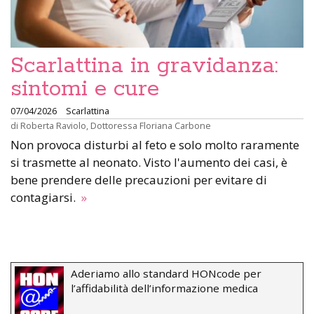
Scarlattina in gravidanza:
sintomi e cure
07/04/2026
Scarlattina
di
Roberta Raviolo
,
Dottoressa Floriana Carbone
Non provoca disturbi al feto e solo molto raramente
si trasmette al neonato. Visto l'aumento dei casi, è
bene prendere delle precauzioni per evitare di
contagiarsi.
»
Aderiamo allo standard HONcode per
l’affidabilità dell’informazione medica