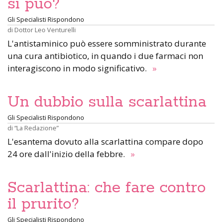
si può?
Gli Specialisti Rispondono
di
Dottor Leo Venturelli
L'antistaminico può essere somministrato durante
una cura antibiotico, in quando i due farmaci non
interagiscono in modo significativo.
»
Un dubbio sulla scarlattina
Gli Specialisti Rispondono
di
“La Redazione”
L'esantema dovuto alla scarlattina compare dopo
24 ore dall'inizio della febbre.
»
Scarlattina: che fare contro
il prurito?
Gli Specialisti Rispondono