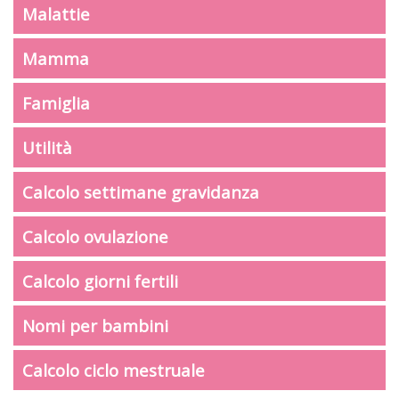
Malattie
Mamma
Famiglia
Utilità
Calcolo settimane gravidanza
Calcolo ovulazione
Calcolo giorni fertili
Nomi per bambini
Calcolo ciclo mestruale