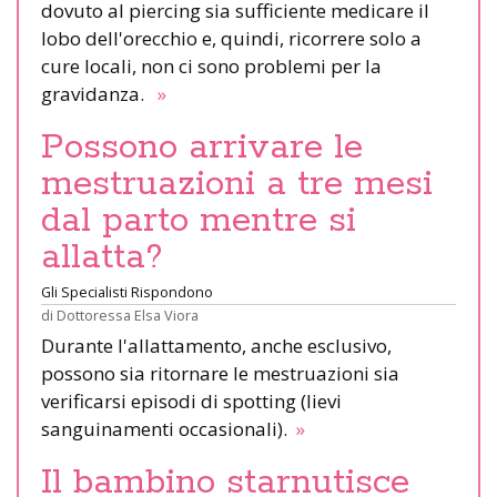
dovuto al piercing sia sufficiente medicare il
lobo dell'orecchio e, quindi, ricorrere solo a
cure locali, non ci sono problemi per la
gravidanza.
»
Possono arrivare le
mestruazioni a tre mesi
dal parto mentre si
allatta?
Gli Specialisti Rispondono
di
Dottoressa Elsa Viora
Durante l'allattamento, anche esclusivo,
possono sia ritornare le mestruazioni sia
verificarsi episodi di spotting (lievi
sanguinamenti occasionali).
»
Il bambino starnutisce