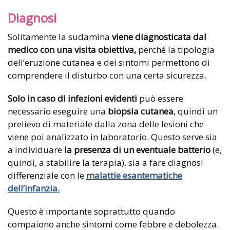
Diagnosi
Solitamente la sudamina
viene diagnosticata dal
medico con una visita obiettiva,
perché la tipologia
dell’eruzione cutanea e dei sintomi permettono di
comprendere il disturbo con una certa sicurezza.
Solo in caso di infezioni evidenti
può essere
necessario eseguire una
biopsia cutanea
, quindi un
prelievo di materiale dalla zona delle lesioni che
viene poi analizzato in laboratorio. Questo serve sia
a individuare
la presenza di un eventuale batterio
(e,
quindi, a stabilire la terapia), sia a fare diagnosi
differenziale con le
malattie esantematiche
dell’infanzia.
Questo è importante soprattutto quando
compaiono anche sintomi come febbre e debolezza.