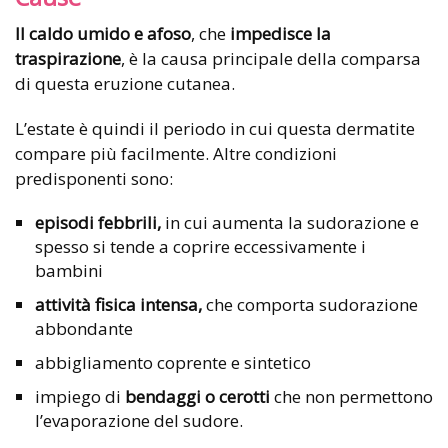
Il caldo umido e afoso
, che
impedisce la
traspirazione
, è la causa principale della comparsa
di questa eruzione cutanea.
L’estate è quindi il periodo in cui questa dermatite
compare più facilmente. Altre condizioni
predisponenti sono:
episodi febbrili,
in cui aumenta la sudorazione e
spesso si tende a coprire eccessivamente i
bambini
attività fisica intensa,
che comporta sudorazione
abbondante
abbigliamento coprente e sintetico
impiego di
bendaggi o cerotti
che non permettono
l’evaporazione del sudore.