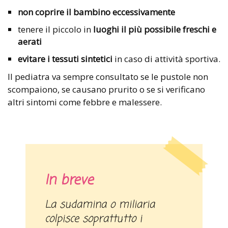
non coprire il bambino eccessivamente
tenere il piccolo in
luoghi il più possibile freschi e
aerati
evitare i tessuti sintetici
in caso di attività sportiva.
Il pediatra va sempre consultato se le pustole non
scompaiono, se causano prurito o se si verificano
altri sintomi come febbre e malessere.
In breve
La sudamina o miliaria
colpisce soprattutto i