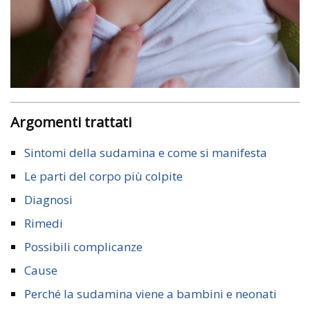
Argomenti trattati
Sintomi della sudamina e come si manifesta
Le parti del corpo più colpite
Diagnosi
Rimedi
Possibili complicanze
Cause
Perché la sudamina viene a bambini e neonati