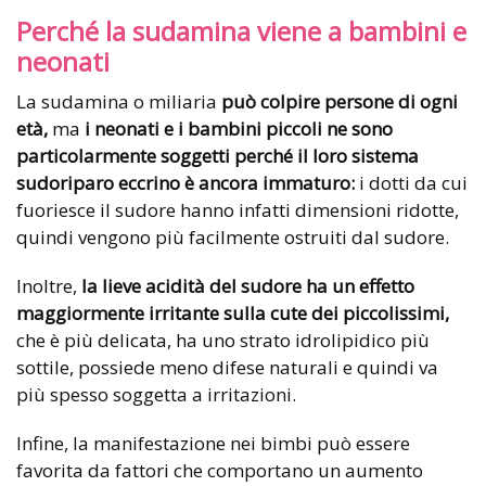
Perché la sudamina viene a bambini e
neonati
La sudamina o miliaria
può colpire persone di ogni
età,
ma
i neonati e i bambini piccoli ne sono
particolarmente soggetti perché il loro sistema
sudoriparo eccrino è ancora immaturo:
i dotti da cui
fuoriesce il sudore hanno infatti dimensioni ridotte,
quindi vengono più facilmente ostruiti dal sudore.
Inoltre,
la lieve acidità del sudore ha un effetto
maggiormente irritante sulla cute dei piccolissimi,
che è più delicata, ha uno strato idrolipidico più
sottile, possiede meno difese naturali e quindi va
più spesso soggetta a irritazioni.
Infine, la manifestazione nei bimbi può essere
favorita da fattori che comportano un aumento