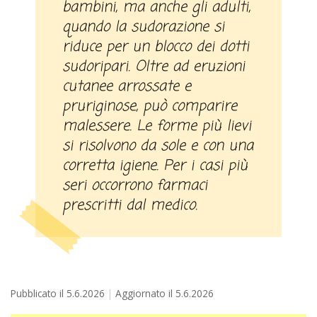
bambini, ma anche gli adulti,
quando la sudorazione si
riduce per un blocco dei dotti
sudoripari. Oltre ad eruzioni
cutanee arrossate e
pruriginose, può comparire
malessere. Le forme più lievi
si risolvono da sole e con una
corretta igiene. Per i casi più
seri occorrono farmaci
prescritti dal medico.
Pubblicato il
5.6.2026
Aggiornato il
5.6.2026