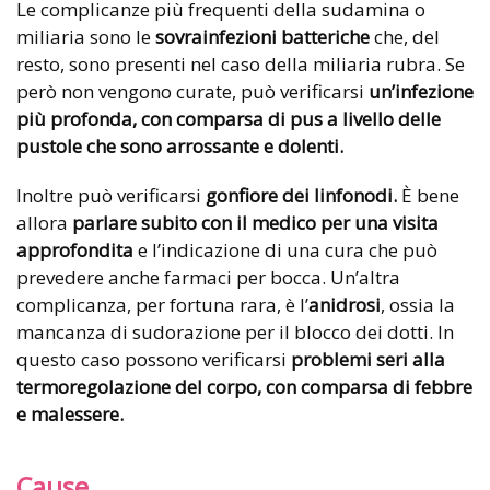
Le complicanze più frequenti della sudamina o
miliaria sono le
sovrainfezioni batteriche
che, del
resto, sono presenti nel caso della miliaria rubra. Se
però non vengono curate, può verificarsi
un’infezione
più profonda, con comparsa di pus a livello delle
pustole che sono arrossante e dolenti.
Inoltre può verificarsi
gonfiore dei linfonodi.
È bene
allora
parlare subito con il medico per una visita
approfondita
e l’indicazione di una cura che può
prevedere anche farmaci per bocca. Un’altra
complicanza, per fortuna rara, è l’
anidrosi
, ossia la
mancanza di sudorazione per il blocco dei dotti. In
questo caso possono verificarsi
problemi seri alla
termoregolazione del corpo, con comparsa di febbre
e malessere.
Cause