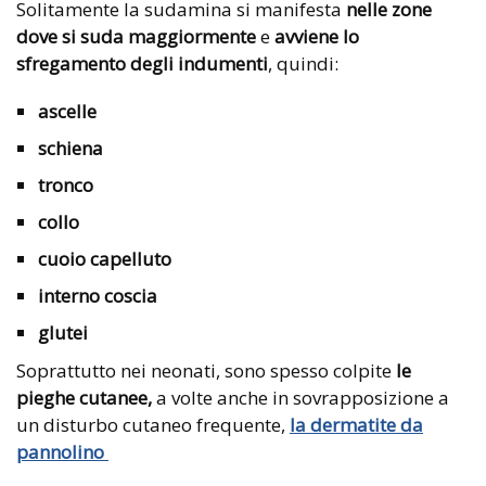
Solitamente la sudamina si manifesta
nelle zone
dove si suda maggiormente
e
avviene lo
sfregamento degli indumenti
, quindi:
ascelle
schiena
tronco
collo
cuoio capelluto
interno coscia
glutei
Soprattutto nei neonati, sono spesso colpite
le
pieghe cutanee,
a volte anche in sovrapposizione a
un disturbo cutaneo frequente,
la dermatite da
pannolino