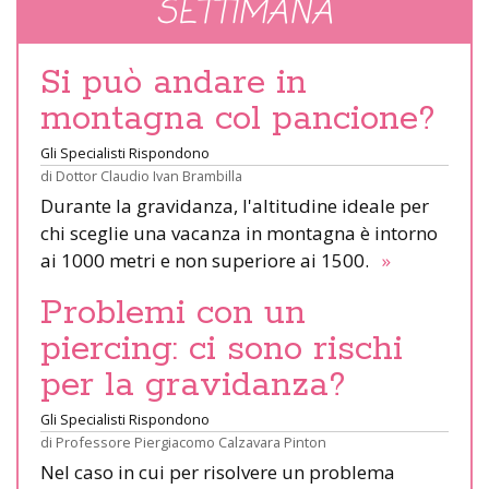
SETTIMANA
Si può andare in
montagna col pancione?
Gli Specialisti Rispondono
di
Dottor Claudio Ivan Brambilla
Durante la gravidanza, l'altitudine ideale per
chi sceglie una vacanza in montagna è intorno
ai 1000 metri e non superiore ai 1500.
»
Problemi con un
piercing: ci sono rischi
per la gravidanza?
Gli Specialisti Rispondono
di
Professore Piergiacomo Calzavara Pinton
Nel caso in cui per risolvere un problema