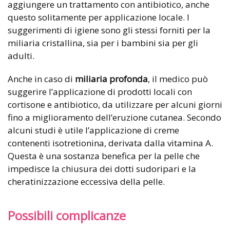
aggiungere un trattamento con antibiotico, anche
questo solitamente per applicazione locale. I
suggerimenti di igiene sono gli stessi forniti per la
miliaria cristallina, sia per i bambini sia per gli
adulti.
Anche in caso di
miliaria profonda
, il medico può
suggerire l’applicazione di prodotti locali con
cortisone e antibiotico, da utilizzare per alcuni giorni
fino a miglioramento dell’eruzione cutanea. Secondo
alcuni studi è utile l’applicazione di creme
contenenti isotretionina, derivata dalla vitamina A.
Questa è una sostanza benefica per la pelle che
impedisce la chiusura dei dotti sudoripari e la
cheratinizzazione eccessiva della pelle.
Possibili complicanze