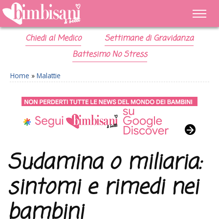
Chiedi al Medico
Settimane di Gravidanza
Battesimo No Stress
Home
»
Malattie
Sudamina o miliaria:
sintomi e rimedi nei
bambini