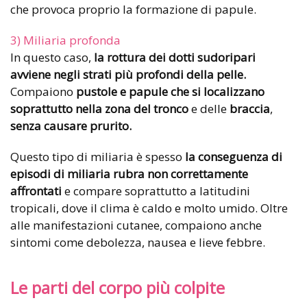
che provoca proprio la formazione di papule.
3) Miliaria profonda
In questo caso,
la rottura dei dotti sudoripari
avviene negli strati più profondi della pelle.
Compaiono
pustole e papule che si localizzano
soprattutto nella zona del tronco
e delle
braccia
,
senza causare prurito.
Questo tipo di miliaria è spesso
la conseguenza di
episodi di miliaria rubra non correttamente
affrontati
e compare soprattutto a latitudini
tropicali, dove il clima è caldo e molto umido. Oltre
alle manifestazioni cutanee, compaiono anche
sintomi come debolezza, nausea e lieve febbre.
Le parti del corpo più colpite