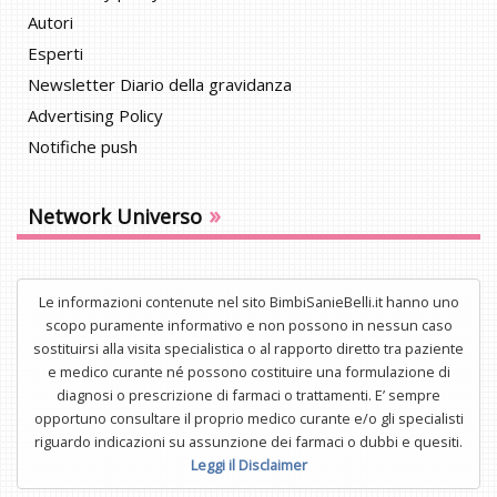
Autori
Esperti
Newsletter Diario della gravidanza
Advertising Policy
Notifiche push
»
Network Universo
Le informazioni contenute nel sito BimbiSanieBelli.it hanno uno
scopo puramente informativo e non possono in nessun caso
sostituirsi alla visita specialistica o al rapporto diretto tra paziente
e medico curante né possono costituire una formulazione di
diagnosi o prescrizione di farmaci o trattamenti. E’ sempre
opportuno consultare il proprio medico curante e/o gli specialisti
riguardo indicazioni su assunzione dei farmaci o dubbi e quesiti.
Leggi il Disclaimer