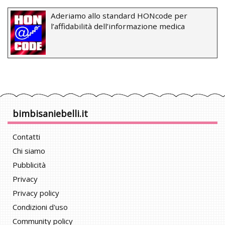
Aderiamo allo standard HONcode per
l’affidabilità dell’informazione medica
bimbisaniebelli.it
Contatti
Chi siamo
Pubblicità
Privacy
Privacy policy
Condizioni d'uso
Community policy