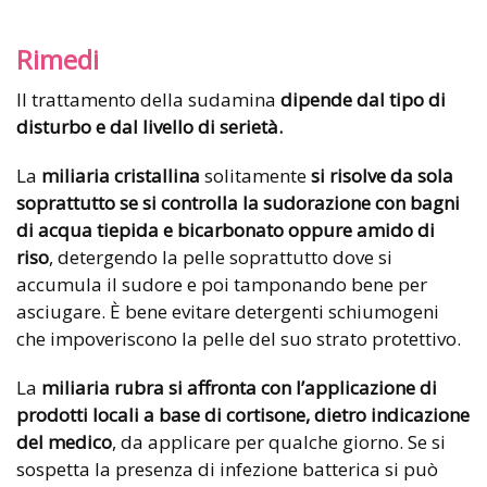
Rimedi
Il trattamento della sudamina
dipende dal tipo di
disturbo e dal livello di serietà.
La
miliaria cristallina
solitamente
si risolve da sola
soprattutto se si controlla la sudorazione con bagni
di acqua tiepida e bicarbonato oppure amido di
riso
, detergendo la pelle soprattutto dove si
accumula il sudore e poi tamponando bene per
asciugare. È bene evitare detergenti schiumogeni
che impoveriscono la pelle del suo strato protettivo.
La
miliaria rubra si affronta con l’applicazione di
prodotti locali a base di cortisone, dietro indicazione
del medico
, da applicare per qualche giorno. Se si
sospetta la presenza di infezione batterica si può