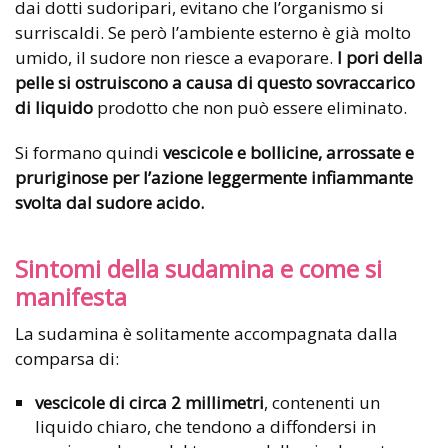
dai dotti sudoripari, evitano che l’organismo si
surriscaldi. Se però l’ambiente esterno è già molto
umido, il sudore non riesce a evaporare.
I pori della
pelle si ostruiscono a causa di questo sovraccarico
di liquido
prodotto che non può essere eliminato.
Si formano quindi
vescicole e bollicine, arrossate e
pruriginose per l’azione leggermente infiammante
svolta dal sudore acido.
Sintomi della sudamina e come si
manifesta
La sudamina è solitamente accompagnata dalla
comparsa di:
vescicole di circa 2 millimetri
, contenenti un
liquido chiaro, che tendono a diffondersi in