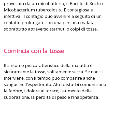
provocata da un micobatterio, il Bacillo di Koch o
Micobacterium tubercolosis. È contagiosa e
infettiva: il contagio può avvenire a seguito di un
contatto prolungato con una persona malata,
soprattutto attraverso starnuti o colpi di tosse.
Comincia con la tosse
Il sintomo più caratteristico della malattia è
sicuramente la tosse, solitamente secca. Se non si
interviene, con il tempo può comparire anche
sangue nell’espettorato. Altri disturbi comuni sono
la febbre, i dolore al torace, l’aumento della
sudorazione, la perdita di peso e l’inappetenza.