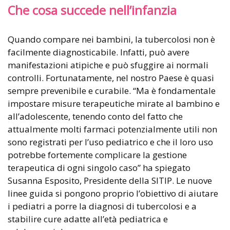
Che cosa succede nell’infanzia
Quando compare nei bambini, la tubercolosi non è
facilmente diagnosticabile. Infatti, può avere
manifestazioni atipiche e può sfuggire ai normali
controlli. Fortunatamente, nel nostro Paese è quasi
sempre prevenibile e curabile. “Ma è fondamentale
impostare misure terapeutiche mirate al bambino e
all’adolescente, tenendo conto del fatto che
attualmente molti farmaci potenzialmente utili non
sono registrati per l’uso pediatrico e che il loro uso
potrebbe fortemente complicare la gestione
terapeutica di ogni singolo caso” ha spiegato
Susanna Esposito, Presidente della SITIP. Le nuove
linee guida si pongono proprio l’obiettivo di aiutare
i pediatri a porre la diagnosi di tubercolosi e a
stabilire cure adatte all’età pediatrica e