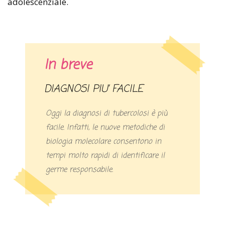
adolescenziale.
In breve
DIAGNOSI PIU’ FACILE
Oggi la diagnosi di tubercolosi è più
facile. Infatti, le nuove metodiche di
biologia molecolare consentono in
tempi molto rapidi di identificare il
germe responsabile.