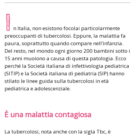
I
n Italia, non esistono focolai particolarmente
preoccupanti di tubercolosi. Eppure, la malattia fa
paura, soprattutto quando compare nell’infanzia.
Del resto, nel mondo ogni giorno 200 bambini sotto i
15 anni muoiono a causa di questa patologia. Ecco
perché la Società italiana di infettivologia pediatrica
(SITIP) e la Società italiana di pediatria (SIP) hanno
stilato le linee guida sulla tubercolosi in età
pediatrica e adolescenziale.
È una malattia contagiosa
La tubercolosi, nota anche con la sigla Tbc, è