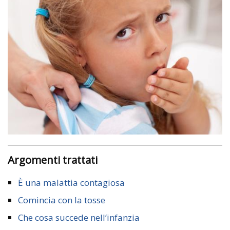
Argomenti trattati
È una malattia contagiosa
Comincia con la tosse
Che cosa succede nell’infanzia