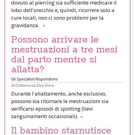
dovuto al piercing sia sufficiente medicare il
lobo dell'orecchio e, quindi, ricorrere solo a
cure locali, non ci sono problemi per la
gravidanza.
»
Possono arrivare le
mestruazioni a tre mesi
dal parto mentre si
allatta?
Gli Specialisti Rispondono
di
Dottoressa Elsa Viora
Durante l'allattamento, anche esclusivo,
possono sia ritornare le mestruazioni sia
verificarsi episodi di spotting (lievi
sanguinamenti occasionali).
»
Il bambino starnutisce