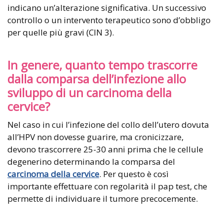
indicano un’alterazione significativa. Un successivo
controllo o un intervento terapeutico sono d’obbligo
per quelle più gravi (CIN 3).
In genere, quanto tempo trascorre
dalla comparsa dell’infezione allo
sviluppo di un carcinoma della
cervice?
Nel caso in cui l’infezione del collo dell’utero dovuta
all’HPV non dovesse guarire, ma cronicizzare,
devono trascorrere 25-30 anni prima che le cellule
degenerino determinando la comparsa del
carcinoma della cervice
. Per questo è così
importante effettuare con regolarità il pap test, che
permette di individuare il tumore precocemente.