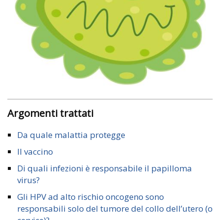
Argomenti trattati
Da quale malattia protegge
Il vaccino
Di quali infezioni è responsabile il papilloma
virus?
Gli HPV ad alto rischio oncogeno sono
responsabili solo del tumore del collo dell’utero (o