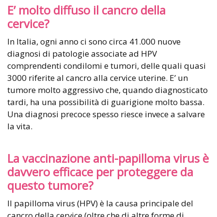
E’ molto diffuso il cancro della
cervice?
In Italia, ogni anno ci sono circa 41.000 nuove
diagnosi di patologie associate ad HPV
comprendenti condilomi e tumori, delle quali quasi
3000 riferite al cancro alla cervice uterine. E’ un
tumore molto aggressivo che, quando diagnosticato
tardi, ha una possibilità di guarigione molto bassa.
Una diagnosi precoce spesso riesce invece a salvare
la vita.
La vaccinazione anti-papilloma virus è
davvero efficace per proteggere da
questo tumore?
Il papilloma virus (HPV) è la causa principale del
cancro della cervice (oltre che di altre forme di