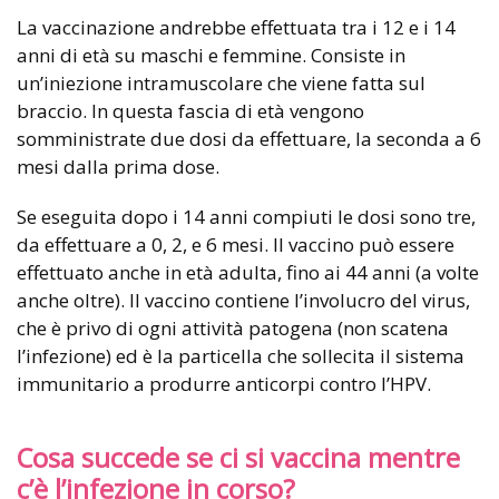
La vaccinazione andrebbe effettuata tra i 12 e i 14
anni di età su maschi e femmine. Consiste in
un’iniezione intramuscolare che viene fatta sul
braccio. In questa fascia di età vengono
somministrate due dosi da effettuare, la seconda a 6
mesi dalla prima dose.
Se eseguita dopo i 14 anni compiuti le dosi sono tre,
da effettuare a 0, 2, e 6 mesi. Il vaccino può essere
effettuato anche in età adulta, fino ai 44 anni (a volte
anche oltre). Il vaccino contiene l’involucro del virus,
che è privo di ogni attività patogena (non scatena
l’infezione) ed è la particella che sollecita il sistema
immunitario a produrre anticorpi contro l’HPV.
Cosa succede se ci si vaccina mentre
c’è l’infezione in corso?