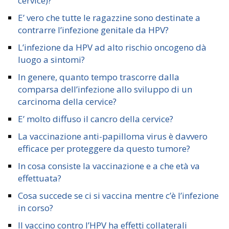
cervice)?
E’ vero che tutte le ragazzine sono destinate a
contrarre l’infezione genitale da HPV?
L’infezione da HPV ad alto rischio oncogeno dà
luogo a sintomi?
In genere, quanto tempo trascorre dalla
comparsa dell’infezione allo sviluppo di un
carcinoma della cervice?
E’ molto diffuso il cancro della cervice?
La vaccinazione anti-papilloma virus è davvero
efficace per proteggere da questo tumore?
In cosa consiste la vaccinazione e a che età va
effettuata?
Cosa succede se ci si vaccina mentre c’è l’infezione
in corso?
Il vaccino contro l’HPV ha effetti collaterali