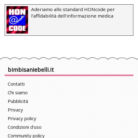
Aderiamo allo standard HONcode per
l’affidabilità dell’informazione medica
bimbisaniebelli.it
Contatti
Chi siamo
Pubblicità
Privacy
Privacy policy
Condizioni d'uso
Community policy