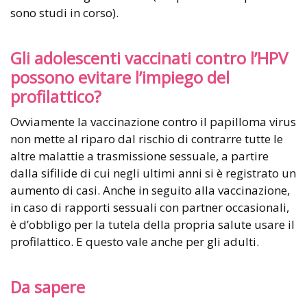
sono studi in corso).
Gli adolescenti vaccinati contro l’HPV
possono evitare l’impiego del
profilattico?
Ovviamente la vaccinazione contro il papilloma virus
non mette al riparo dal rischio di contrarre tutte le
altre malattie a trasmissione sessuale, a partire
dalla sifilide di cui negli ultimi anni si è registrato un
aumento di casi. Anche in seguito alla vaccinazione,
in caso di rapporti sessuali con partner occasionali,
è d’obbligo per la tutela della propria salute usare il
profilattico. E questo vale anche per gli adulti.
Da sapere