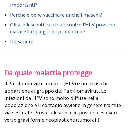
importanti?
Perché è bene vaccinare anche i maschi?
Gli adolescenti vaccinati contro l’HPV possono
evitare l’impiego del profilattico?
Da sapere
Da quale malattia protegge
Il Papilloma virus umano (HPV) è un virus che
appartiene al gruppo dei Papillomavirus. Le
infezioni da HPV sono molto diffuse nella
popolazione e il contagio avviene in genere tramite
via sessuale. Provoca lesioni che possono evolvere
verso gravi forme neoplastiche (tumorali).