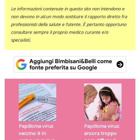
Le informazioni contenute in questo sito non intendono e
non devono in alcun modo sostituire il rapporto diretto fra
professionisti della salute e l’utente. È pertanto opportuno
consultare sempre il proprio medico curante e/o
specialisti.
Papilloma virus
Papilloma virus:
vaccino: è in
ancora troppo