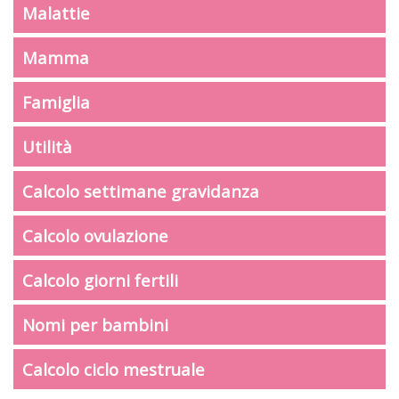
Malattie
Mamma
Famiglia
Utilità
Calcolo settimane gravidanza
Calcolo ovulazione
Calcolo giorni fertili
Nomi per bambini
Calcolo ciclo mestruale