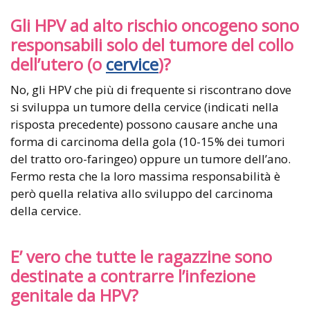
Gli HPV ad alto rischio oncogeno sono
responsabili solo del tumore del collo
dell’utero (o
cervice
)?
No, gli HPV che più di frequente si riscontrano dove
si sviluppa un tumore della cervice (indicati nella
risposta precedente) possono causare anche una
forma di carcinoma della gola (10-15% dei tumori
del tratto oro-faringeo) oppure un tumore dell’ano.
Fermo resta che la loro massima responsabilità è
però quella relativa allo sviluppo del carcinoma
della cervice.
E’ vero che tutte le ragazzine sono
destinate a contrarre l’infezione
genitale da HPV?