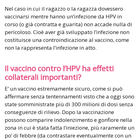
Nel caso in cui il ragazzo o la ragazza dovessero
vaccinarsi mentre hanno un’infezione da HPV in
corso (o già contratta e guarita) non accade nulla di
pericoloso. Cioè aver già sviluppato l’infezione non
costituisce una controindicazione al vaccino, come
non la rappresenta l’infezione in atto.
Il vaccino contro l’HPV ha effetti
collaterali importanti?
E’ un vaccino estremamente sicuro, come si può
affermare senza tentennamenti visto che a oggi sono
state somministrate più di 300 milioni di dosi senza
conseguenze di rilievo. Dopo la vaccinazione
possono comparire indolenzimento e gonfiore nella
zona in cui è stata fatta l’iniezione, più raramente un
po’ di febbre (da contrastare eventualmente con un