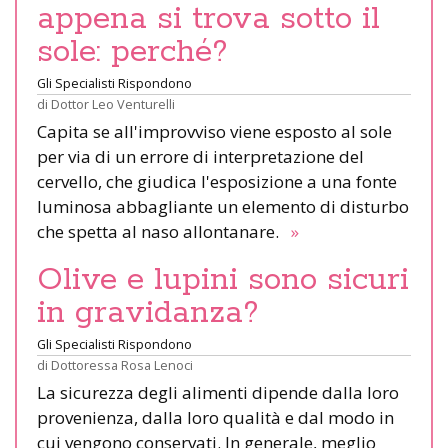
appena si trova sotto il
sole: perché?
Gli Specialisti Rispondono
di
Dottor Leo Venturelli
Capita se all'improvviso viene esposto al sole
per via di un errore di interpretazione del
cervello, che giudica l'esposizione a una fonte
luminosa abbagliante un elemento di disturbo
che spetta al naso allontanare.
»
Olive e lupini sono sicuri
in gravidanza?
Gli Specialisti Rispondono
di
Dottoressa Rosa Lenoci
La sicurezza degli alimenti dipende dalla loro
provenienza, dalla loro qualità e dal modo in
cui vengono conservati. In generale, meglio