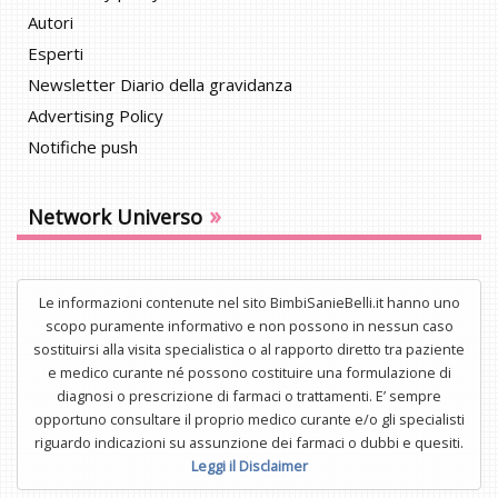
Autori
Esperti
Newsletter Diario della gravidanza
Advertising Policy
Notifiche push
»
Network Universo
Le informazioni contenute nel sito BimbiSanieBelli.it hanno uno
scopo puramente informativo e non possono in nessun caso
sostituirsi alla visita specialistica o al rapporto diretto tra paziente
e medico curante né possono costituire una formulazione di
diagnosi o prescrizione di farmaci o trattamenti. E’ sempre
opportuno consultare il proprio medico curante e/o gli specialisti
riguardo indicazioni su assunzione dei farmaci o dubbi e quesiti.
Leggi il Disclaimer