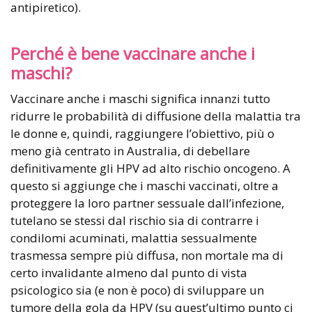
antipiretico).
Perché è bene vaccinare anche i
maschi?
Vaccinare anche i maschi significa innanzi tutto
ridurre le probabilità di diffusione della malattia tra
le donne e, quindi, raggiungere l’obiettivo, più o
meno già centrato in Australia, di debellare
definitivamente gli HPV ad alto rischio oncogeno. A
questo si aggiunge che i maschi vaccinati, oltre a
proteggere la loro partner sessuale dall’infezione,
tutelano se stessi dal rischio sia di contrarre i
condilomi acuminati, malattia sessualmente
trasmessa sempre più diffusa, non mortale ma di
certo invalidante almeno dal punto di vista
psicologico sia (e non è poco) di sviluppare un
tumore della gola da HPV (su quest’ultimo punto ci