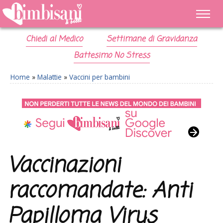
Chiedi al Medico
Settimane di Gravidanza
Battesimo No Stress
Home
»
Malattie
»
Vaccini per bambini
Vaccinazioni
raccomandate: Anti
Papilloma Virus