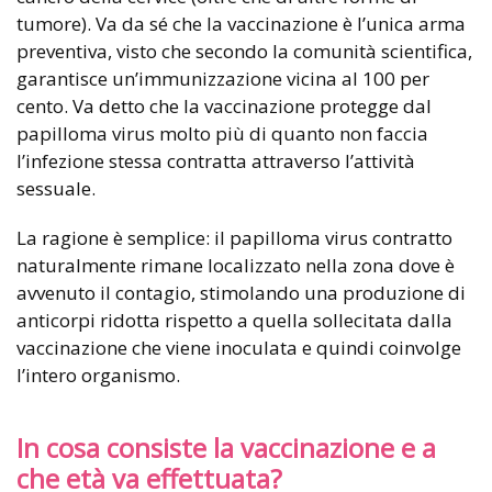
tumore). Va da sé che la vaccinazione è l’unica arma
preventiva, visto che secondo la comunità scientifica,
garantisce un’immunizzazione vicina al 100 per
cento. Va detto che la vaccinazione protegge dal
papilloma virus molto più di quanto non faccia
l’infezione stessa contratta attraverso l’attività
sessuale.
La ragione è semplice: il papilloma virus contratto
naturalmente rimane localizzato nella zona dove è
avvenuto il contagio, stimolando una produzione di
anticorpi ridotta rispetto a quella sollecitata dalla
vaccinazione che viene inoculata e quindi coinvolge
l’intero organismo.
In cosa consiste la vaccinazione e a
che età va effettuata?