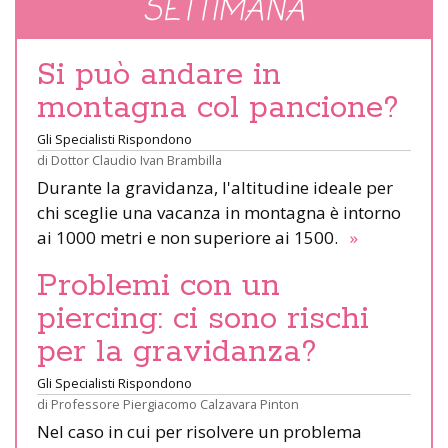
SETTIMANA
Si può andare in
montagna col pancione?
Gli Specialisti Rispondono
di
Dottor Claudio Ivan Brambilla
Durante la gravidanza, l'altitudine ideale per
chi sceglie una vacanza in montagna è intorno
ai 1000 metri e non superiore ai 1500.
»
Problemi con un
piercing: ci sono rischi
per la gravidanza?
Gli Specialisti Rispondono
di
Professore Piergiacomo Calzavara Pinton
Nel caso in cui per risolvere un problema