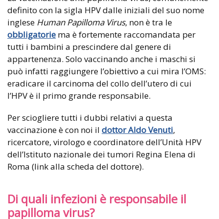
definito con la sigla HPV dalle iniziali del suo nome
inglese
Human Papilloma Virus
, non è tra le
obbligatorie
ma è fortemente raccomandata per
tutti i bambini a prescindere dal genere di
appartenenza. Solo vaccinando anche i maschi si
può infatti raggiungere l’obiettivo a cui mira l’OMS:
eradicare il carcinoma del collo dell’utero di cui
l’HPV è il primo grande responsabile.
Per sciogliere tutti i dubbi relativi a questa
vaccinazione è con noi il
dottor Aldo Venuti
,
ricercatore, virologo e coordinatore dell’Unità HPV
dell’Istituto nazionale dei tumori Regina Elena di
Roma (link alla scheda del dottore).
Di quali infezioni è responsabile il
papilloma virus?