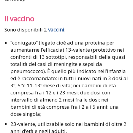
Il vaccino
Sono disponibili 2
vaccini
:
“coniugato” (legato cioè ad una proteina per
aumentarne l’efficacia) 13-valente (protettivo nei
confronti di 13 sottotipi, responsabili della quasi
totalità dei casi di meningite e sepsi da
pneumococco). È quello più indicato nell’infanzia
ed è raccomandato: in tutti i nuovi nati in 3 dosi al
3°, 5°e 11-13°mese di vita; nei bambini di età
compresa fra i 12 e i 23 mesi: due dosi con
intervallo di almeno 2 mesi fra le dosi; nei
bambini di età compresa fra i 2 a i 5 anni: una
dose singola;
23-valente, utilizzabile solo nei bambini di oltre 2
anni d’età e negli adulti.