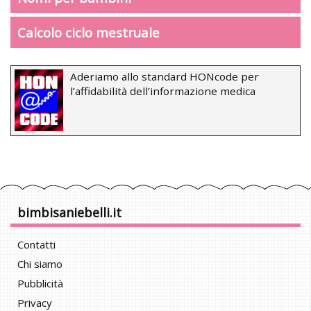
Calcolo ciclo mestruale
Aderiamo allo standard HONcode per
l’affidabilità dell’informazione medica
bimbisaniebelli.it
Contatti
Chi siamo
Pubblicità
Privacy