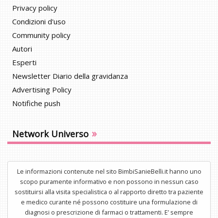
Privacy policy
Condizioni d'uso
Community policy
Autori
Esperti
Newsletter Diario della gravidanza
Advertising Policy
Notifiche push
»
Network Universo
Le informazioni contenute nel sito BimbiSanieBelli.it hanno uno
scopo puramente informativo e non possono in nessun caso
sostituirsi alla visita specialistica o al rapporto diretto tra paziente
e medico curante né possono costituire una formulazione di
diagnosi o prescrizione di farmaci o trattamenti. E’ sempre