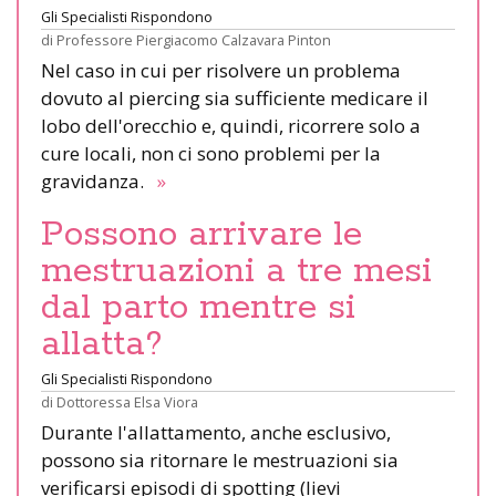
Gli Specialisti Rispondono
di
Professore Piergiacomo Calzavara Pinton
Nel caso in cui per risolvere un problema
dovuto al piercing sia sufficiente medicare il
lobo dell'orecchio e, quindi, ricorrere solo a
cure locali, non ci sono problemi per la
gravidanza.
»
Possono arrivare le
mestruazioni a tre mesi
dal parto mentre si
allatta?
Gli Specialisti Rispondono
di
Dottoressa Elsa Viora
Durante l'allattamento, anche esclusivo,
possono sia ritornare le mestruazioni sia
verificarsi episodi di spotting (lievi