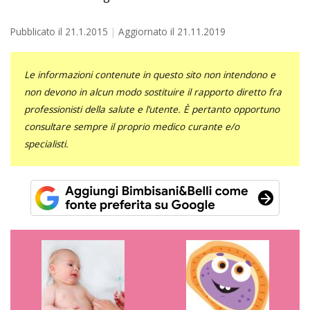
Pubblicato il
21.1.2015
Aggiornato il
21.11.2019
Le informazioni contenute in questo sito non intendono e
non devono in alcun modo sostituire il rapporto diretto fra
professionisti della salute e l’utente. È pertanto opportuno
consultare sempre il proprio medico curante e/o
specialisti.