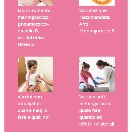
Iss: in aumento
Vaccinazione
meningococco-
raccomandata:
pneumococco-
Anti
emofilo B,
Meningococco B
vaccini unico
rimedio
Vaccini non
Vaccino anti
obbligatori:
meningococco:
quali è meglio
quale fare,
fare e quali no?
quando ed
effetti collaterali