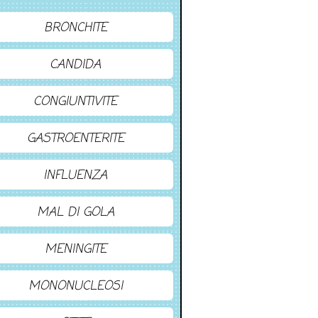
BRONCHITE
CANDIDA
CONGIUNTIVITE
GASTROENTERITE
INFLUENZA
MAL DI GOLA
MENINGITE
MONONUCLEOSI