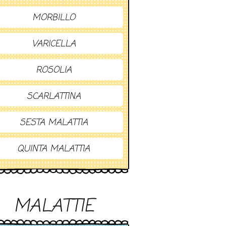
MORBILLO
VARICELLA
ROSOLIA
SCARLATTINA
SESTA MALATTIA
QUINTA MALATTIA
MALATTIE