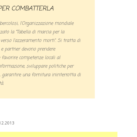
 PER COMBATTERLA
bercolosi, l’Organizzazione mondiale
zato la “Tabella di marcia per la
: verso l’azzeramento morti”. Si tratta di
i e partner devono prendere
 favorire competenze locali al
formazione, sviluppare politiche per
 garantire una fornitura ininterrotta di
à.
12.2013