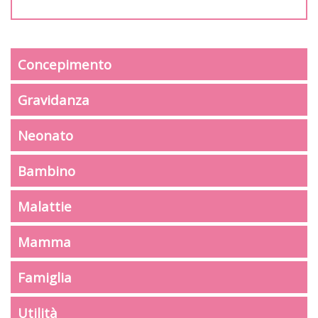
Concepimento
Gravidanza
Neonato
Bambino
Malattie
Mamma
Famiglia
Utilità