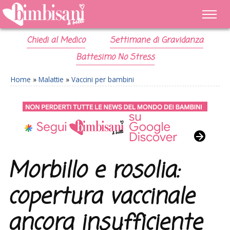
Chiedi al Medico
Settimane di Gravidanza
Battesimo No Stress
Home
»
Malattie
»
Vaccini per bambini
Morbillo e rosolia:
copertura vaccinale
ancora insufficiente