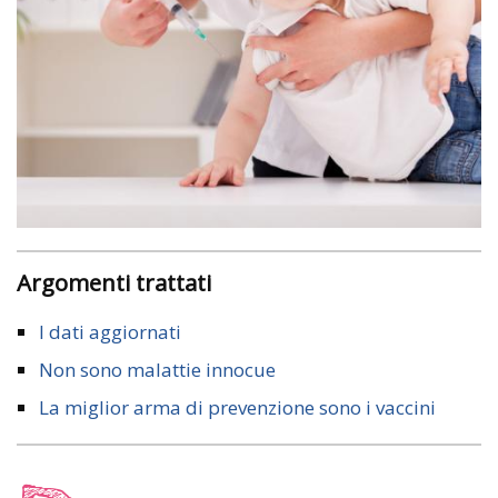
Argomenti trattati
I dati aggiornati
Non sono malattie innocue
La miglior arma di prevenzione sono i vaccini