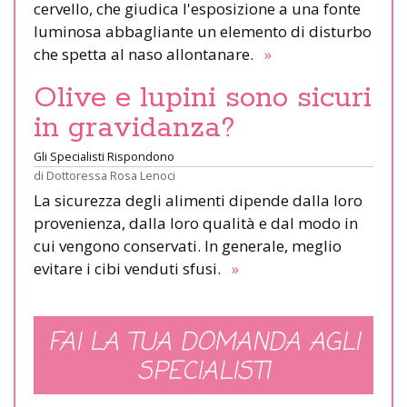
cervello, che giudica l'esposizione a una fonte
luminosa abbagliante un elemento di disturbo
che spetta al naso allontanare.
»
Olive e lupini sono sicuri
in gravidanza?
Gli Specialisti Rispondono
di
Dottoressa Rosa Lenoci
La sicurezza degli alimenti dipende dalla loro
provenienza, dalla loro qualità e dal modo in
cui vengono conservati. In generale, meglio
evitare i cibi venduti sfusi.
»
FAI LA TUA DOMANDA AGLI
SPECIALISTI