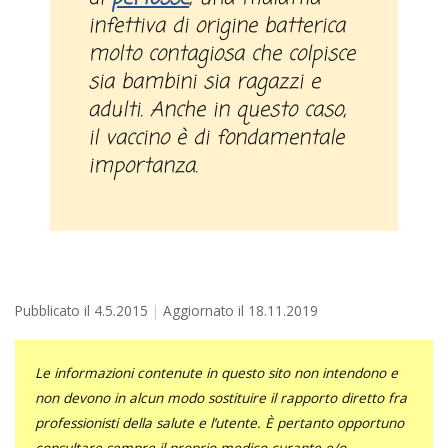
infettiva di origine batterica
molto contagiosa che colpisce
sia bambini sia ragazzi e
adulti. Anche in questo caso,
il vaccino è di fondamentale
importanza.
Pubblicato il
4.5.2015
Aggiornato il
18.11.2019
Le informazioni contenute in questo sito non intendono e
non devono in alcun modo sostituire il rapporto diretto fra
professionisti della salute e l’utente. È pertanto opportuno
consultare sempre il proprio medico curante e/o