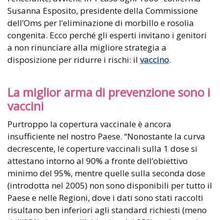
Susanna Esposito, presidente della Commissione
dell’Oms per l’eliminazione di morbillo e rosolia
congenita. Ecco perché gli esperti invitano i genitori
a non rinunciare alla migliore strategia a
disposizione per ridurre i rischi: il
vaccino
.
La miglior arma di prevenzione sono i
vaccini
Purtroppo la copertura vaccinale è ancora
insufficiente nel nostro Paese. “Nonostante la curva
decrescente, le coperture vaccinali sulla 1 dose si
attestano intorno al 90% a fronte dell’obiettivo
minimo del 95%, mentre quelle sulla seconda dose
(introdotta nel 2005) non sono disponibili per tutto il
Paese e nelle Regioni, dove i dati sono stati raccolti
risultano ben inferiori agli standard richiesti (meno