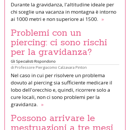
Durante la gravidanza, l'altitudine ideale per
chi sceglie una vacanza in montagna è intorno
ai 1000 metri e non superiore ai 1500.
»
Problemi con un
piercing: ci sono rischi
per la gravidanza?
Gli Specialisti Rispondono
di
Professore Piergiacomo Calzavara Pinton
Nel caso in cui per risolvere un problema
dovuto al piercing sia sufficiente medicare il
lobo dell'orecchio e, quindi, ricorrere solo a
cure locali, non ci sono problemi per la
gravidanza.
»
Possono arrivare le
mestruazioni a tre mesi