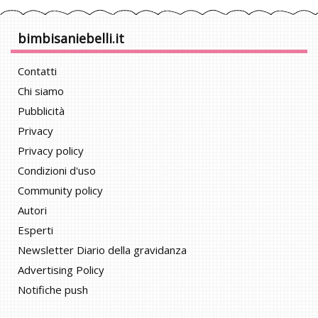
bimbisaniebelli.it
Contatti
Chi siamo
Pubblicità
Privacy
Privacy policy
Condizioni d'uso
Community policy
Autori
Esperti
Newsletter Diario della gravidanza
Advertising Policy
Notifiche push