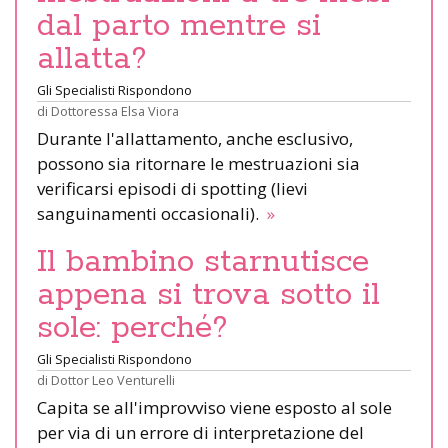
dal parto mentre si
allatta?
Gli Specialisti Rispondono
di
Dottoressa Elsa Viora
Durante l'allattamento, anche esclusivo,
possono sia ritornare le mestruazioni sia
verificarsi episodi di spotting (lievi
sanguinamenti occasionali).
»
Il bambino starnutisce
appena si trova sotto il
sole: perché?
Gli Specialisti Rispondono
di
Dottor Leo Venturelli
Capita se all'improvviso viene esposto al sole
per via di un errore di interpretazione del