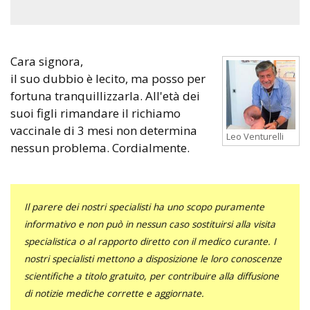
Cara signora,
il suo dubbio è lecito, ma posso per
fortuna tranquillizzarla. All'età dei
suoi figli rimandare il richiamo
vaccinale di 3 mesi non determina
Leo Venturelli
nessun problema. Cordialmente.
Il parere dei nostri specialisti ha uno scopo puramente
informativo e non può in nessun caso sostituirsi alla visita
specialistica o al rapporto diretto con il medico curante. I
nostri specialisti mettono a disposizione le loro conoscenze
scientifiche a titolo gratuito, per contribuire alla diffusione
di notizie mediche corrette e aggiornate.