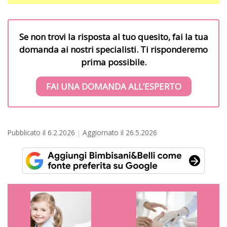
Se non trovi la risposta al tuo quesito, fai la tua
domanda ai nostri specialisti. Ti risponderemo
prima possibile.
FAI UNA DOMANDA ALL’ESPERTO
Pubblicato il
6.2.2026
Aggiornato il
26.5.2026