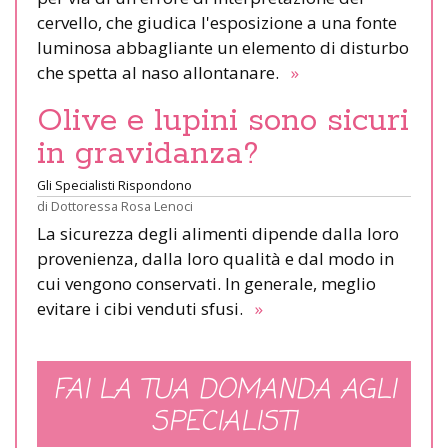
cervello, che giudica l'esposizione a una fonte
luminosa abbagliante un elemento di disturbo
che spetta al naso allontanare.
»
Olive e lupini sono sicuri
in gravidanza?
Gli Specialisti Rispondono
di
Dottoressa Rosa Lenoci
La sicurezza degli alimenti dipende dalla loro
provenienza, dalla loro qualità e dal modo in
cui vengono conservati. In generale, meglio
evitare i cibi venduti sfusi.
»
FAI LA TUA DOMANDA AGLI
SPECIALISTI