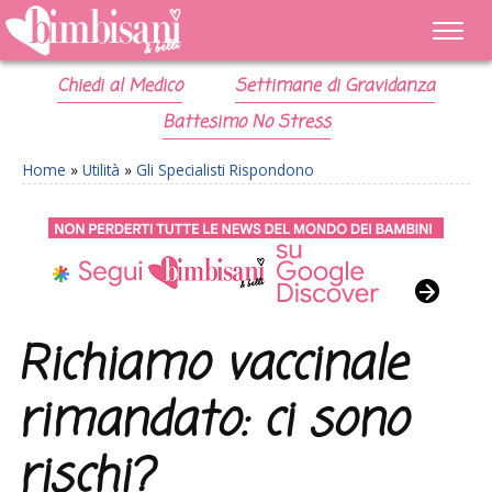
Chiedi al Medico
Settimane di Gravidanza
Battesimo No Stress
Home
»
Utilità
»
Gli Specialisti Rispondono
Richiamo vaccinale
rimandato: ci sono
rischi?