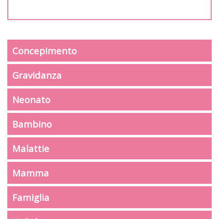
Concepimento
Gravidanza
Neonato
Bambino
Malattie
Mamma
Famiglia