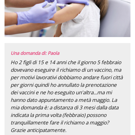
Una domanda di: Paola
Ho 2 figli di 15 e 14 anni che il giorno 5 febbraio
dovevano eseguire il richiamo di un vaccino, ma
per motivi lavorativi dobbiamo andare fuori città
per giorni quindi ho annullato la prenotazione
dei vaccini e ne ho eseguito un'altra...ma mi
hanno dato appuntamento a metà maggio. La
mia domanda è: a distanza di 3 mesi dalla data
indicata la prima volta (febbraio) possono
tranquillamente fare il richiamo a maggio?
Grazie anticipatamente.