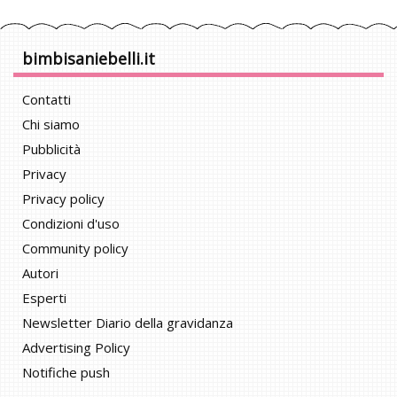
bimbisaniebelli.it
Contatti
Chi siamo
Pubblicità
Privacy
Privacy policy
Condizioni d'uso
Community policy
Autori
Esperti
Newsletter Diario della gravidanza
Advertising Policy
Notifiche push