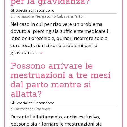
per la gravidanza?
Gli Specialisti Rispondono
di
Professore Piergiacomo Calzavara Pinton
Nel caso in cui per risolvere un problema
dovuto al piercing sia sufficiente medicare il
lobo dell'orecchio e, quindi, ricorrere solo a
cure locali, non ci sono problemi per la
gravidanza.
»
Possono arrivare le
mestruazioni a tre mesi
dal parto mentre si
allatta?
Gli Specialisti Rispondono
di
Dottoressa Elsa Viora
Durante l'allattamento, anche esclusivo,
possono sia ritornare le mestruazioni sia