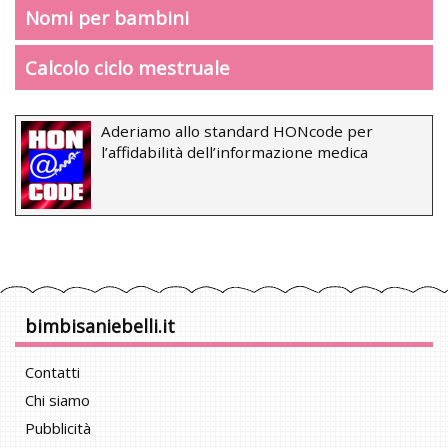
Nomi per bambini
Calcolo ciclo mestruale
Aderiamo allo standard HONcode per
l’affidabilità dell’informazione medica
bimbisaniebelli.it
Contatti
Chi siamo
Pubblicità