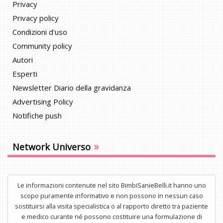
Privacy
Privacy policy
Condizioni d'uso
Community policy
Autori
Esperti
Newsletter Diario della gravidanza
Advertising Policy
Notifiche push
»
Network Universo
Le informazioni contenute nel sito BimbiSanieBelli.it hanno uno
scopo puramente informativo e non possono in nessun caso
sostituirsi alla visita specialistica o al rapporto diretto tra paziente
e medico curante né possono costituire una formulazione di