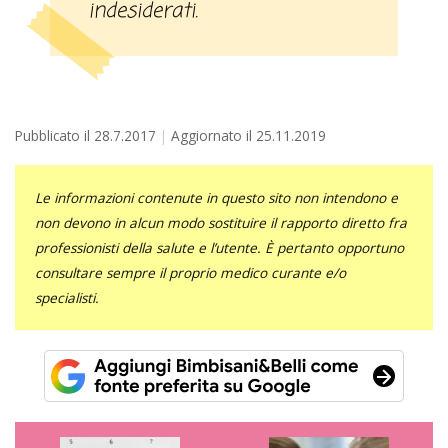
indesiderati.
Pubblicato il
28.7.2017
Aggiornato il
25.11.2019
Le informazioni contenute in questo sito non intendono e
non devono in alcun modo sostituire il rapporto diretto fra
professionisti della salute e l’utente. È pertanto opportuno
consultare sempre il proprio medico curante e/o
specialisti.