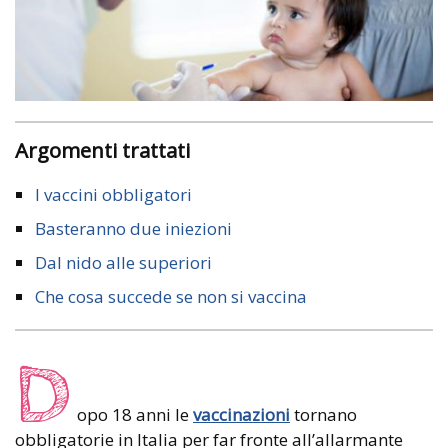
Argomenti trattati
I vaccini obbligatori
Basteranno due iniezioni
Dal nido alle superiori
Che cosa succede se non si vaccina
D
opo 18 anni le
vaccinazioni
tornano
obbligatorie in Italia per far fronte all’allarmante