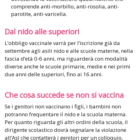
comprende anti-morbillo, anti-rosolia, anti-
parotite, anti-varicella.
Dal nido alle superiori
L’obbligo vaccinale varrà per l’iscrizione già da
settembre agli asili nido e alle scuole materne, nella
fascia d’età 0-6 anni, ma riguarderà con modalità
diverse anche le scuole primarie, medie e nei primi
due anni delle superiori, fino ai 16 anni.
Che cosa succede se non si vaccina
Se i genitori non vaccinano i figli, i bambini non
potranno frequentare il nido e la scuola materna.
Per quanto riguarda gli altri ordini della scuola, il
dirigente scolastico dovrà segnalare la violazione
all’Asl che contatterà i genitori per un colloquio,