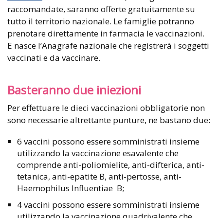
raccomandate, saranno offerte gratuitamente su
tutto il territorio nazionale. Le famiglie potranno
prenotare direttamente in farmacia le vaccinazioni.
E nasce l’Anagrafe nazionale che registrerà i soggetti
vaccinati e da vaccinare.
Basteranno due iniezioni
Per effettuare le dieci vaccinazioni obbligatorie non
sono necessarie altrettante punture, ne bastano due:
6 vaccini possono essere somministrati insieme
utilizzando la vaccinazione esavalente che
comprende anti-poliomielite, anti-difterica, anti-
tetanica, anti-epatite B, anti-pertosse, anti-
Haemophilus Influentiae B;
4 vaccini possono essere somministrati insieme
utilizzando la vaccinazione quadrivalente che