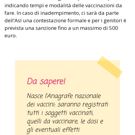
indicando tempi e modalità delle vaccinazioni da
fare. In caso di inadempimento, ci sarà da parte
dell’Asl una contestazione formale e per i genitori è
prevista una sanzione fino a un massimo di 500
euro.
Da sapere!
Nasce l’Anagrafe nazionale
dei vaccini: saranno registrati
tutti i soggetti vaccinati,
quelli da vaccinare, le dosi e
gli eventuali effetti