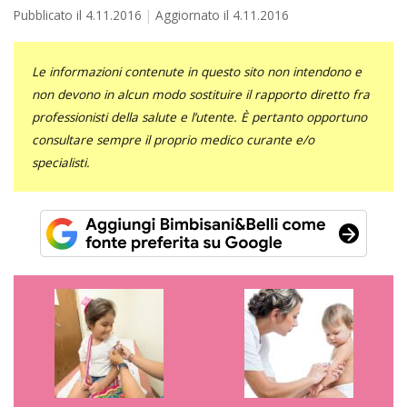
Pubblicato il
4.11.2016
Aggiornato il
4.11.2016
Le informazioni contenute in questo sito non intendono e
non devono in alcun modo sostituire il rapporto diretto fra
professionisti della salute e l’utente. È pertanto opportuno
consultare sempre il proprio medico curante e/o
specialisti.