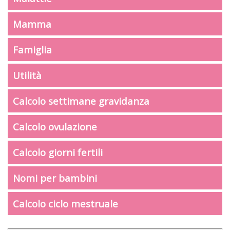
Mamma
Famiglia
Utilità
Calcolo settimane gravidanza
Calcolo ovulazione
Calcolo giorni fertili
Nomi per bambini
Calcolo ciclo mestruale