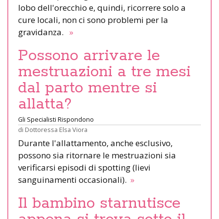
lobo dell'orecchio e, quindi, ricorrere solo a
cure locali, non ci sono problemi per la
gravidanza.
»
Possono arrivare le
mestruazioni a tre mesi
dal parto mentre si
allatta?
Gli Specialisti Rispondono
di
Dottoressa Elsa Viora
Durante l'allattamento, anche esclusivo,
possono sia ritornare le mestruazioni sia
verificarsi episodi di spotting (lievi
sanguinamenti occasionali).
»
Il bambino starnutisce