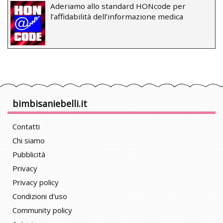
Aderiamo allo standard HONcode per
l’affidabilità dell’informazione medica
bimbisaniebelli.it
Contatti
Chi siamo
Pubblicità
Privacy
Privacy policy
Condizioni d'uso
Community policy