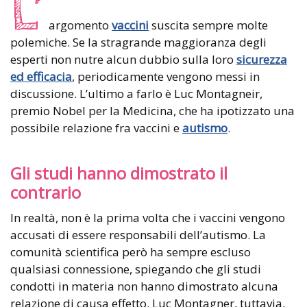
L’
argomento
vaccini
suscita sempre molte
polemiche. Se la stragrande maggioranza degli
esperti non nutre alcun dubbio sulla loro
sicurezza
ed efficacia
, periodicamente vengono messi in
discussione. L’ultimo a farlo è Luc Montagneir,
premio Nobel per la Medicina, che ha ipotizzato una
possibile relazione fra vaccini e
autismo
.
Gli studi hanno dimostrato il
contrario
In realtà, non è la prima volta che i vaccini vengono
accusati di essere responsabili dell’autismo. La
comunità scientifica però ha sempre escluso
qualsiasi connessione, spiegando che gli studi
condotti in materia non hanno dimostrato alcuna
relazione di causa effetto. Luc Montagner, tuttavia,