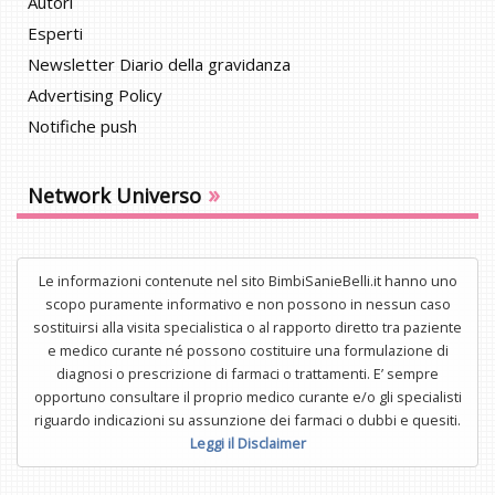
Autori
Esperti
Newsletter Diario della gravidanza
Advertising Policy
Notifiche push
»
Network Universo
Le informazioni contenute nel sito BimbiSanieBelli.it hanno uno
scopo puramente informativo e non possono in nessun caso
sostituirsi alla visita specialistica o al rapporto diretto tra paziente
e medico curante né possono costituire una formulazione di
diagnosi o prescrizione di farmaci o trattamenti. E’ sempre
opportuno consultare il proprio medico curante e/o gli specialisti
riguardo indicazioni su assunzione dei farmaci o dubbi e quesiti.
Leggi il Disclaimer