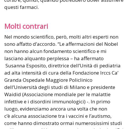
questi farmaci.
Molti contrari
Nel mondo scientifico, però, molti altri esperti non
sono affatto d’accordo. “Le affermazioni del Nobel
non hanno alcun fondamento scientifico e mi
lasciano alquanto perplessa – ha affermato
Susanna Esposito, direttrice dell’Unità di pediatria
ad alta intensità di cura della Fondazione Irccs Ca’
Granda Ospedale Maggiore Policlinico
dell’Università degli studi di Milano e presidente
Waidid (Associazione mondiale per le malattie
infettive e i disordini immunologici) -. In primo
luogo, evidenziamo ancora una volta che non
c’è alcuna associazione tra i vaccini e l’autismo,
come hanno dimostrato ormai numerosissimi studi