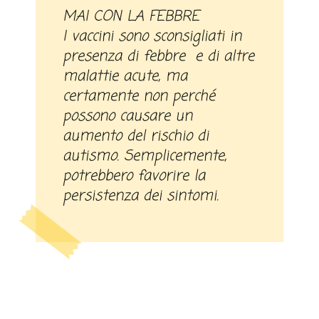
MAI CON LA FEBBRE
I vaccini sono sconsigliati in
presenza di febbre e di altre
malattie acute, ma
certamente non perché
possono causare un
aumento del rischio di
autismo. Semplicemente,
potrebbero favorire la
persistenza dei sintomi.