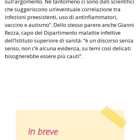
sull’argomento. Né tantomeno ci sono dati scientifici
che suggeriscono un’eventuale correlazione tra
infezioni preesistenti, uso di antinfiammatori,
vaccino e autismo”. Dello stesso parere anche Gianni
Rezza, capo del Dipartimento malattie infettive
dell’Istituto superiore di sanità: “è un discorso senza
senso, non c’è alcuna evidenza, su temi così delicati
bisognerebbe essere più cauti”.
In breve