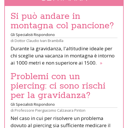
Si può andare in
montagna col pancione?
Gli Specialisti Rispondono
di
Dottor Claudio Ivan Brambilla
Durante la gravidanza, l'altitudine ideale per
chi sceglie una vacanza in montagna è intorno
ai 1000 metri e non superiore ai 1500.
»
Problemi con un
piercing: ci sono rischi
per la gravidanza?
Gli Specialisti Rispondono
di
Professore Piergiacomo Calzavara Pinton
Nel caso in cui per risolvere un problema
dovuto al piercing sia sufficiente medicare il