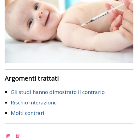
Argomenti trattati
Gli studi hanno dimostrato il contrario
Rischio interazione
Molti contrari