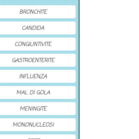
BRONCHITE
CANDIDA
CONGIUNTIVITE
GASTROENTERITE
INFLUENZA
MAL DI GOLA
MENINGITE
MONONUCLEOSI