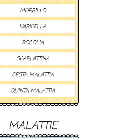
MORBILLO
VARICELLA
ROSOLIA
SCARLATTINA
SESTA MALATTIA
QUINTA MALATTIA
MALATTIE