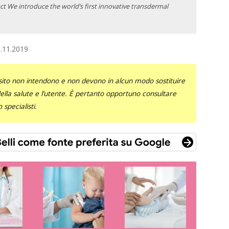
 We introduce the world’s first innovative transdermal
.11.2019
sito non intendono e non devono in alcun modo sostituire
 della salute e l’utente. È pertanto opportuno consultare
specialisti.