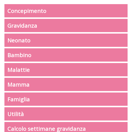
Concepimento
Gravidanza
Neonato
Bambino
Malattie
Mamma
Famiglia
Utilità
Calcolo settimane gravidanza