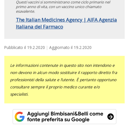
Questi vaccini si somministrano come ciclo primario nel
primo anno di vita, con un vaccino unico chiamato
esavalente.
The Italian Medicines Agency | AIFA Agenzia
Italiana del Farmaco
Pubblicato il
19.2.2020
Aggiornato il
19.2.2020
Le informazioni contenute in questo sito non intendono e
non devono in alcun modo sostituire il rapporto diretto fra
professionisti della salute e l’utente. È pertanto opportuno
consultare sempre il proprio medico curante e/o
specialisti.