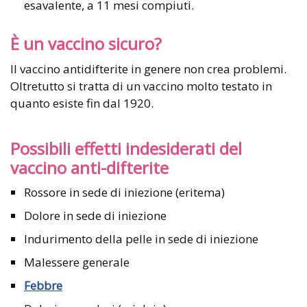
esavalente, a 11 mesi compiuti.
È un vaccino sicuro?
Il vaccino antidifterite in genere non crea problemi.
Oltretutto si tratta di un vaccino molto testato in
quanto esiste fin dal 1920.
Possibili effetti indesiderati del
vaccino anti-difterite
Rossore in sede di iniezione (eritema)
Dolore in sede di iniezione
Indurimento della pelle in sede di iniezione
Malessere generale
Febbre