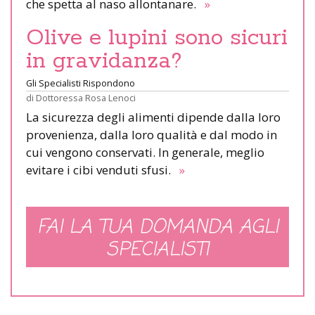
che spetta al naso allontanare.
»
Olive e lupini sono sicuri
in gravidanza?
Gli Specialisti Rispondono
di
Dottoressa Rosa Lenoci
La sicurezza degli alimenti dipende dalla loro
provenienza, dalla loro qualità e dal modo in
cui vengono conservati. In generale, meglio
evitare i cibi venduti sfusi.
»
FAI LA TUA DOMANDA AGLI
SPECIALISTI