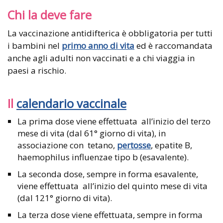
Chi la deve fare
La vaccinazione antidifterica è obbligatoria per tutti
i bambini nel
primo anno di vita
ed è raccomandata
anche agli adulti non vaccinati e a chi viaggia in
paesi a rischio.
Il
calendario vaccinale
La prima dose viene effettuata all’inizio del terzo
mese di vita (dal 61° giorno di vita), in
associazione con tetano,
pertosse
, epatite B,
haemophilus influenzae tipo b (esavalente).
La seconda dose, sempre in forma esavalente,
viene effettuata all’inizio del quinto mese di vita
(dal 121° giorno di vita).
La terza dose viene effettuata, sempre in forma