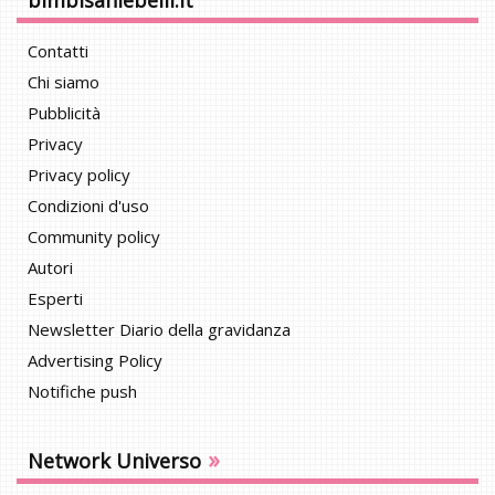
Contatti
Chi siamo
Pubblicità
Privacy
Privacy policy
Condizioni d'uso
Community policy
Autori
Esperti
Newsletter Diario della gravidanza
Advertising Policy
Notifiche push
»
Network Universo