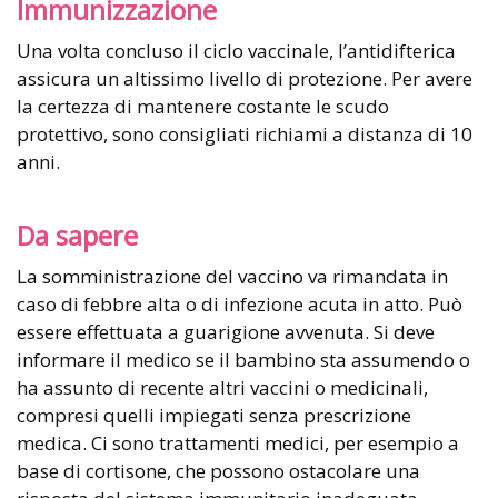
Immunizzazione
Una volta concluso il ciclo vaccinale, l’antidifterica
assicura un altissimo livello di protezione. Per avere
la certezza di mantenere costante le scudo
protettivo, sono consigliati richiami a distanza di 10
anni.
Da sapere
La somministrazione del vaccino va rimandata in
caso di febbre alta o di infezione acuta in atto. Può
essere effettuata a guarigione avvenuta. Si deve
informare il medico se il bambino sta assumendo o
ha assunto di recente altri vaccini o medicinali,
compresi quelli impiegati senza prescrizione
medica. Ci sono trattamenti medici, per esempio a
base di cortisone, che possono ostacolare una