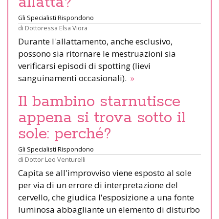
allatta?
Gli Specialisti Rispondono
di
Dottoressa Elsa Viora
Durante l'allattamento, anche esclusivo,
possono sia ritornare le mestruazioni sia
verificarsi episodi di spotting (lievi
sanguinamenti occasionali).
»
Il bambino starnutisce
appena si trova sotto il
sole: perché?
Gli Specialisti Rispondono
di
Dottor Leo Venturelli
Capita se all'improvviso viene esposto al sole
per via di un errore di interpretazione del
cervello, che giudica l'esposizione a una fonte
luminosa abbagliante un elemento di disturbo