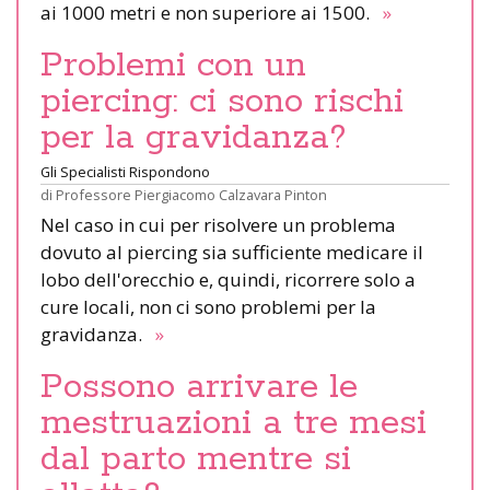
ai 1000 metri e non superiore ai 1500.
»
Problemi con un
piercing: ci sono rischi
per la gravidanza?
Gli Specialisti Rispondono
di
Professore Piergiacomo Calzavara Pinton
Nel caso in cui per risolvere un problema
dovuto al piercing sia sufficiente medicare il
lobo dell'orecchio e, quindi, ricorrere solo a
cure locali, non ci sono problemi per la
gravidanza.
»
Possono arrivare le
mestruazioni a tre mesi
dal parto mentre si