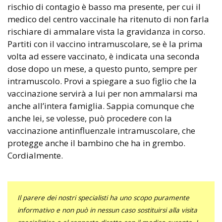
rischio di contagio è basso ma presente, per cui il
medico del centro vaccinale ha ritenuto di non farla
rischiare di ammalare vista la gravidanza in corso.
Partiti con il vaccino intramuscolare, se è la prima
volta ad essere vaccinato, è indicata una seconda
dose dopo un mese, a questo punto, sempre per
intramuscolo. Provi a spiegare a suo figlio che la
vaccinazione servirà a lui per non ammalarsi ma
anche all’intera famiglia. Sappia comunque che
anche lei, se volesse, può procedere con la
vaccinazione antinfluenzale intramuscolare, che
protegge anche il bambino che ha in grembo.
Cordialmente.
Il parere dei nostri specialisti ha uno scopo puramente
informativo e non può in nessun caso sostituirsi alla visita