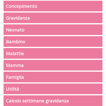
Concepimento
Gravidanza
Neonato
Bambino
Malattie
Mamma
Famiglia
Utilità
Calcolo settimane gravidanza