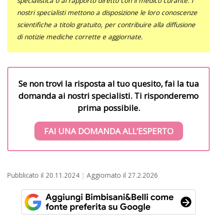
specialistica o al rapporto diretto con il medico curante. I
nostri specialisti mettono a disposizione le loro conoscenze
scientifiche a titolo gratuito, per contribuire alla diffusione
di notizie mediche corrette e aggiornate.
Se non trovi la risposta al tuo quesito, fai la tua
domanda ai nostri specialisti. Ti risponderemo
prima possibile.
FAI UNA DOMANDA ALL’ESPERTO
Pubblicato il
20.11.2024
Aggiornato il
27.2.2026