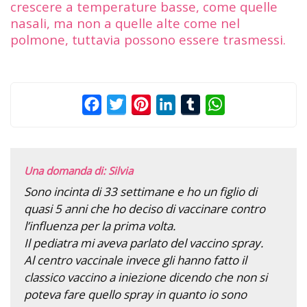
crescere a temperature basse, come quelle
nasali, ma non a quelle alte come nel
polmone, tuttavia possono essere trasmessi.
Facebook
Twitter
Pinterest
LinkedIn
Tumblr
WhatsApp
Una domanda di: Silvia
Sono incinta di 33 settimane e ho un figlio di
quasi 5 anni che ho deciso di vaccinare contro
l’influenza per la prima volta.
Il pediatra mi aveva parlato del vaccino spray.
Al centro vaccinale invece gli hanno fatto il
classico vaccino a iniezione dicendo che non si
poteva fare quello spray in quanto io sono