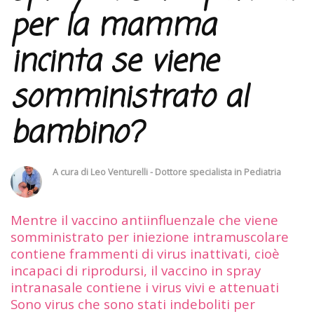
per la mamma
incinta se viene
somministrato al
bambino?
A cura di
Leo Venturelli - Dottore specialista in Pediatria
Mentre il vaccino antiinfluenzale che viene
somministrato per iniezione intramuscolare
contiene frammenti di virus inattivati, cioè
incapaci di riprodursi, il vaccino in spray
intranasale contiene i virus vivi e attenuati
Sono virus che sono stati indeboliti per