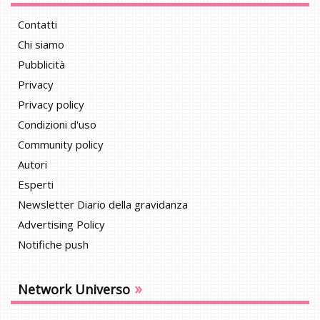
Contatti
Chi siamo
Pubblicità
Privacy
Privacy policy
Condizioni d'uso
Community policy
Autori
Esperti
Newsletter Diario della gravidanza
Advertising Policy
Notifiche push
»
Network Universo