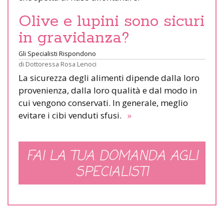
Olive e lupini sono sicuri
in gravidanza?
Gli Specialisti Rispondono
di
Dottoressa Rosa Lenoci
La sicurezza degli alimenti dipende dalla loro
provenienza, dalla loro qualità e dal modo in
cui vengono conservati. In generale, meglio
evitare i cibi venduti sfusi.
»
FAI LA TUA DOMANDA AGLI
SPECIALISTI