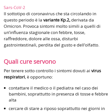
Sars-CoV-2
Il sottotipo di coronavirus che sta circolando in
questo periodo è la
variante Kp.2,
derivata da
Omicron. Provoca sintomi molto simili a quelli di
un’influenza stagionale con febbre, tosse,
raffreddore, dolore alle ossa, disturbi
gastrointestinali, perdita del gusto e dell’olfatto.
Quali cure servono
Per tenere sotto controllo i sintomi dovuti ai
virus
respiratori
, è opportuno:
contattare il medico o il pediatra nel caso dei
bambini, soprattutto in presenza di tosse e febbre
alta
cercare di stare a riposo soprattutto nei giorni in