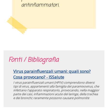
antinfiammatori.
Fonti / Bibliografia
Virus parainfluenzali umani: quali sono?
Cosa provocano? - ISSalute
I virus parainfluenzali umani (HPIV) comprendono diversi
tipi di virus, appartenenti alla famiglia dei paramixovirus, che
infettano l'apparato respiratorio, provocando, nella maggior
parte dei casi, infiammazioni acute del laringe, della trachea
e dei bronchi; raramente possono causare polmonite