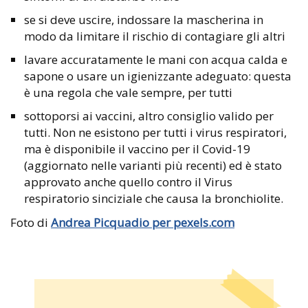
se si deve uscire, indossare la mascherina in
modo da limitare il rischio di contagiare gli altri
lavare accuratamente le mani con acqua calda e
sapone o usare un igienizzante adeguato: questa
è una regola che vale sempre, per tutti
sottoporsi ai vaccini, altro consiglio valido per
tutti. Non ne esistono per tutti i virus respiratori,
ma è disponibile il vaccino per il Covid-19
(aggiornato nelle varianti più recenti) ed è stato
approvato anche quello contro il Virus
respiratorio sinciziale che causa la bronchiolite.
Foto di
Andrea Picquadio per pexels.com