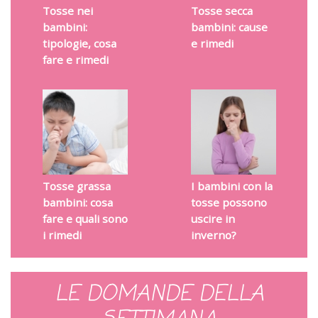
Tosse nei
Tosse secca
bambini:
bambini: cause
tipologie, cosa
e rimedi
fare e rimedi
Tosse grassa
I bambini con la
bambini: cosa
tosse possono
fare e quali sono
uscire in
i rimedi
inverno?
LE DOMANDE DELLA