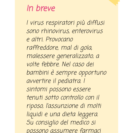
In breve
I virus respiratori più diffusi
sono rhinovirus, enterovirus
e altri. Provocano
raffreddore, mal di gola,
malessere generalizzato, a
volte febbre. Nel caso dei
bambini è sempre opportuno
avvertire il pediatra. I
sintomi possono essere
tenuti sotto controllo con il
riposo, l’assunzione di molti
liquidi e una dieta leggera.
Su consiglio del medico si
possono assumere farmaci