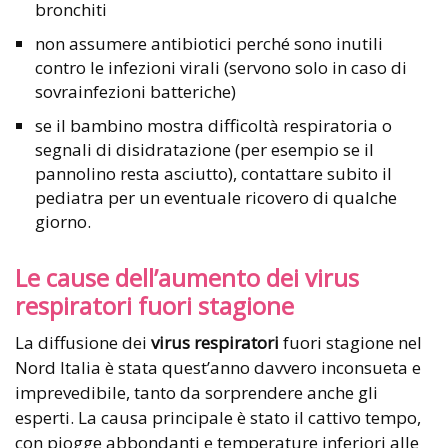
bronchiti
non assumere antibiotici perché sono inutili
contro le infezioni virali (servono solo in caso di
sovrainfezioni batteriche)
se il bambino mostra difficoltà respiratoria o
segnali di disidratazione (per esempio se il
pannolino resta asciutto), contattare subito il
pediatra per un eventuale ricovero di qualche
giorno.
Le cause dell’aumento dei virus
respiratori fuori stagione
La diffusione dei
virus respiratori
fuori stagione nel
Nord Italia è stata quest’anno davvero inconsueta e
imprevedibile, tanto da sorprendere anche gli
esperti. La causa principale è stato il cattivo tempo,
con piogge abbondanti e temperature inferiori alle