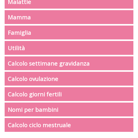
Malattie
Mamma
Famiglia
Utilità
Calcolo settimane gravidanza
Calcolo ovulazione
Calcolo giorni fertili
Nomi per bambini
Calcolo ciclo mestruale