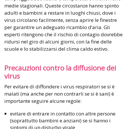
medie stagionali. Queste circostanze hanno spinto
adulti e bambini a restare in luoghi chiusi, dove i
virus circolano facilmente, senza aprire le finestre
per garantire un adeguato ricambio d’aria. Gli
esperti ritengono che il rischio di contagio dovrebbe
ridursi nel giro di alcuni giorni, con la fine delle
scuole e lo stabilizzarsi del clima caldo estivo.
Precauzioni contro la diffusione dei
virus
Per evitare di diffondere i virus respiratori se si è
malati (ma anche per non contrarli se si è sani) è
importante seguire alcune regole:
evitare di entrare in contatto con altre persone
(soprattutto bambini e anziani) se si hanno i
sintomi di un disturbo virale