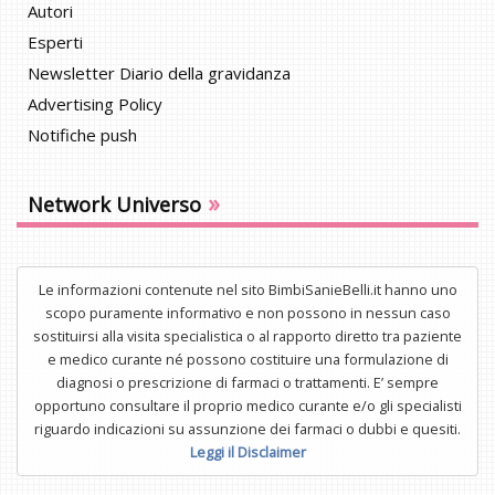
Autori
Esperti
Newsletter Diario della gravidanza
Advertising Policy
Notifiche push
»
Network Universo
Le informazioni contenute nel sito BimbiSanieBelli.it hanno uno
scopo puramente informativo e non possono in nessun caso
sostituirsi alla visita specialistica o al rapporto diretto tra paziente
e medico curante né possono costituire una formulazione di
diagnosi o prescrizione di farmaci o trattamenti. E’ sempre
opportuno consultare il proprio medico curante e/o gli specialisti
riguardo indicazioni su assunzione dei farmaci o dubbi e quesiti.
Leggi il Disclaimer