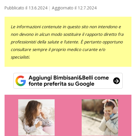
Pubblicato il
13.6.2024
Aggiornato il
12.7.2024
Le informazioni contenute in questo sito non intendono e
non devono in alcun modo sostituire il rapporto diretto fra
professionisti della salute e l’utente. È pertanto opportuno
consultare sempre il proprio medico curante e/o
specialisti.