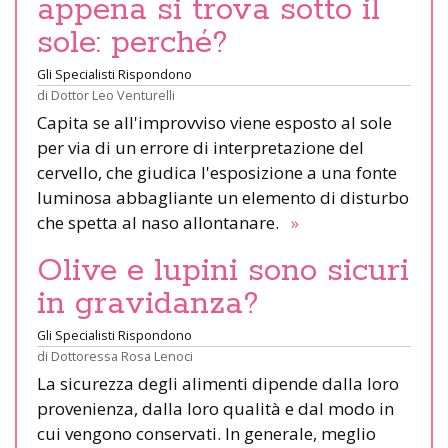
appena si trova sotto il
sole: perché?
Gli Specialisti Rispondono
di
Dottor Leo Venturelli
Capita se all'improvviso viene esposto al sole
per via di un errore di interpretazione del
cervello, che giudica l'esposizione a una fonte
luminosa abbagliante un elemento di disturbo
che spetta al naso allontanare.
»
Olive e lupini sono sicuri
in gravidanza?
Gli Specialisti Rispondono
di
Dottoressa Rosa Lenoci
La sicurezza degli alimenti dipende dalla loro
provenienza, dalla loro qualità e dal modo in
cui vengono conservati. In generale, meglio