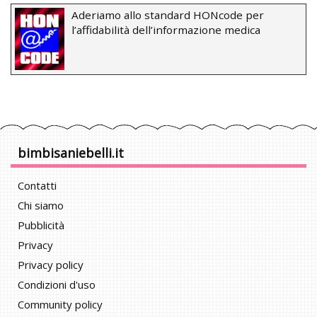
Aderiamo allo standard HONcode per
l’affidabilità dell’informazione medica
bimbisaniebelli.it
Contatti
Chi siamo
Pubblicità
Privacy
Privacy policy
Condizioni d'uso
Community policy