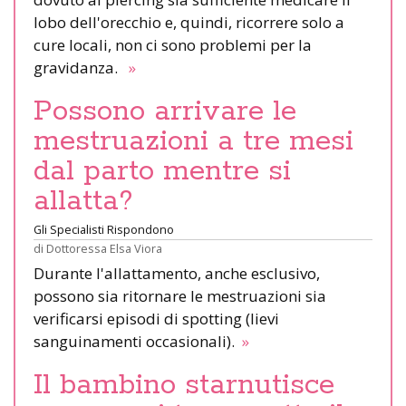
lobo dell'orecchio e, quindi, ricorrere solo a
cure locali, non ci sono problemi per la
gravidanza.
»
Possono arrivare le
mestruazioni a tre mesi
dal parto mentre si
allatta?
Gli Specialisti Rispondono
di
Dottoressa Elsa Viora
Durante l'allattamento, anche esclusivo,
possono sia ritornare le mestruazioni sia
verificarsi episodi di spotting (lievi
sanguinamenti occasionali).
»
Il bambino starnutisce