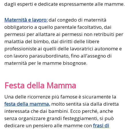
dagli esperti e dedicate espressamente alle mamme.
Maternità e lavoro
:
dal congedo di maternità
obbligatorio a quello parentale facoltativo, dai
permessi per allattare ai permessi non retribuiti per
malattia del bimbo, dai diritti delle libere
professioniste ai quelli delle lavoratrici autonome e
con lavoro parasubordinato, fino all’assegno di
maternità per le mamme bisognose.
Festa della Mamma
Una delle ricorrenze più famose è sicuramente la
festa della mamma,
molto sentita sia dalla diretta
interessata che dai bambini. Ecco perché, anche
senza organizzare grandi festeggiamenti, si può
dedicare un pensiero alle mamme con
frasi di