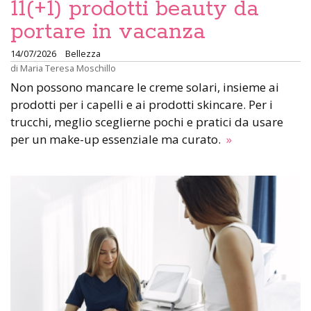
11(+1) prodotti beauty da
portare in vacanza
14/07/2026
Bellezza
di
Maria Teresa Moschillo
Non possono mancare le creme solari, insieme ai
prodotti per i capelli e ai prodotti skincare. Per i
trucchi, meglio sceglierne pochi e pratici da usare
per un make-up essenziale ma curato.
»