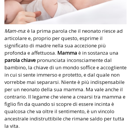
Mam-ma
: è la prima parola che il neonato riesce ad
articolare e, proprio per questo, esprime il
significato di madre nella sua accezione più
profonda e affettuosa.
Mamma
è in sostanza una
parola chiave
pronunciata inconsciamente dal
bambino, la chiave di un mondo soffice e accogliente
in cui si sente immerso e protetto, e dal quale non
vorrebbe mai separarsi. Niente è più indispensabile
per un neonato della sua mamma. Ma vale anche il
contrario. Il legame che viene a crearsi tra mamma e
figlio fin da quando si scopre di essere incinta è
qualcosa che va oltre il sentimento, è un vincolo
ancestrale indistruttibile che rimane saldo per tutta
la vita.