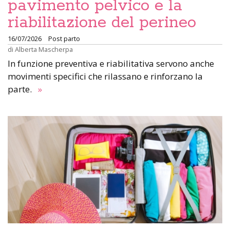
pavimento pelvico e la
riabilitazione del perineo
16/07/2026
Post parto
di
Alberta Mascherpa
In funzione preventiva e riabilitativa servono anche
movimenti specifici che rilassano e rinforzano la
parte.
»