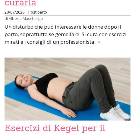
curarla
20/07/2026
Post parto
di
Alberta Mascherpa
Un disturbo che può interessare le donne dopo il
parto, soprattutto se gemellare. Si cura con esercizi
mirati e i consigli di un professionista.
»
Esercizi di Kegel per il