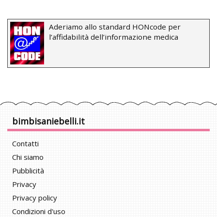
Aderiamo allo standard HONcode per
l’affidabilità dell’informazione medica
bimbisaniebelli.it
Contatti
Chi siamo
Pubblicità
Privacy
Privacy policy
Condizioni d'uso