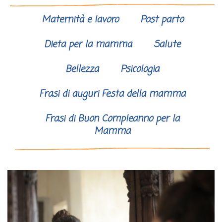
Maternità e lavoro
Post parto
Dieta per la mamma
Salute
Bellezza
Psicologia
Frasi di auguri Festa della mamma
Frasi di Buon Compleanno per la
Mamma