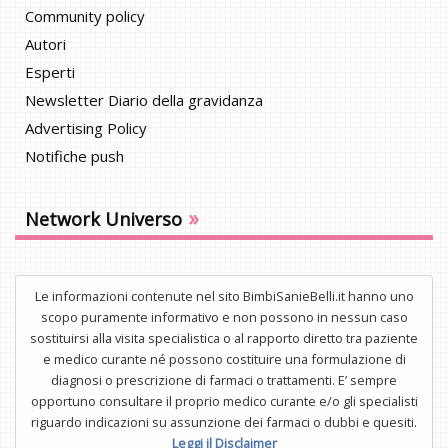
Community policy
Autori
Esperti
Newsletter Diario della gravidanza
Advertising Policy
Notifiche push
»
Network Universo
Le informazioni contenute nel sito BimbiSanieBelli.it hanno uno
scopo puramente informativo e non possono in nessun caso
sostituirsi alla visita specialistica o al rapporto diretto tra paziente
e medico curante né possono costituire una formulazione di
diagnosi o prescrizione di farmaci o trattamenti. E’ sempre
opportuno consultare il proprio medico curante e/o gli specialisti
riguardo indicazioni su assunzione dei farmaci o dubbi e quesiti.
Leggi il Disclaimer