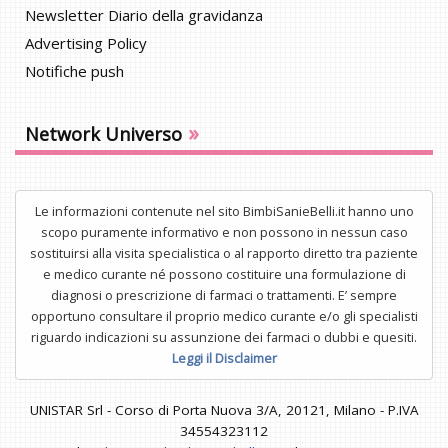
Newsletter Diario della gravidanza
Advertising Policy
Notifiche push
»
Network Universo
Le informazioni contenute nel sito BimbiSanieBelli.it hanno uno
scopo puramente informativo e non possono in nessun caso
sostituirsi alla visita specialistica o al rapporto diretto tra paziente
e medico curante né possono costituire una formulazione di
diagnosi o prescrizione di farmaci o trattamenti. E’ sempre
opportuno consultare il proprio medico curante e/o gli specialisti
riguardo indicazioni su assunzione dei farmaci o dubbi e quesiti.
Leggi il Disclaimer
UNISTAR Srl - Corso di Porta Nuova 3/A, 20121, Milano - P.IVA
34554323112