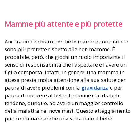
Mamme più attente e più protette
Ancora non è chiaro perché le mamme con diabete
sono più protette rispetto alle non mamme. È
probabile, però, che giochi un ruolo importante il
senso di responsabilità che l’aspettare e l’avere un
figlio comporta. Infatti, in genere, una mamma in
attesa presta molta attenzione alla sua salute per
paura di avere problemi con la
gravidanza
e per
paura di nuocere al bebè. Le donne con diabete
tendono, dunque, ad avere un maggior controllo
della malattia nei nove mesi. Questo atteggiamento
può continuare anche una volta nato il bebè.