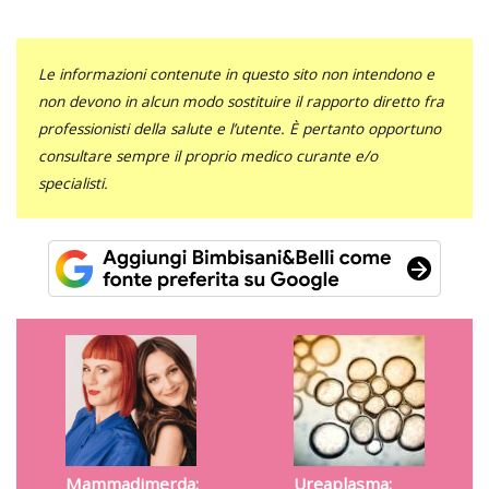
Le informazioni contenute in questo sito non intendono e
non devono in alcun modo sostituire il rapporto diretto fra
professionisti della salute e l’utente. È pertanto opportuno
consultare sempre il proprio medico curante e/o
specialisti.
Mammadimerda:
Ureaplasma: