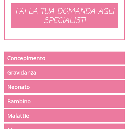
FAI LA TUA DOMANDA AGLI
SPECIALISTI
Concepimento
Gravidanza
Neonato
Bambino
Malattie