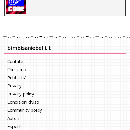
bimbisaniebelli.it
Contatti
Chi siamo
Pubblicità
Privacy
Privacy policy
Condizioni d'uso
Community policy
Autori
Esperti