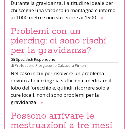
Durante la gravidanza, l'altitudine ideale per
chi sceglie una vacanza in montagna è intorno
ai 1000 metri e non superiore ai 1500.
»
Problemi con un
piercing: ci sono rischi
per la gravidanza?
Gli Specialisti Rispondono
di
Professore Piergiacomo Calzavara Pinton
Nel caso in cui per risolvere un problema
dovuto al piercing sia sufficiente medicare il
lobo dell'orecchio e, quindi, ricorrere solo a
cure locali, non ci sono problemi per la
gravidanza.
»
Possono arrivare le
mestruazioni a tre mesi