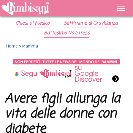
Chiedi al Medico
Settimane di Gravidanza
Battesimo No Stress
Home
»
Mamma
Avere figli allunga la
vita delle donne con
diabete