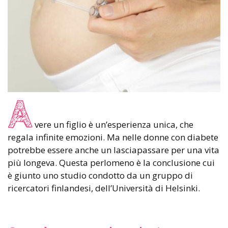
A
vere un figlio è un’esperienza unica, che
regala infinite emozioni. Ma nelle donne con diabete
potrebbe essere anche un lasciapassare per una vita
più longeva. Questa perlomeno è la conclusione cui
è giunto uno studio condotto da un gruppo di
ricercatori finlandesi, dell’Università di Helsinki.