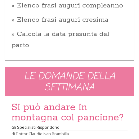
Elenco frasi auguri compleanno
Elenco frasi auguri cresima
Calcola la data presunta del
parto
LE DOMANDE DELLA
SETTIMANA
Si può andare in
montagna col pancione?
Gli Specialisti Rispondono
di
Dottor Claudio Ivan Brambilla