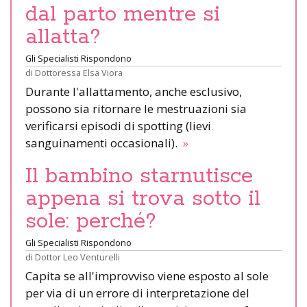
dal parto mentre si
allatta?
Gli Specialisti Rispondono
di
Dottoressa Elsa Viora
Durante l'allattamento, anche esclusivo,
possono sia ritornare le mestruazioni sia
verificarsi episodi di spotting (lievi
sanguinamenti occasionali).
»
Il bambino starnutisce
appena si trova sotto il
sole: perché?
Gli Specialisti Rispondono
di
Dottor Leo Venturelli
Capita se all'improvviso viene esposto al sole
per via di un errore di interpretazione del