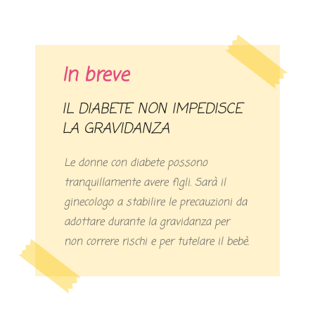
In breve
IL DIABETE NON IMPEDISCE
LA GRAVIDANZA
Le donne con diabete possono
tranquillamente avere figli. Sarà il
ginecologo a stabilire le precauzioni da
adottare durante la gravidanza per
non correre rischi e per tutelare il bebè.