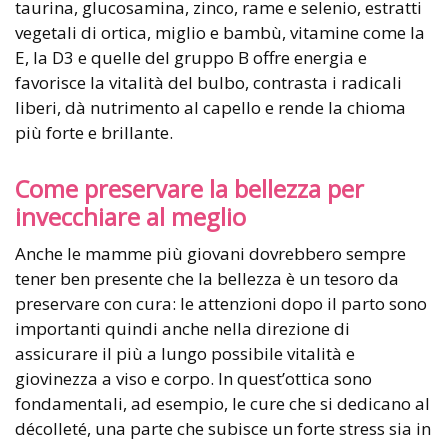
taurina, glucosamina, zinco, rame e selenio, estratti
vegetali di ortica, miglio e bambù, vitamine come la
E, la D3 e quelle del gruppo B offre energia e
favorisce la vitalità del bulbo, contrasta i radicali
liberi, dà nutrimento al capello e rende la chioma
più forte e brillante.
Come preservare la bellezza per
invecchiare al meglio
Anche le mamme più giovani dovrebbero sempre
tener ben presente che la bellezza è un tesoro da
preservare con cura: le attenzioni dopo il parto sono
importanti quindi anche nella direzione di
assicurare il più a lungo possibile vitalità e
giovinezza a viso e corpo. In quest’ottica sono
fondamentali, ad esempio, le cure che si dedicano al
décolleté, una parte che subisce un forte stress sia in