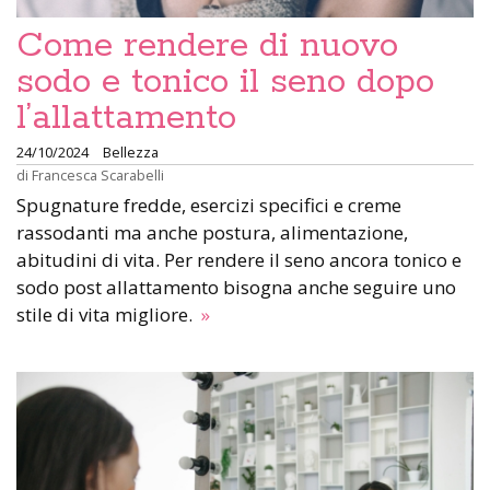
Come rendere di nuovo
sodo e tonico il seno dopo
l’allattamento
24/10/2024
Bellezza
di
Francesca Scarabelli
Spugnature fredde, esercizi specifici e creme
rassodanti ma anche postura, alimentazione,
abitudini di vita. Per rendere il seno ancora tonico e
sodo post allattamento bisogna anche seguire uno
stile di vita migliore.
»