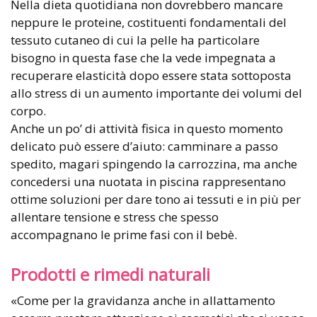
Nella dieta quotidiana non dovrebbero mancare
neppure le proteine, costituenti fondamentali del
tessuto cutaneo di cui la pelle ha particolare
bisogno in questa fase che la vede impegnata a
recuperare elasticità dopo essere stata sottoposta
allo stress di un aumento importante dei volumi del
corpo.
Anche un po’ di attività fisica in questo momento
delicato può essere d’aiuto: camminare a passo
spedito, magari spingendo la carrozzina, ma anche
concedersi una nuotata in piscina rappresentano
ottime soluzioni per dare tono ai tessuti e in più per
allentare tensione e stress che spesso
accompagnano le prime fasi con il bebè.
Prodotti e rimedi naturali
«Come per la gravidanza anche in allattamento