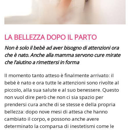
LA BELLEZZA DOPO IL PARTO
Non è solo il bebè ad aver bisogno di attenzioni ora
che è nato. Anche alla mamma servono cure mirate
che l’aiutino a rimettersi in forma
Il momento tanto atteso è finalmente arrivato: il
bebè è nato e ora tutte le attenzioni sono rivolte al
piccolo, alla sua salute e al suo benessere. Questo
non vuol dire però che non ci sia spazio per
prendersi cura anche di se stesse e della propria
bellezza: dopo nove mesi di attesa che hanno
cambiato il corpo, e possono anche avere
determinato la comparsa di inestetismi come le