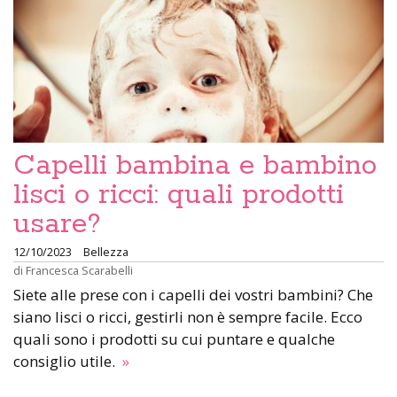
Capelli bambina e bambino
lisci o ricci: quali prodotti
usare?
12/10/2023
Bellezza
di
Francesca Scarabelli
Siete alle prese con i capelli dei vostri bambini? Che
siano lisci o ricci, gestirli non è sempre facile. Ecco
quali sono i prodotti su cui puntare e qualche
consiglio utile.
»