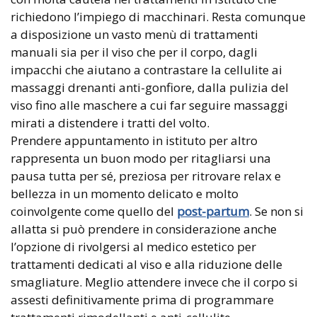
richiedono l’impiego di macchinari. Resta comunque
a disposizione un vasto menù di trattamenti
manuali sia per il viso che per il corpo, dagli
impacchi che aiutano a contrastare la cellulite ai
massaggi drenanti anti-gonfiore, dalla pulizia del
viso fino alle maschere a cui far seguire massaggi
mirati a distendere i tratti del volto.
Prendere appuntamento in istituto per altro
rappresenta un buon modo per ritagliarsi una
pausa tutta per sé, preziosa per ritrovare relax e
bellezza in un momento delicato e molto
coinvolgente come quello del
post-partum
. Se non si
allatta si può prendere in considerazione anche
l’opzione di rivolgersi al medico estetico per
trattamenti dedicati al viso e alla riduzione delle
smagliature. Meglio attendere invece che il corpo si
assesti definitivamente prima di programmare