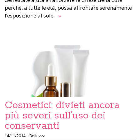
perché, a tutte le età, possa affrontare serenamente
l’esposizione al sole.
»
Cosmetici: divieti ancora
più severi sull’uso dei
conservanti
14/11/2014
Bellezza