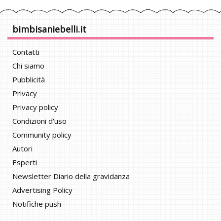
bimbisaniebelli.it
Contatti
Chi siamo
Pubblicità
Privacy
Privacy policy
Condizioni d'uso
Community policy
Autori
Esperti
Newsletter Diario della gravidanza
Advertising Policy
Notifiche push