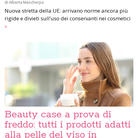
di
Alberta Mascherpa
Nuova stretta della UE: arrivano norme ancora più
rigide e divieti sull’uso dei conservanti nei cosmetici
»
Beauty case a prova di
freddo: tutti i prodotti adatti
alla pelle del viso in