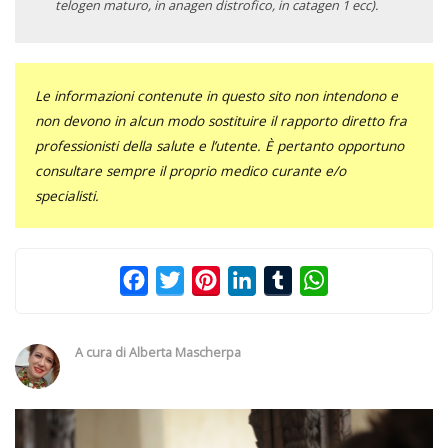
telogen maturo, in anagen distrofico, in catagen 1 ecc).
Le informazioni contenute in questo sito non intendono e
non devono in alcun modo sostituire il rapporto diretto fra
professionisti della salute e l’utente. È pertanto opportuno
consultare sempre il proprio medico curante e/o
specialisti.
Facebook
Twitter
Pinterest
LinkedIn
Tumblr
WhatsApp
A cura di
Alberta Mascherpa