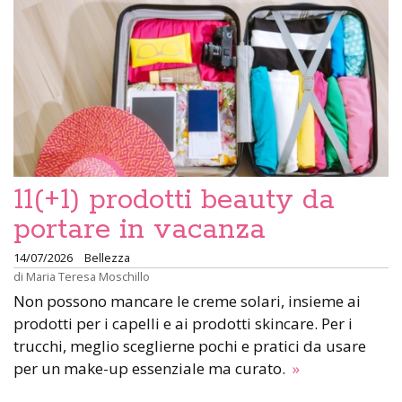
11(+1) prodotti beauty da
portare in vacanza
14/07/2026
Bellezza
di
Maria Teresa Moschillo
Non possono mancare le creme solari, insieme ai
prodotti per i capelli e ai prodotti skincare. Per i
trucchi, meglio sceglierne pochi e pratici da usare
per un make-up essenziale ma curato.
»