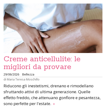
Creme anticellulite: le
migliori da provare
29/06/2026
Bellezza
di
Maria Teresa Moschillo
Riducono gli inestetismi, drenano e rimodellano
sfruttando attivi di ultima generazione. Quelle
effetto freddo, che attenuano gonfiore e pesantezza,
sono perfette per l'estate.
»