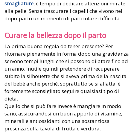
smagliature
, è tempo di dedicare attenzioni mirate
alla pelle. Senza trascurare i capelli che vivono nel
dopo-parto un momento di particolare difficoltà.
Curare la bellezza dopo il parto
La prima buona regola da tener presente? Per
ritornare pienamente in forma dopo una gravidanza
servono tempi lunghi che si possono dilatare fino ad
un anno. Inutile quindi pretendere di recuperare
subito la silhouette che si aveva prima della nascita
del bebè anche perché, soprattutto se si allatta, è
fortemente sconsigliato seguire qualsiasi tipo di
dieta.
Quello che si può fare invece è mangiare in modo
sano, assicurandosi un buon apporto di vitamine,
minerali e antiossidanti con una sostanziosa
presenza sulla tavola di frutta e verdura.