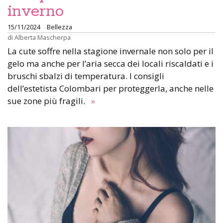
inverno
15/11/2024
Bellezza
di
Alberta Mascherpa
La cute soffre nella stagione invernale non solo per il
gelo ma anche per l’aria secca dei locali riscaldati e i
bruschi sbalzi di temperatura. I consigli
dell’estetista Colombari per proteggerla, anche nelle
sue zone più fragili.
»