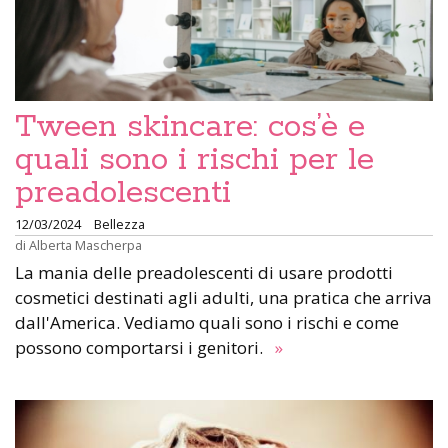
Tween skincare: cos’è e
quali sono i rischi per le
preadolescenti
12/03/2024
Bellezza
di
Alberta Mascherpa
La mania delle preadolescenti di usare prodotti
cosmetici destinati agli adulti, una pratica che arriva
dall'America. Vediamo quali sono i rischi e come
possono comportarsi i genitori.
»