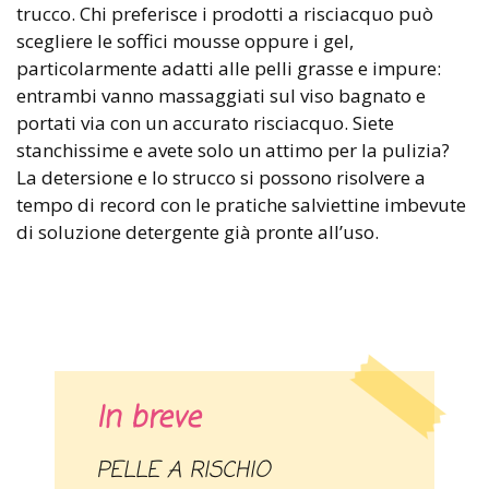
trucco. Chi preferisce i prodotti a risciacquo può
scegliere le soffici mousse oppure i gel,
particolarmente adatti alle pelli grasse e impure:
entrambi vanno massaggiati sul viso bagnato e
portati via con un accurato risciacquo. Siete
stanchissime e avete solo un attimo per la pulizia?
La detersione e lo strucco si possono risolvere a
tempo di record con le pratiche salviettine imbevute
di soluzione detergente già pronte all’uso.
In breve
PELLE A RISCHIO