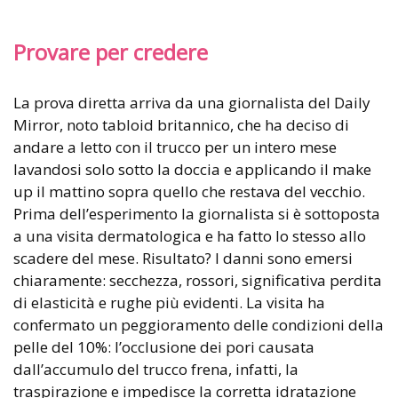
Provare per credere
La prova diretta arriva da una giornalista del Daily
Mirror, noto tabloid britannico, che ha deciso di
andare a letto con il trucco per un intero mese
lavandosi solo sotto la doccia e applicando il make
up il mattino sopra quello che restava del vecchio.
Prima dell’esperimento la giornalista si è sottoposta
a una visita dermatologica e ha fatto lo stesso allo
scadere del mese. Risultato? I danni sono emersi
chiaramente: secchezza, rossori, significativa perdita
di elasticità e rughe più evidenti. La visita ha
confermato un peggioramento delle condizioni della
pelle del 10%: l’occlusione dei pori causata
dall’accumulo del trucco frena, infatti, la
traspirazione e impedisce la corretta idratazione