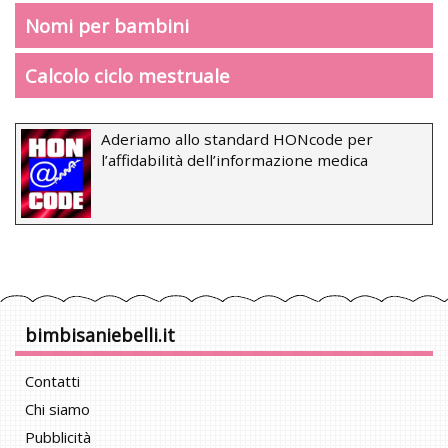
Nomi per bambini
Calcolo ciclo mestruale
Aderiamo allo standard HONcode per
l’affidabilità dell’informazione medica
bimbisaniebelli.it
Contatti
Chi siamo
Pubblicità