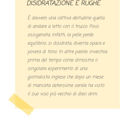
DISIDRATAZIONE E RUGHE
È davvero una cattiva abitudine quella
di andare a letto con il trucco. Poco
ossigenata, infatti, la pelle perde
equilibrio, si disidrata, diventa opaca e
povera di tono. In altre parole: invecchia
prima del tempo come dimostra il
singolare esperimento di una
giornalista inglese che dopo un mese
di mancata detersione serale ha visto
il suo viso più vecchio di dieci anni.