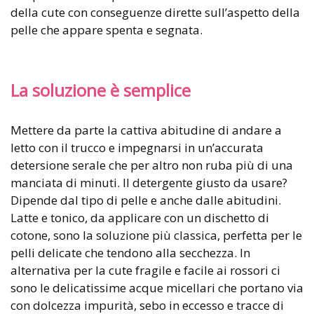
della cute con conseguenze dirette sull’aspetto della
pelle che appare spenta e segnata.
La soluzione è semplice
Mettere da parte la cattiva abitudine di andare a
letto con il trucco e impegnarsi in un’accurata
detersione serale che per altro non ruba più di una
manciata di minuti. Il detergente giusto da usare?
Dipende dal tipo di pelle e anche dalle abitudini.
Latte e tonico, da applicare con un dischetto di
cotone, sono la soluzione più classica, perfetta per le
pelli delicate che tendono alla secchezza. In
alternativa per la cute fragile e facile ai rossori ci
sono le delicatissime acque micellari che portano via
con dolcezza impurità, sebo in eccesso e tracce di