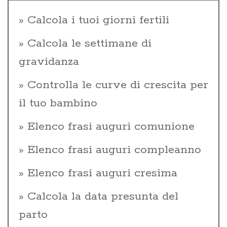
Calcola i tuoi giorni fertili
Calcola le settimane di
gravidanza
Controlla le curve di crescita per
il tuo bambino
Elenco frasi auguri comunione
Elenco frasi auguri compleanno
Elenco frasi auguri cresima
Calcola la data presunta del
parto