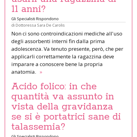
11 anni?
Gli Specialisti Rispondono
di
Dottoressa Sara De Carolis
Non ci sono controindicazioni mediche all'uso
degli assorbenti interni fin dalla prima
adolescenza. Va tenuto presente, però, che per
applicarli correttamente la ragazzina deve
imparare a conoscere bene la propria
anatomia.
»
Acido folico: in che
quantità va assunto in
vista della gravidanza
se si è portatrici sane di
talassemia?
Gli Specialisti Rispondono