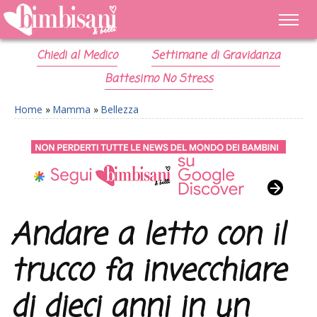
Chiedi al Medico
Settimane di Gravidanza
Battesimo No Stress
Home
»
Mamma
»
Bellezza
Andare a letto con il
trucco fa invecchiare
di dieci anni in un