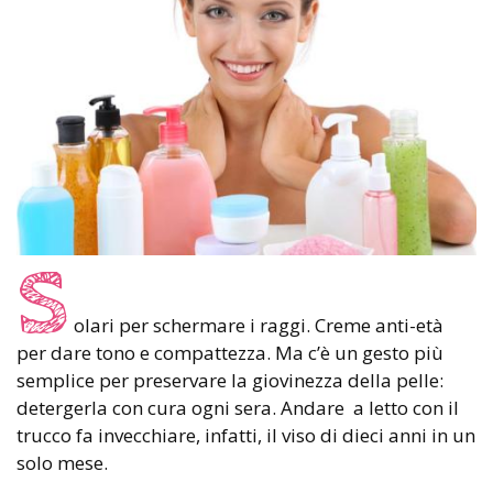
S
olari per schermare i raggi. Creme anti-età
per dare tono e compattezza. Ma c’è un gesto più
semplice per preservare la giovinezza della pelle:
detergerla con cura ogni sera. Andare a letto con il
trucco fa invecchiare, infatti, il viso di dieci anni in un
solo mese.