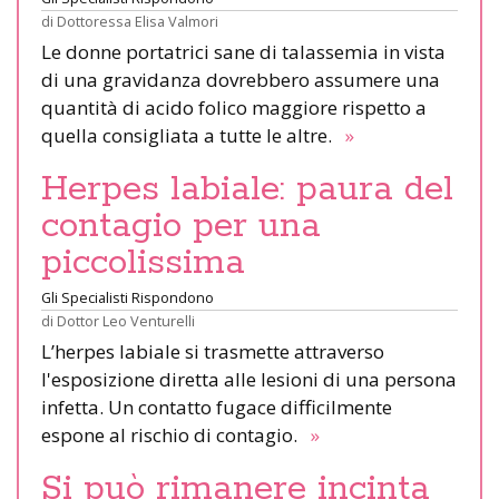
di
Dottoressa Elisa Valmori
Le donne portatrici sane di talassemia in vista
di una gravidanza dovrebbero assumere una
quantità di acido folico maggiore rispetto a
quella consigliata a tutte le altre.
»
Herpes labiale: paura del
contagio per una
piccolissima
Gli Specialisti Rispondono
di
Dottor Leo Venturelli
L’herpes labiale si trasmette attraverso
l'esposizione diretta alle lesioni di una persona
infetta. Un contatto fugace difficilmente
espone al rischio di contagio.
»
Si può rimanere incinta