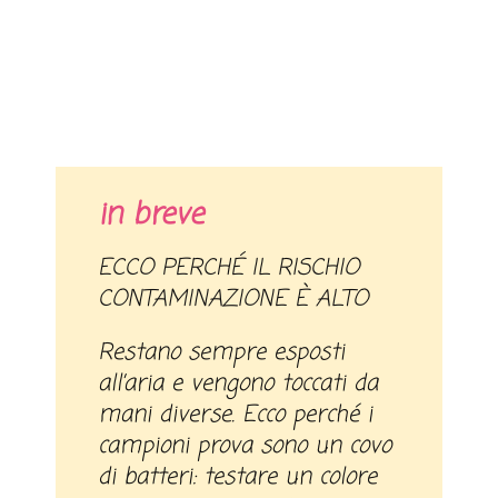
in breve
ECCO PERCHÉ IL RISCHIO
CONTAMINAZIONE È ALTO
Restano sempre esposti
all’aria e vengono toccati da
mani diverse. Ecco perché i
campioni prova sono un covo
di batteri: testare un colore