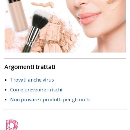
Argomenti trattati
Trovati anche virus
Come prevenire i rischi
Non provare i prodotti per gli occhi
P