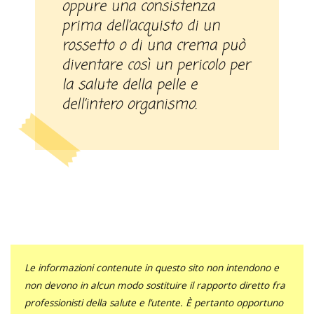
oppure una consistenza
prima dell’acquisto di un
rossetto o di una crema può
diventare così un pericolo per
la salute della pelle e
dell’intero organismo.
Le informazioni contenute in questo sito non intendono e
non devono in alcun modo sostituire il rapporto diretto fra
professionisti della salute e l’utente. È pertanto opportuno