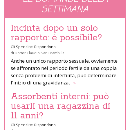
SETTIMANA
Incinta dopo un solo
rapporto: è possibile?
Gli Specialisti Rispondono
di
Dottor Claudio Ivan Brambilla
Anche un unico rapporto sessuale, ovviamente
se affrontato nel periodo fertile da una coppia
senza problemi di infertilità, può determinare
l'inizio di una gravidanza.
»
Assorbenti interni: può
usarli una ragazzina di
11 anni?
Gli Specialisti Rispondono