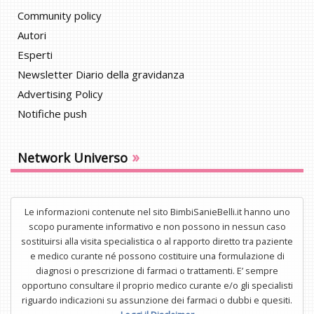
Community policy
Autori
Esperti
Newsletter Diario della gravidanza
Advertising Policy
Notifiche push
»
Network Universo
Le informazioni contenute nel sito BimbiSanieBelli.it hanno uno
scopo puramente informativo e non possono in nessun caso
sostituirsi alla visita specialistica o al rapporto diretto tra paziente
e medico curante né possono costituire una formulazione di
diagnosi o prescrizione di farmaci o trattamenti. E’ sempre
opportuno consultare il proprio medico curante e/o gli specialisti
riguardo indicazioni su assunzione dei farmaci o dubbi e quesiti.