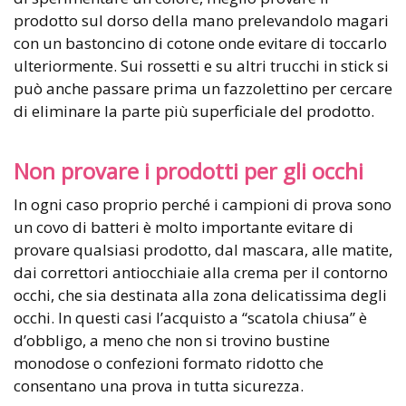
prodotto sul dorso della mano prelevandolo magari
con un bastoncino di cotone onde evitare di toccarlo
ulteriormente. Sui rossetti e su altri trucchi in stick si
può anche passare prima un fazzolettino per cercare
di eliminare la parte più superficiale del prodotto.
Non provare i prodotti per gli occhi
In ogni caso proprio perché i campioni di prova sono
un covo di batteri è molto importante evitare di
provare qualsiasi prodotto, dal mascara, alle matite,
dai correttori antiocchiaie alla crema per il contorno
occhi, che sia destinata alla zona delicatissima degli
occhi. In questi casi l’acquisto a “scatola chiusa” è
d’obbligo, a meno che non si trovino bustine
monodose o confezioni formato ridotto che
consentano una prova in tutta sicurezza.