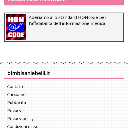
Aderiamo allo standard HONcode per
l’affidabilità dell’informazione medica
bimbisaniebelli.it
Contatti
Chi siamo
Pubblicità
Privacy
Privacy policy
Condizioni d'uso