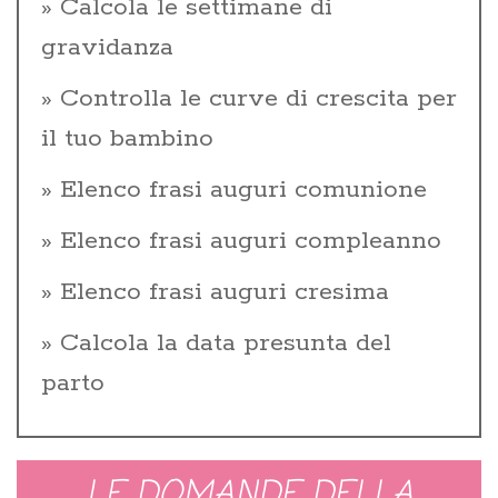
Calcola le settimane di
gravidanza
Controlla le curve di crescita per
il tuo bambino
Elenco frasi auguri comunione
Elenco frasi auguri compleanno
Elenco frasi auguri cresima
Calcola la data presunta del
parto
LE DOMANDE DELLA