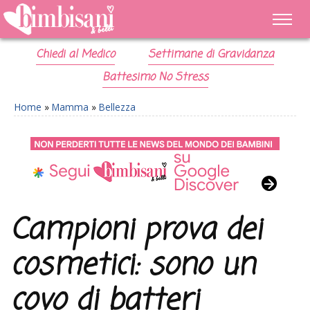
Chiedi al Medico
Settimane di Gravidanza
Battesimo No Stress
Home
»
Mamma
»
Bellezza
Campioni prova dei
cosmetici: sono un
covo di batteri