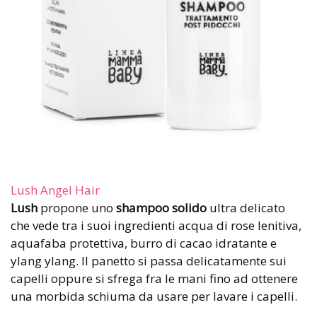
Lush Angel Hair
Lush
propone uno
shampoo solido
ultra delicato
che vede tra i suoi ingredienti acqua di rose lenitiva,
aquafaba protettiva, burro di cacao idratante e
ylang ylang. Il panetto si passa delicatamente sui
capelli oppure si sfrega fra le mani fino ad ottenere
una morbida schiuma da usare per lavare i capelli.