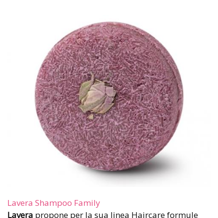
Lavera Shampoo Family
Lavera
propone per la sua linea Haircare formule