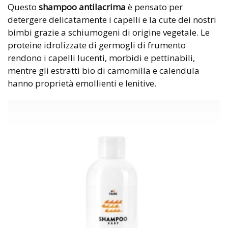
Questo
shampoo antilacrima
è pensato per
detergere delicatamente i capelli e la cute dei nostri
bimbi grazie a schiumogeni di origine vegetale. Le
proteine idrolizzate di germogli di frumento
rendono i capelli lucenti, morbidi e pettinabili,
mentre gli estratti bio di camomilla e calendula
hanno proprietà emollienti e lenitive.