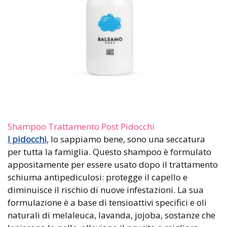
Shampoo Trattamento Post Pidocchi
I pidocchi
, lo sappiamo bene, sono una seccatura
per tutta la famiglia. Questo shampoo è formulato
appositamente per essere usato dopo il trattamento
schiuma antipediculosi: protegge il capello e
diminuisce il rischio di nuove infestazioni. La sua
formulazione è a base di tensioattivi specifici e oli
naturali di melaleuca, lavanda, jojoba, sostanze che