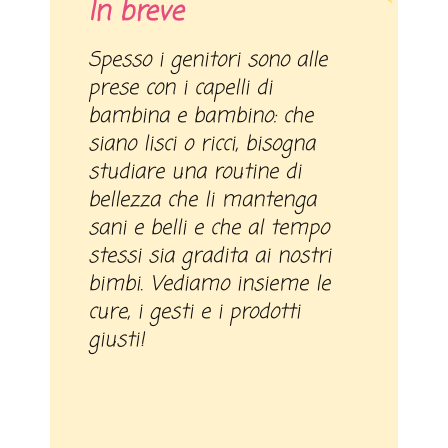
In breve
Spesso i genitori sono alle
prese con i capelli di
bambina e bambino: che
siano lisci o ricci, bisogna
studiare una routine di
bellezza che li mantenga
sani e belli e che al tempo
stessi sia gradita ai nostri
bimbi. Vediamo insieme le
cure, i gesti e i prodotti
giusti!