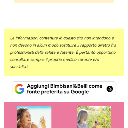
Le informazioni contenute in questo sito non intendono e
non devono in alcun modo sostituire il rapporto diretto fra
professionisti della salute e l’utente. È pertanto opportuno
consultare sempre il proprio medico curante e/o
specialisti.