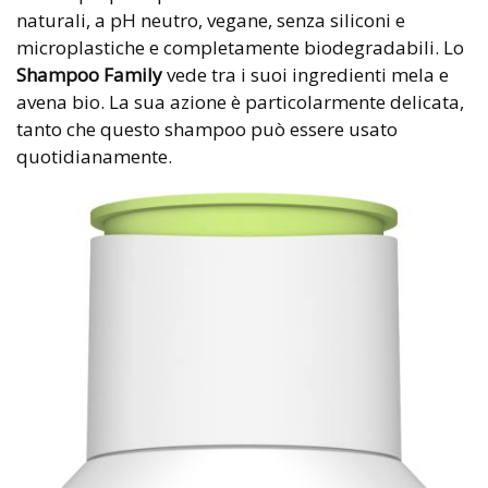
naturali, a pH neutro, vegane, senza siliconi e
microplastiche e completamente biodegradabili. Lo
Shampoo Family
vede tra i suoi ingredienti mela e
avena bio. La sua azione è particolarmente delicata,
tanto che questo shampoo può essere usato
quotidianamente.