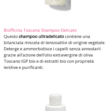
Biofficina Toscana Shampoo Delicato
Questo
shampoo ultradelicato
contiene una
bilanciata miscela di tensioattivi di origine vegetale.
Deterge e ammorbidisce i capelli senza annodarli
grazie all’azione dell’olio extravergine di oliva
Toscano IGP bio e di estratti bio con proprietà
lenitive e purificanti.