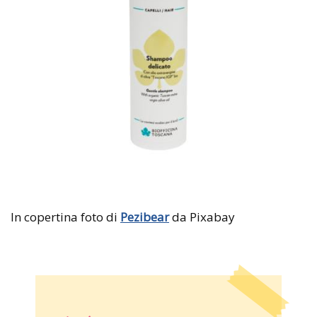
In copertina foto di
Pezibear
da Pixabay