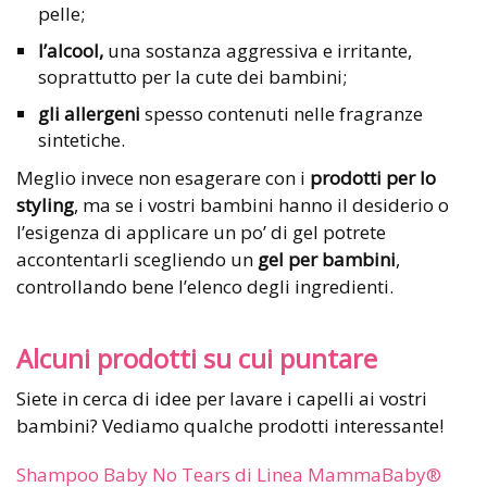
pelle;
l’alcool,
una sostanza aggressiva e irritante,
soprattutto per la cute dei bambini;
gli allergeni
spesso contenuti nelle fragranze
sintetiche.
Meglio invece non esagerare con i
prodotti per lo
styling
, ma se i vostri bambini hanno il desiderio o
l’esigenza di applicare un po’ di gel potrete
accontentarli scegliendo un
gel per bambini
,
controllando bene l’elenco degli ingredienti.
Alcuni prodotti su cui puntare
Siete in cerca di idee per lavare i capelli ai vostri
bambini? Vediamo qualche prodotti interessante!
Shampoo Baby No Tears di Linea MammaBaby®