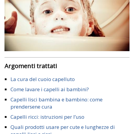
Argomenti trattati
La cura del cuoio capelluto
Come lavare i capelli ai bambini?
Capelli lisci bambina e bambino: come
prendersene cura
Capelli ricci: istruzioni per l’uso
Quali prodotti usare per cute e lunghezze di