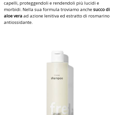
capelli, proteggendoli e rendendoli più lucidi e
morbidi. Nella sua formula troviamo anche
succo di
aloe vera
ad azione lenitiva ed estratto di rosmarino
antiossidante.