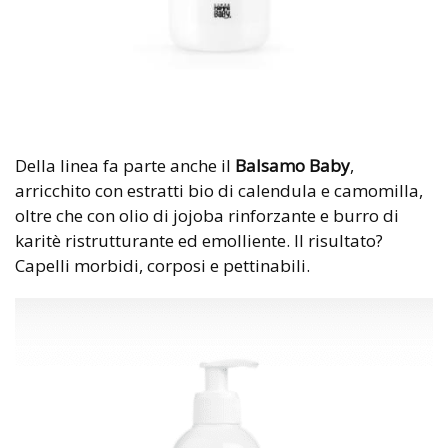
Della linea fa parte anche il
Balsamo Baby
,
arricchito con estratti bio di calendula e camomilla,
oltre che con olio di jojoba rinforzante e burro di
karitè ristrutturante ed emolliente. Il risultato?
Capelli morbidi, corposi e pettinabili.