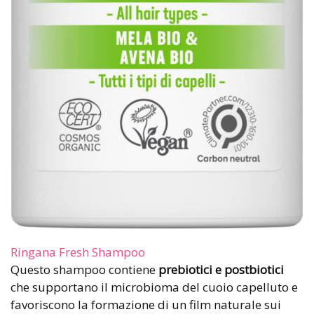
Ringana Fresh Shampoo
Questo shampoo contiene
prebiotici e postbiotici
che supportano il microbioma del cuoio capelluto e
favoriscono la formazione di un film naturale sui