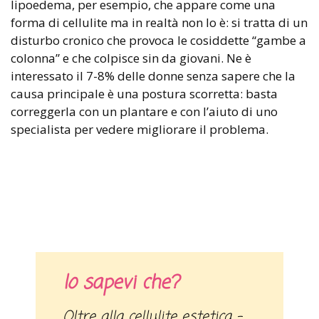
lipoedema, per esempio, che appare come una
forma di cellulite ma in realtà non lo è: si tratta di un
disturbo cronico che provoca le cosiddette “gambe a
colonna” e che colpisce sin da giovani. Ne è
interessato il 7-8% delle donne senza sapere che la
causa principale è una postura scorretta: basta
correggerla con un plantare e con l’aiuto di uno
specialista per vedere migliorare il problema.
lo sapevi che?
Oltre alla cellulite estetica –