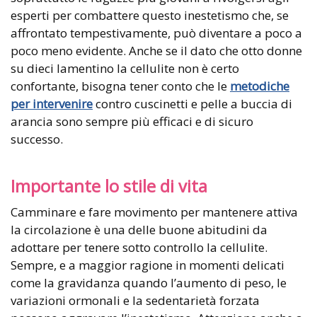
esperti per combattere questo inestetismo che, se
affrontato tempestivamente, può diventare a poco a
poco meno evidente. Anche se il dato che otto donne
su dieci lamentino la cellulite non è certo
confortante, bisogna tener conto che le
metodiche
per intervenire
contro cuscinetti e pelle a buccia di
arancia sono sempre più efficaci e di sicuro
successo.
Importante lo stile di vita
Camminare e fare movimento per mantenere attiva
la circolazione è una delle buone abitudini da
adottare per tenere sotto controllo la cellulite.
Sempre, e a maggior ragione in momenti delicati
come la gravidanza quando l’aumento di peso, le
variazioni ormonali e la sedentarietà forzata