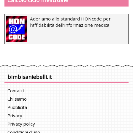
Aderiamo allo standard HONcode per
l’affidabilità dell’informazione medica
bimbisaniebelli.it
Contatti
Chi siamo
Pubblicità
Privacy
Privacy policy
Condizioni d'uso