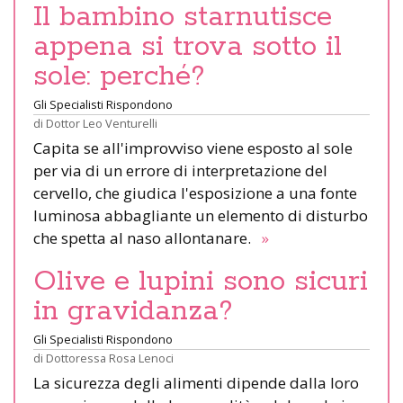
Il bambino starnutisce
appena si trova sotto il
sole: perché?
Gli Specialisti Rispondono
di
Dottor Leo Venturelli
Capita se all'improvviso viene esposto al sole
per via di un errore di interpretazione del
cervello, che giudica l'esposizione a una fonte
luminosa abbagliante un elemento di disturbo
che spetta al naso allontanare.
»
Olive e lupini sono sicuri
in gravidanza?
Gli Specialisti Rispondono
di
Dottoressa Rosa Lenoci
La sicurezza degli alimenti dipende dalla loro