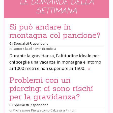
LE DOMANDE DELLA
SETTIMANA
Si può andare in
montagna col pancione?
Gli Specialisti Rispondono
di
Dottor Claudio Ivan Brambilla
Durante la gravidanza, l'altitudine ideale per
chi sceglie una vacanza in montagna è intorno
ai 1000 metri e non superiore ai 1500.
»
Problemi con un
piercing: ci sono rischi
per la gravidanza?
Gli Specialisti Rispondono
di
Professore Piergiacomo Calzavara Pinton