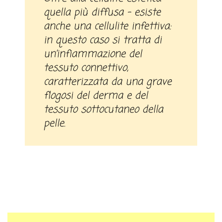
quella più diffusa – esiste
anche una cellulite infettiva:
in questo caso si tratta di
un’infiammazione del
tessuto connettivo,
caratterizzata da una grave
flogosi del derma e del
tessuto sottocutaneo della
pelle.