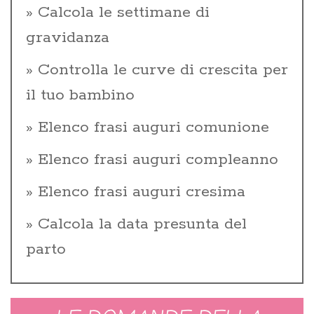
Calcola le settimane di
gravidanza
Controlla le curve di crescita per
il tuo bambino
Elenco frasi auguri comunione
Elenco frasi auguri compleanno
Elenco frasi auguri cresima
Calcola la data presunta del
parto