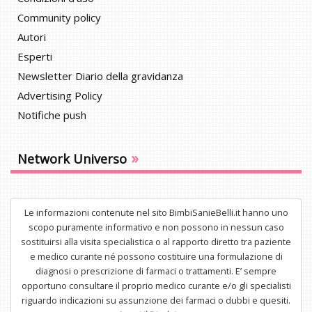
Community policy
Autori
Esperti
Newsletter Diario della gravidanza
Advertising Policy
Notifiche push
»
Network Universo
Le informazioni contenute nel sito BimbiSanieBelli.it hanno uno
scopo puramente informativo e non possono in nessun caso
sostituirsi alla visita specialistica o al rapporto diretto tra paziente
e medico curante né possono costituire una formulazione di
diagnosi o prescrizione di farmaci o trattamenti. E’ sempre
opportuno consultare il proprio medico curante e/o gli specialisti
riguardo indicazioni su assunzione dei farmaci o dubbi e quesiti.