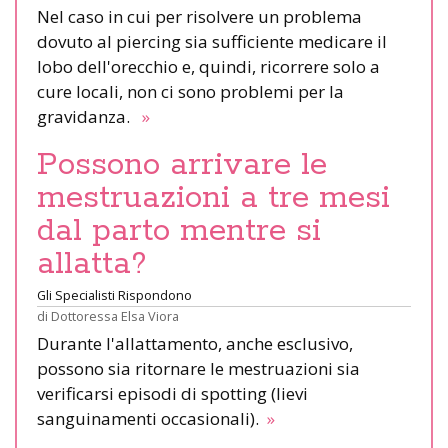
Nel caso in cui per risolvere un problema
dovuto al piercing sia sufficiente medicare il
lobo dell'orecchio e, quindi, ricorrere solo a
cure locali, non ci sono problemi per la
gravidanza.
»
Possono arrivare le
mestruazioni a tre mesi
dal parto mentre si
allatta?
Gli Specialisti Rispondono
di
Dottoressa Elsa Viora
Durante l'allattamento, anche esclusivo,
possono sia ritornare le mestruazioni sia
verificarsi episodi di spotting (lievi
sanguinamenti occasionali).
»