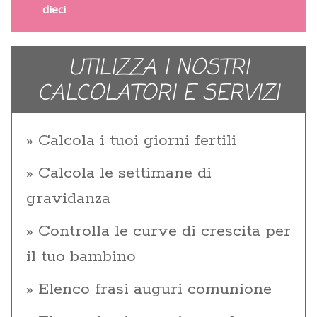
dieci
UTILIZZA I NOSTRI
CALCOLATORI E SERVIZI
Calcola i tuoi giorni fertili
Calcola le settimane di
gravidanza
Controlla le curve di crescita per
il tuo bambino
Elenco frasi auguri comunione