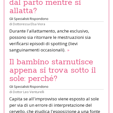
dal parto mentre si
allatta?
Gli Specialisti Rispondono
di
Dottoressa Elsa Viora
Durante l'allattamento, anche esclusivo,
possono sia ritornare le mestruazioni sia
verificarsi episodi di spotting (lievi
sanguinamenti occasionali).
»
Il bambino starnutisce
appena si trova sotto il
sole: perché?
Gli Specialisti Rispondono
di
Dottor Leo Venturelli
Capita se all'improvviso viene esposto al sole
per via di un errore di interpretazione del
cervello, che giudica l'esposizione a una fonte