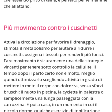
che allattano.
Più movimento contro i cuscinetti
Attiva la circolazione per favorire il drenaggio,
stimola il metabolismo per aiutare a ridurre i
cuscinetti, ossigena i tessuti per renderli più tonici.
Fare movimento è sicuramente una delle strategie
vincenti per tenere sotto controllo la cellulite. Il
tempo dopo il parto certo non è molto, meglio
quindi ottimizzarlo scegliendo attività in grado di
mettere in moto il corpo con dolcezza, senza sforzi
bruschi: il nuoto in piscina, la cyclette in palestra o
semplicemente una lunga passeggiata con la
carrozzina. E poi a casa, in un momento in cui il
piccolo dorme, qualche esercizio di tonificazione