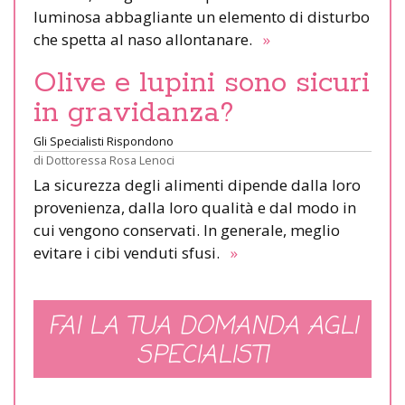
luminosa abbagliante un elemento di disturbo
che spetta al naso allontanare.
»
Olive e lupini sono sicuri
in gravidanza?
Gli Specialisti Rispondono
di
Dottoressa Rosa Lenoci
La sicurezza degli alimenti dipende dalla loro
provenienza, dalla loro qualità e dal modo in
cui vengono conservati. In generale, meglio
evitare i cibi venduti sfusi.
»
FAI LA TUA DOMANDA AGLI
SPECIALISTI