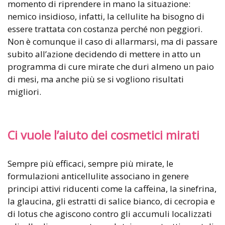
momento di riprendere in mano la situazione:
nemico insidioso, infatti, la cellulite ha bisogno di
essere trattata con costanza perché non peggiori.
Non è comunque il caso di allarmarsi, ma di passare
subito all’azione decidendo di mettere in atto un
programma di cure mirate che duri almeno un paio
di mesi, ma anche più se si vogliono risultati
migliori.
Ci vuole l’aiuto dei cosmetici mirati
Sempre più efficaci, sempre più mirate, le
formulazioni anticellulite associano in genere
principi attivi riducenti come la caffeina, la sinefrina,
la glaucina, gli estratti di salice bianco, di cecropia e
di lotus che agiscono contro gli accumuli localizzati