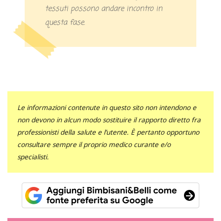
tessuti possono andare incontro in
questa fase.
Le informazioni contenute in questo sito non intendono e
non devono in alcun modo sostituire il rapporto diretto fra
professionisti della salute e l’utente. È pertanto opportuno
consultare sempre il proprio medico curante e/o
specialisti.