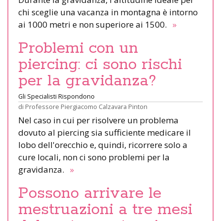
chi sceglie una vacanza in montagna è intorno
ai 1000 metri e non superiore ai 1500.
»
Problemi con un
piercing: ci sono rischi
per la gravidanza?
Gli Specialisti Rispondono
di
Professore Piergiacomo Calzavara Pinton
Nel caso in cui per risolvere un problema
dovuto al piercing sia sufficiente medicare il
lobo dell'orecchio e, quindi, ricorrere solo a
cure locali, non ci sono problemi per la
gravidanza.
»
Possono arrivare le
mestruazioni a tre mesi