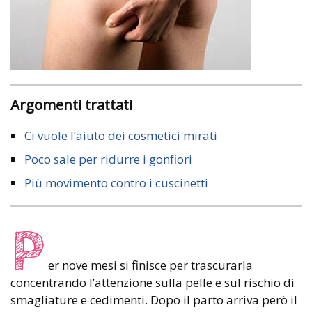
Argomenti trattati
Ci vuole l’aiuto dei cosmetici mirati
Poco sale per ridurre i gonfiori
Più movimento contro i cuscinetti
P
er nove mesi si finisce per trascurarla
concentrando l’attenzione sulla pelle e sul rischio di
smagliature e cedimenti. Dopo il parto arriva però il