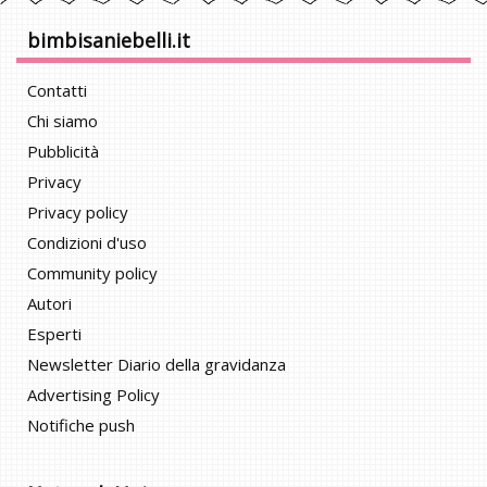
bimbisaniebelli.it
Contatti
Chi siamo
Pubblicità
Privacy
Privacy policy
Condizioni d'uso
Community policy
Autori
Esperti
Newsletter Diario della gravidanza
Advertising Policy
Notifiche push