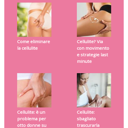
Come eliminare
Cellulite? Via
la cellulite
con movimento
e strategie last
minute
Cellulite: è un
Cellulite:
problema per
sbagliato
otto donne su
trascurarla