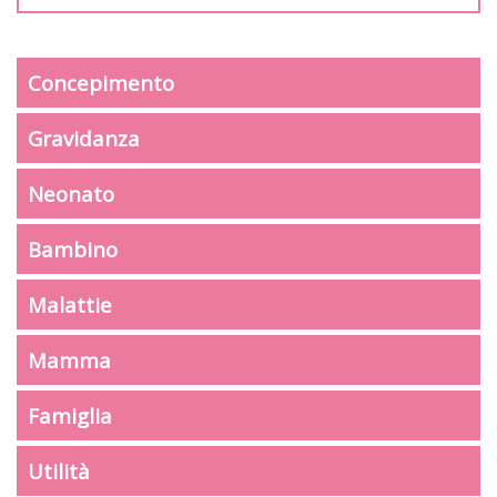
Concepimento
Gravidanza
Neonato
Bambino
Malattie
Mamma
Famiglia
Utilità