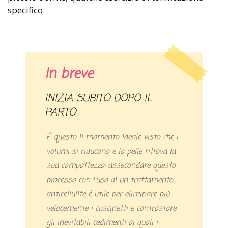
specifico.
In breve
INIZIA SUBITO DOPO IL
PARTO
È questo il momento ideale visto che i
volumi si riducono e la pelle ritrova la
sua compattezza: assecondare questo
processo con l’uso di un trattamento
anticellulite è utile per eliminare più
velocemente i cuscinetti e contrastare
gli inevitabili cedimenti ai quali i