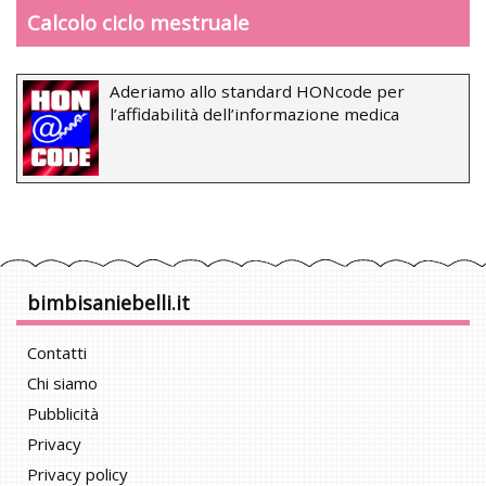
Calcolo ciclo mestruale
Aderiamo allo standard HONcode per
l’affidabilità dell’informazione medica
bimbisaniebelli.it
Contatti
Chi siamo
Pubblicità
Privacy
Privacy policy