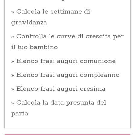
Calcola le settimane di
gravidanza
Controlla le curve di crescita per
il tuo bambino
Elenco frasi auguri comunione
Elenco frasi auguri compleanno
Elenco frasi auguri cresima
Calcola la data presunta del
parto