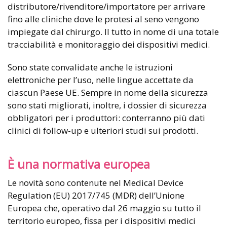
distributore/rivenditore/importatore per arrivare
fino alle cliniche dove le protesi al seno vengono
impiegate dal chirurgo. Il tutto in nome di una totale
tracciabilità e monitoraggio dei dispositivi medici.
Sono state convalidate anche le istruzioni
elettroniche per l’uso, nelle lingue accettate da
ciascun Paese UE. Sempre in nome della sicurezza
sono stati migliorati, inoltre, i dossier di sicurezza
obbligatori per i produttori: conterranno più dati
clinici di follow-up e ulteriori studi sui prodotti.
È una normativa europea
Le novità sono contenute nel Medical Device
Regulation (EU) 2017/745 (MDR) dell’Unione
Europea che, operativo dal 26 maggio su tutto il
territorio europeo, fissa per i dispositivi medici