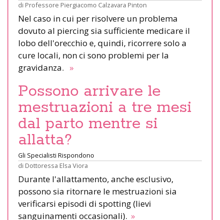
di
Professore Piergiacomo Calzavara Pinton
Nel caso in cui per risolvere un problema
dovuto al piercing sia sufficiente medicare il
lobo dell'orecchio e, quindi, ricorrere solo a
cure locali, non ci sono problemi per la
gravidanza.
»
Possono arrivare le
mestruazioni a tre mesi
dal parto mentre si
allatta?
Gli Specialisti Rispondono
di
Dottoressa Elsa Viora
Durante l'allattamento, anche esclusivo,
possono sia ritornare le mestruazioni sia
verificarsi episodi di spotting (lievi
sanguinamenti occasionali).
»