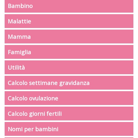
Bambino
Malattie
Mamma
Famiglia
Utilità
Calcolo settimane gravidanza
Calcolo ovulazione
Calcolo giorni fertili
Nomi per bambini