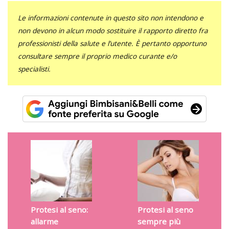
Le informazioni contenute in questo sito non intendono e
non devono in alcun modo sostituire il rapporto diretto fra
professionisti della salute e l’utente. È pertanto opportuno
consultare sempre il proprio medico curante e/o
specialisti.
Protesi al seno:
Protesi al seno
allarme
sempre più