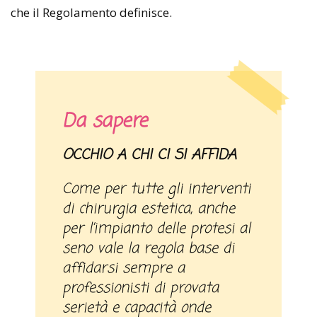
che il Regolamento definisce.
Da sapere
OCCHIO A CHI CI SI AFFIDA
Come per tutte gli interventi
di chirurgia estetica, anche
per l’impianto delle protesi al
seno vale la regola base di
affidarsi sempre a
professionisti di provata
serietà e capacità onde