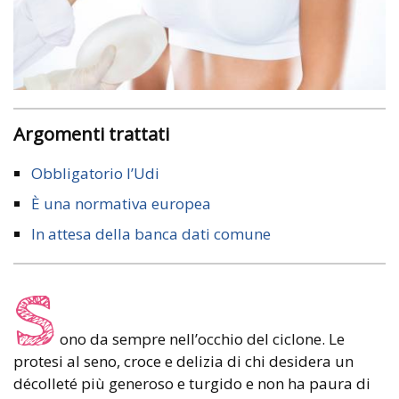
Argomenti trattati
Obbligatorio l’Udi
È una normativa europea
In attesa della banca dati comune
S
ono da sempre nell’occhio del ciclone. Le
protesi al seno, croce e delizia di chi desidera un
décolleté più generoso e turgido e non ha paura di