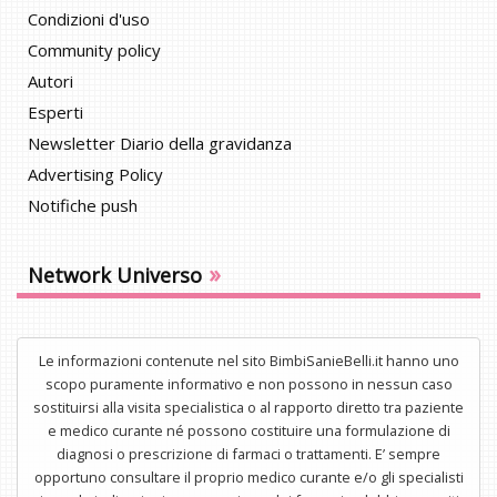
Condizioni d'uso
Community policy
Autori
Esperti
Newsletter Diario della gravidanza
Advertising Policy
Notifiche push
»
Network Universo
Le informazioni contenute nel sito BimbiSanieBelli.it hanno uno
scopo puramente informativo e non possono in nessun caso
sostituirsi alla visita specialistica o al rapporto diretto tra paziente
e medico curante né possono costituire una formulazione di
diagnosi o prescrizione di farmaci o trattamenti. E’ sempre
opportuno consultare il proprio medico curante e/o gli specialisti