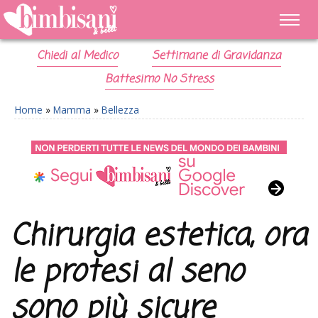
Chiedi al Medico
Settimane di Gravidanza
Battesimo No Stress
Home
»
Mamma
»
Bellezza
Chirurgia estetica, ora
le protesi al seno
sono più sicure