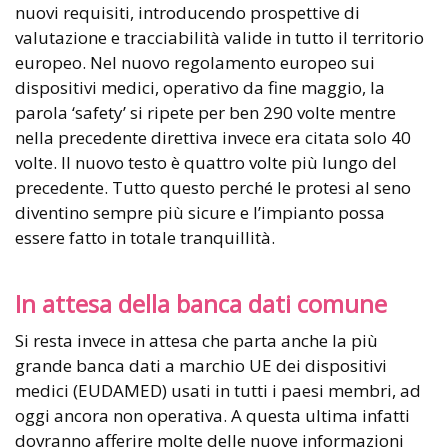
nuovi requisiti, introducendo prospettive di
valutazione e tracciabilità valide in tutto il territorio
europeo. Nel nuovo regolamento europeo sui
dispositivi medici, operativo da fine maggio, la
parola ‘safety’ si ripete per ben 290 volte mentre
nella precedente direttiva invece era citata solo 40
volte. Il nuovo testo è quattro volte più lungo del
precedente. Tutto questo perché le protesi al seno
diventino sempre più sicure e l’impianto possa
essere fatto in totale tranquillità.
In attesa della banca dati comune
Si resta invece in attesa che parta anche la più
grande banca dati a marchio UE dei dispositivi
medici (EUDAMED) usati in tutti i paesi membri, ad
oggi ancora non operativa. A questa ultima infatti
dovranno afferire molte delle nuove informazioni