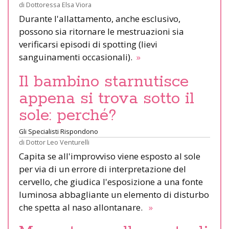
di
Dottoressa Elsa Viora
Durante l'allattamento, anche esclusivo,
possono sia ritornare le mestruazioni sia
verificarsi episodi di spotting (lievi
sanguinamenti occasionali).
»
Il bambino starnutisce
appena si trova sotto il
sole: perché?
Gli Specialisti Rispondono
di
Dottor Leo Venturelli
Capita se all'improvviso viene esposto al sole
per via di un errore di interpretazione del
cervello, che giudica l'esposizione a una fonte
luminosa abbagliante un elemento di disturbo
che spetta al naso allontanare.
»