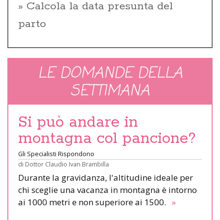
Calcola la data presunta del
parto
LE DOMANDE DELLA
SETTIMANA
Si può andare in
montagna col pancione?
Gli Specialisti Rispondono
di
Dottor Claudio Ivan Brambilla
Durante la gravidanza, l'altitudine ideale per
chi sceglie una vacanza in montagna è intorno
ai 1000 metri e non superiore ai 1500.
»