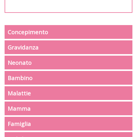
Concepimento
Gravidanza
Neonato
Bambino
Malattie
Mamma
Famiglia