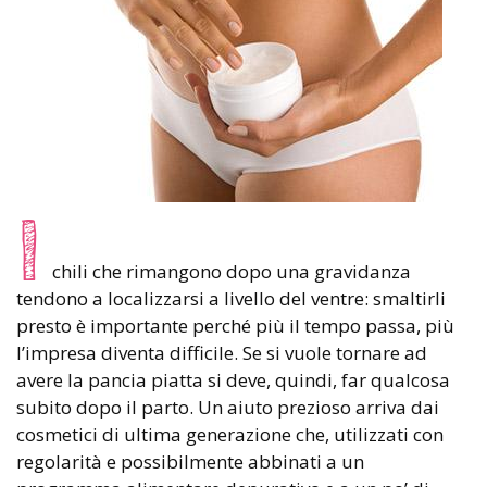
I
chili che rimangono dopo una gravidanza
tendono a localizzarsi a livello del ventre: smaltirli
presto è importante perché più il tempo passa, più
l’impresa diventa difficile. Se si vuole tornare ad
avere la pancia piatta si deve, quindi, far qualcosa
subito dopo il parto. Un aiuto prezioso arriva dai
cosmetici di ultima generazione che, utilizzati con
regolarità e possibilmente abbinati a un