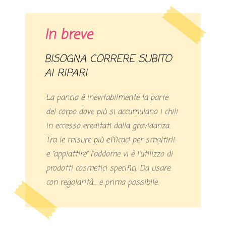
In breve
BISOGNA CORRERE SUBITO
AI RIPARI
La pancia è inevitabilmente la parte
del corpo dove più si accumulano i chili
in eccesso ereditati dalla gravidanza.
Tra le misure più efficaci per smaltirli
e “appiattire” l’addome vi è l’utilizzo di
prodotti cosmetici specifici. Da usare
con regolarità… e prima possibile.