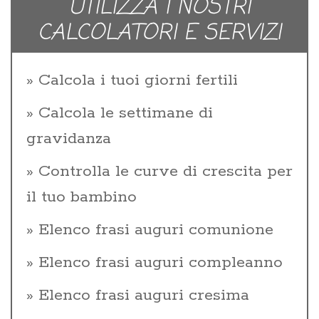
UTILIZZA I NOSTRI
CALCOLATORI E SERVIZI
Calcola i tuoi giorni fertili
Calcola le settimane di
gravidanza
Controlla le curve di crescita per
il tuo bambino
Elenco frasi auguri comunione
Elenco frasi auguri compleanno
Elenco frasi auguri cresima