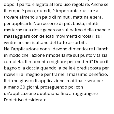
dopo il parto, è legata al loro uso regolare. Anche se
il tempo è poco, quindi, è importante riuscire a
trovare almeno un paio di minuti, mattina e sera,
per applicarli. Non occorre di più: basta, infatti,
metterne una dose generosa sul palmo della mano e
massaggiarli con delicati movimenti circolari sul
ventre finché risultano del tutto assorbiti.
Nell’applicazione non si devono dimenticare i fianchi
in modo che l’azione rimodellante sul punto vita sia
completa. Il momento migliore per metterli? Dopo il
bagno o la doccia quando la pelle è predisposta per
riceverli al meglio e per trarne il massimo beneficio.
Il ritmo giusto di applicazione: mattina e sera per
almeno 30 giorni, proseguendo poi con
un’applicazione quotidiana fino a raggiungere
l’obiettivo desiderato.