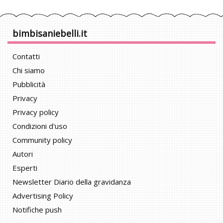
bimbisaniebelli.it
Contatti
Chi siamo
Pubblicità
Privacy
Privacy policy
Condizioni d'uso
Community policy
Autori
Esperti
Newsletter Diario della gravidanza
Advertising Policy
Notifiche push