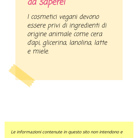
da sapere!
I cosmetici vegani devono
essere privi di ingredienti di
origine animale come cera
d’api, glicerina, lanolina, latte
e miele.
Le informazioni contenute in questo sito non intendono e