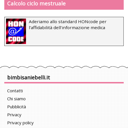
Calcolo ciclo mestruale
Aderiamo allo standard HONcode per
l’affidabilità dell’informazione medica
bimbisaniebelli.it
Contatti
Chi siamo
Pubblicità
Privacy
Privacy policy