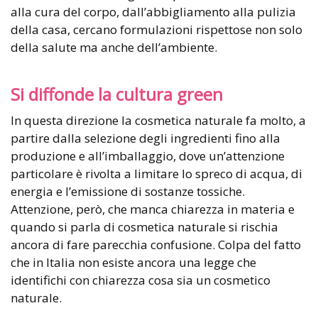
alla cura del corpo, dall’abbigliamento alla pulizia
della casa, cercano formulazioni rispettose non solo
della salute ma anche dell’ambiente.
Si diffonde la cultura green
In questa direzione la cosmetica naturale fa molto, a
partire dalla selezione degli ingredienti fino alla
produzione e all’imballaggio, dove un’attenzione
particolare è rivolta a limitare lo spreco di acqua, di
energia e l’emissione di sostanze tossiche.
Attenzione, però, che manca chiarezza in materia e
quando si parla di cosmetica naturale si rischia
ancora di fare parecchia confusione. Colpa del fatto
che in Italia non esiste ancora una legge che
identifichi con chiarezza cosa sia un cosmetico
naturale.