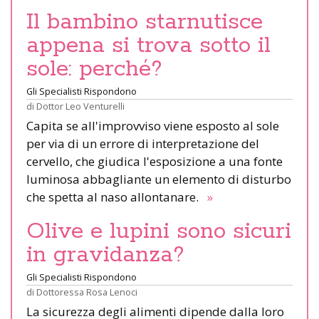
Il bambino starnutisce
appena si trova sotto il
sole: perché?
Gli Specialisti Rispondono
di
Dottor Leo Venturelli
Capita se all'improvviso viene esposto al sole
per via di un errore di interpretazione del
cervello, che giudica l'esposizione a una fonte
luminosa abbagliante un elemento di disturbo
che spetta al naso allontanare.
»
Olive e lupini sono sicuri
in gravidanza?
Gli Specialisti Rispondono
di
Dottoressa Rosa Lenoci
La sicurezza degli alimenti dipende dalla loro