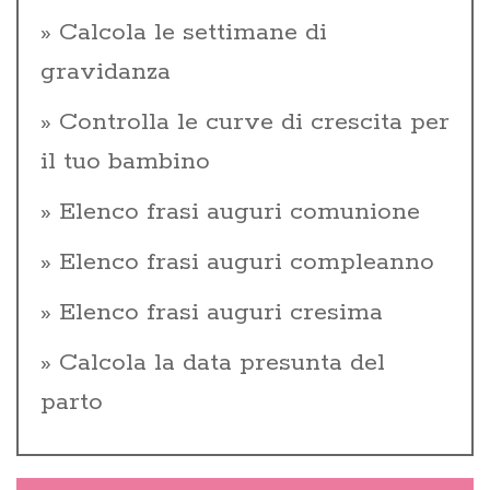
Calcola le settimane di
gravidanza
Controlla le curve di crescita per
il tuo bambino
Elenco frasi auguri comunione
Elenco frasi auguri compleanno
Elenco frasi auguri cresima
Calcola la data presunta del
parto