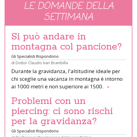
LE DOMANDE DELLA
SETTIMANA
Si può andare in
montagna col pancione?
Gli Specialisti Rispondono
di
Dottor Claudio Ivan Brambilla
Durante la gravidanza, l'altitudine ideale per
chi sceglie una vacanza in montagna è intorno
ai 1000 metri e non superiore ai 1500.
»
Problemi con un
piercing: ci sono rischi
per la gravidanza?
Gli Specialisti Rispondono