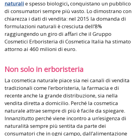
naturali
e spesso biologici
,
conquistano un pubblico
di consumatori sempre più vasto. Lo dimostrano con
chiarezza i dati di vendita: nel 2015 la domanda di
formulazioni naturali è cresciuta dell’8%
raggiungendo un giro di affari che il Gruppo
Cosmetici Erboristeria di Cosmetica Italia ha stimato
attorno ai 460 milioni di euro.
Non solo in erboristeria
La cosmetica naturale piace sia nei canali di vendita
tradizionali come l’erboristeria, la farmacia e di
recente anche la grande distribuzione, sia nella
vendita diretta a domicilio. Perché la cosmetica
naturale attrae sempre di più è facile da spiegare.
Innanzitutto perché viene incontro a un’esigenza di
naturalità sempre più sentita da parte dei
consumatori che in ogni campo, dall’alimentazione