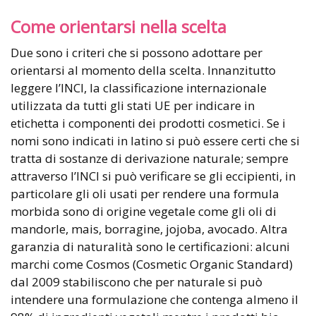
Come orientarsi nella scelta
Due sono i criteri che si possono adottare per
orientarsi al momento della scelta. Innanzitutto
leggere l’INCI, la classificazione internazionale
utilizzata da tutti gli stati UE per indicare in
etichetta i componenti dei prodotti cosmetici. Se i
nomi sono indicati in latino si può essere certi che si
tratta di sostanze di derivazione naturale; sempre
attraverso l’INCI si può verificare se gli eccipienti, in
particolare gli oli usati per rendere una formula
morbida sono di origine vegetale come gli oli di
mandorle, mais, borragine, jojoba, avocado. Altra
garanzia di naturalità sono le certificazioni: alcuni
marchi come Cosmos (Cosmetic Organic Standard)
dal 2009 stabiliscono che per naturale si può
intendere una formulazione che contenga almeno il