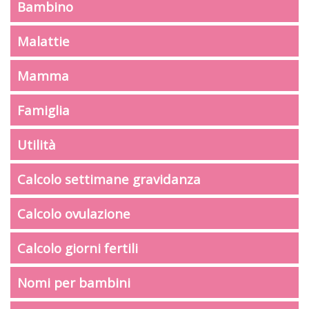
Bambino
Malattie
Mamma
Famiglia
Utilità
Calcolo settimane gravidanza
Calcolo ovulazione
Calcolo giorni fertili
Nomi per bambini