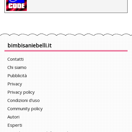
bimbisaniebelli.it
Contatti
Chi siamo
Pubblicità
Privacy
Privacy policy
Condizioni d'uso
Community policy
Autori
Esperti