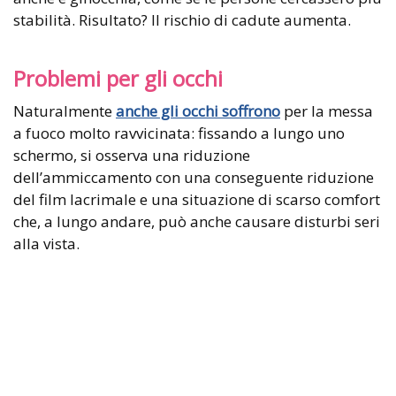
stabilità. Risultato? Il rischio di cadute aumenta.
Problemi per gli occhi
Naturalmente
anche gli occhi soffrono
per la messa
a fuoco molto ravvicinata: fissando a lungo uno
schermo, si osserva una riduzione
dell’ammiccamento con una conseguente riduzione
del film lacrimale e una situazione di scarso comfort
che, a lungo andare, può anche causare disturbi seri
alla vista.