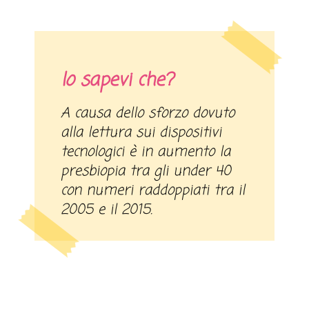
lo sapevi che?
A causa dello sforzo dovuto
alla lettura sui dispositivi
tecnologici è in aumento la
presbiopia tra gli under 40
con numeri raddoppiati tra il
2005 e il 2015.