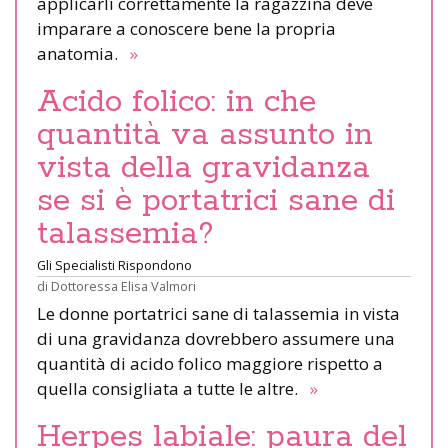
applicarli correttamente la ragazzina deve
imparare a conoscere bene la propria
anatomia.
»
Acido folico: in che
quantità va assunto in
vista della gravidanza
se si è portatrici sane di
talassemia?
Gli Specialisti Rispondono
di
Dottoressa Elisa Valmori
Le donne portatrici sane di talassemia in vista
di una gravidanza dovrebbero assumere una
quantità di acido folico maggiore rispetto a
quella consigliata a tutte le altre.
»
Herpes labiale: paura del