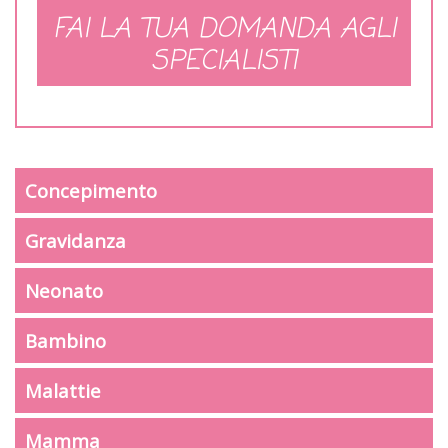
FAI LA TUA DOMANDA AGLI
SPECIALISTI
Concepimento
Gravidanza
Neonato
Bambino
Malattie
Mamma