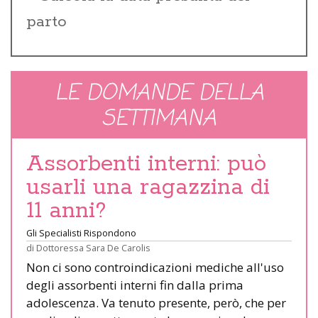
parto
LE DOMANDE DELLA
SETTIMANA
Assorbenti interni: può
usarli una ragazzina di
11 anni?
Gli Specialisti Rispondono
di
Dottoressa Sara De Carolis
Non ci sono controindicazioni mediche all'uso
degli assorbenti interni fin dalla prima
adolescenza. Va tenuto presente, però, che per