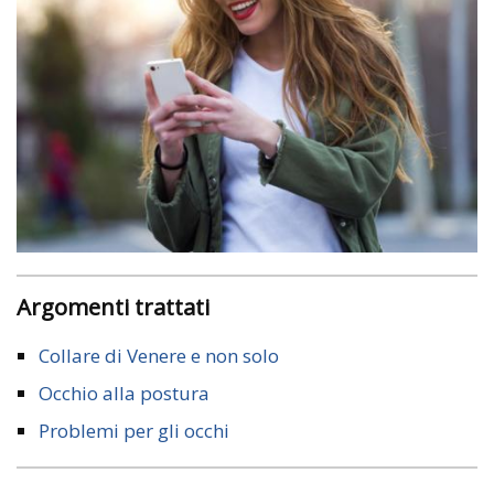
Argomenti trattati
Collare di Venere e non solo
Occhio alla postura
Problemi per gli occhi