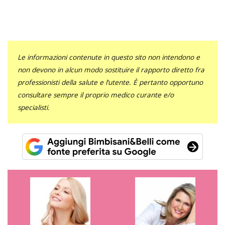
Le informazioni contenute in questo sito non intendono e
non devono in alcun modo sostituire il rapporto diretto fra
professionisti della salute e l’utente. È pertanto opportuno
consultare sempre il proprio medico curante e/o
specialisti.