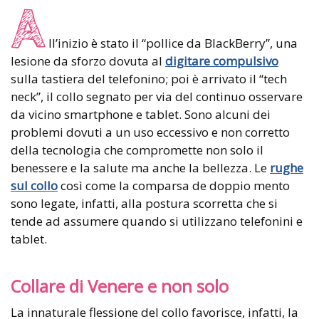
A
ll’inizio è stato il “pollice da BlackBerry”, una
lesione da sforzo dovuta al
digitare compulsivo
sulla tastiera del telefonino; poi è arrivato il “tech
neck”, il collo segnato per via del continuo osservare
da vicino smartphone e tablet. Sono alcuni dei
problemi dovuti a un uso eccessivo e non corretto
della tecnologia che compromette non solo il
benessere e la salute ma anche la bellezza. Le
rughe
sul collo
così come la comparsa de doppio mento
sono legate, infatti, alla postura scorretta che si
tende ad assumere quando si utilizzano telefonini e
tablet.
Collare di Venere e non solo
La innaturale flessione del collo favorisce, infatti, la