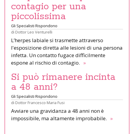
contagio per una
piccolissima
Gli Specialisti Rispondono
di
Dottor Leo Venturelli
L’herpes labiale si trasmette attraverso
l'esposizione diretta alle lesioni di una persona
infetta. Un contatto fugace difficilmente
espone al rischio di contagio.
»
Si può rimanere incinta
a 48 anni?
Gli Specialisti Rispondono
di
Dottor Francesco Maria Fusi
Avviare una gravidanza a 48 anni non è
impossibile, ma altamente improbabile.
»