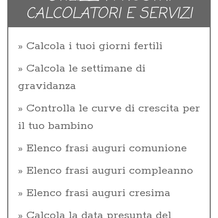
CALCOLATORI E SERVIZI
Calcola i tuoi giorni fertili
Calcola le settimane di
gravidanza
Controlla le curve di crescita per
il tuo bambino
Elenco frasi auguri comunione
Elenco frasi auguri compleanno
Elenco frasi auguri cresima
Calcola la data presunta del