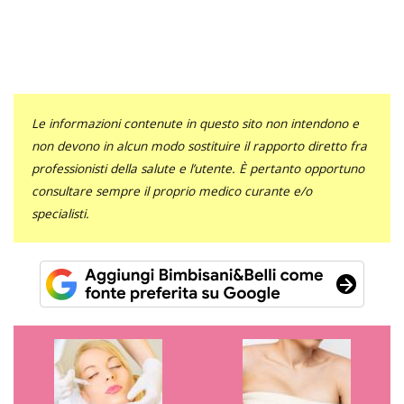
Le informazioni contenute in questo sito non intendono e
non devono in alcun modo sostituire il rapporto diretto fra
professionisti della salute e l’utente. È pertanto opportuno
consultare sempre il proprio medico curante e/o
specialisti.