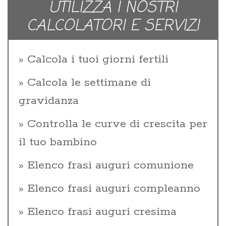
UTILIZZA I NOSTRI
CALCOLATORI E SERVIZI
Calcola i tuoi giorni fertili
Calcola le settimane di
gravidanza
Controlla le curve di crescita per
il tuo bambino
Elenco frasi auguri comunione
Elenco frasi auguri compleanno
Elenco frasi auguri cresima