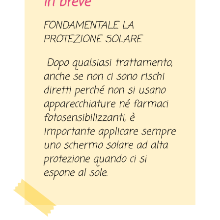
In breve
FONDAMENTALE LA
PROTEZIONE SOLARE
Dopo qualsiasi trattamento,
anche se non ci sono rischi
diretti perché non si usano
apparecchiature né farmaci
fotosensibilizzanti, è
importante applicare sempre
uno schermo solare ad alta
protezione quando ci si
espone al sole.