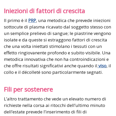
Iniezioni di fattori di crescita
Il primo è il
PRP
, una metodica che prevede iniezioni
sottocute di plasma ricavato dal soggetto stesso con
un semplice prelievo di sangue; le piastrine vengono
isolate e da queste si estraggono fattori di crescita
che una volta iniettati stimolano i tessuti con un
effetto ringiovanente profondo e subito visibile. Una
metodica innovativa che non ha controindicazioni e
che offre risultati significativi anche quando il
viso
, il
collo e il décolleté sono particolarmente segnati.
Fili per sostenere
L’altro trattamento che vede un elevato numero di
richieste nella corsa ai ritocchi dell’ultimo minuto
dell’estate prevede l’inserimento di fili di