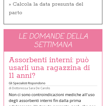
Calcola la data presunta del
parto
LE DOMANDE DELLA
SETTIMANA
Assorbenti interni: può
usarli una ragazzina di
11 anni?
Gli Specialisti Rispondono
di
Dottoressa Sara De Carolis
Non ci sono controindicazioni mediche all'uso
degli assorbenti interni fin dalla prima