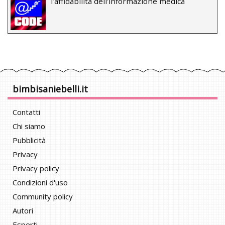
l’affidabilità dell’informazione medica
bimbisaniebelli.it
Contatti
Chi siamo
Pubblicità
Privacy
Privacy policy
Condizioni d'uso
Community policy
Autori
Esperti