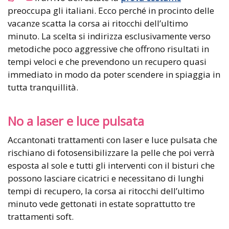
preoccupa gli italiani. Ecco perché in procinto delle
vacanze scatta la corsa ai ritocchi dell’ultimo
minuto. La scelta si indirizza esclusivamente verso
metodiche poco aggressive che offrono risultati in
tempi veloci e che prevendono un recupero quasi
immediato in modo da poter scendere in spiaggia in
tutta tranquillità.
No a laser e luce pulsata
Accantonati trattamenti con laser e luce pulsata che
rischiano di fotosensibilizzare la pelle che poi verrà
esposta al sole e tutti gli interventi con il bisturi che
possono lasciare cicatrici e necessitano di lunghi
tempi di recupero, la corsa ai ritocchi dell’ultimo
minuto vede gettonati in estate soprattutto tre
trattamenti soft.