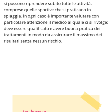
si possono riprendere subito tutte le attività,
comprese quelle sportive che si praticano in
spiaggia. In ogni caso è importante valutare con
particolare attenzione il medico al quale ci si rivolge:
deve essere qualificato e avere buona pratica dei
trattamenti in modo da assicurare il massimo dei
risultati senza nessun rischio.