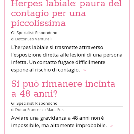
Herpes labiale: paura del
contagio per una
piccolissima
Gli Specialisti Rispondono
di
Dottor Leo Venturelli
L’herpes labiale si trasmette attraverso
l'esposizione diretta alle lesioni di una persona
infetta. Un contatto fugace difficilmente
espone al rischio di contagio.
»
Si può rimanere incinta
a 48 anni?
Gli Specialisti Rispondono
di
Dottor Francesco Maria Fusi
Avviare una gravidanza a 48 anni non è
impossibile, ma altamente improbabile.
»