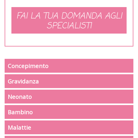
FAI LA TUA DOMANDA AGLI
SPECIALISTI
Concepimento
Gravidanza
Neonato
Bambino
Malattie