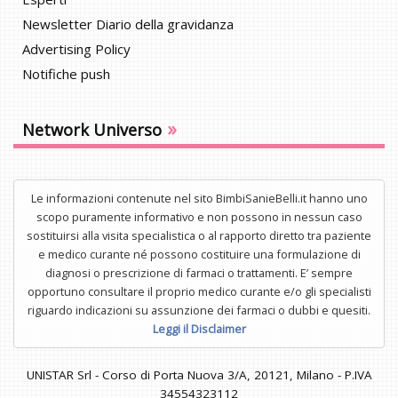
Newsletter Diario della gravidanza
Advertising Policy
Notifiche push
»
Network Universo
Le informazioni contenute nel sito BimbiSanieBelli.it hanno uno
scopo puramente informativo e non possono in nessun caso
sostituirsi alla visita specialistica o al rapporto diretto tra paziente
e medico curante né possono costituire una formulazione di
diagnosi o prescrizione di farmaci o trattamenti. E’ sempre
opportuno consultare il proprio medico curante e/o gli specialisti
riguardo indicazioni su assunzione dei farmaci o dubbi e quesiti.
Leggi il Disclaimer
UNISTAR Srl - Corso di Porta Nuova 3/A, 20121, Milano - P.IVA
34554323112