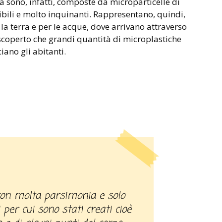
a sono, infatti, composte da microparticelle di
tibili e molto inquinanti. Rappresentano, quindi,
la terra e per le acque, dove arrivano attraverso
scoperto che grandi quantità di microplastiche
iano gli abitanti.
 per cui sono stati creati cioè