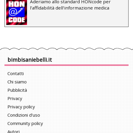
Aderiamo allo standard HONcode per
l’affidabilità dell’informazione medica
bimbisaniebelli.it
Contatti
Chi siamo
Pubblicità
Privacy
Privacy policy
Condizioni d'uso
Community policy
Autori