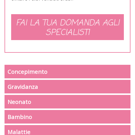
FAI LA TUA DOMANDA AGLI
SPECIALISTI
Concepimento
Gravidanza
Neonato
Bambino
Malattie