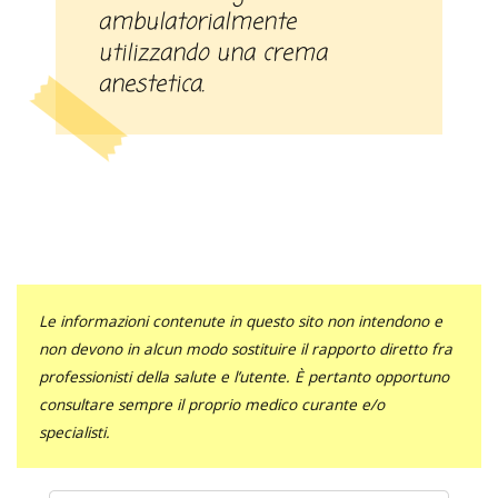
ambulatorialmente
utilizzando una crema
anestetica.
Le informazioni contenute in questo sito non intendono e
non devono in alcun modo sostituire il rapporto diretto fra
professionisti della salute e l’utente. È pertanto opportuno
consultare sempre il proprio medico curante e/o
specialisti.