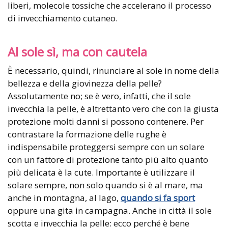
liberi, molecole tossiche che accelerano il processo
di invecchiamento cutaneo.
Al sole sì, ma con cautela
È necessario, quindi, rinunciare al sole in nome della
bellezza e della giovinezza della pelle?
Assolutamente no; se è vero, infatti, che il sole
invecchia la pelle, è altrettanto vero che con la giusta
protezione molti danni si possono contenere. Per
contrastare la formazione delle rughe è
indispensabile proteggersi sempre con un solare
con un fattore di protezione tanto più alto quanto
più delicata è la cute. Importante è utilizzare il
solare sempre, non solo quando si è al mare, ma
anche in montagna, al lago,
quando si fa sport
oppure una gita in campagna. Anche in città il sole
scotta e invecchia la pelle: ecco perché è bene