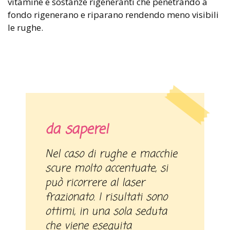
vitamine e sostanze rigeneranti che penetrando a
fondo rigenerano e riparano rendendo meno visibili
le rughe.
da sapere!
Nel caso di rughe e macchie
scure molto accentuate, si
può ricorrere al laser
frazionato. I risultati sono
ottimi, in una sola seduta
che viene eseguita