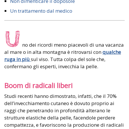
Non dimenticare il doposole
Un trattamento dal medico
U
no dei ricordi meno piacevoli di una vacanza
al mare o in alta montagna è ritrovarsi con
qualche
ruga in più
sul viso. Tutta colpa del sole che,
confermano gli esperti, invecchia la pelle.
Boom di radicali liberi
Studi recenti hanno dimostrato, infatti, che il 70%
dell’invecchiamento cutaneo è dovuto proprio ai
raggi che penetrando in profondità alterano le
strutture elastiche della pelle, facendole perdere
compattezza, e favoriscono la produzione di radicali