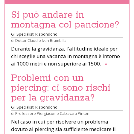
Si può andare in
montagna col pancione?
Gli Specialisti Rispondono
di
Dottor Claudio Ivan Brambilla
Durante la gravidanza, l'altitudine ideale per
chi sceglie una vacanza in montagna è intorno
ai 1000 metri e non superiore ai 1500.
»
Problemi con un
piercing: ci sono rischi
per la gravidanza?
Gli Specialisti Rispondono
di
Professore Piergiacomo Calzavara Pinton
Nel caso in cui per risolvere un problema
dovuto al piercing sia sufficiente medicare il