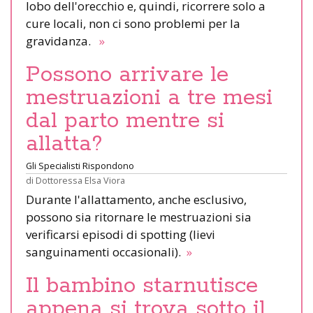
lobo dell'orecchio e, quindi, ricorrere solo a
cure locali, non ci sono problemi per la
gravidanza.
»
Possono arrivare le
mestruazioni a tre mesi
dal parto mentre si
allatta?
Gli Specialisti Rispondono
di
Dottoressa Elsa Viora
Durante l'allattamento, anche esclusivo,
possono sia ritornare le mestruazioni sia
verificarsi episodi di spotting (lievi
sanguinamenti occasionali).
»
Il bambino starnutisce
appena si trova sotto il