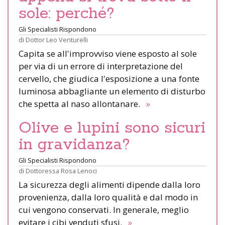
sole: perché?
Gli Specialisti Rispondono
di
Dottor Leo Venturelli
Capita se all'improvviso viene esposto al sole
per via di un errore di interpretazione del
cervello, che giudica l'esposizione a una fonte
luminosa abbagliante un elemento di disturbo
che spetta al naso allontanare.
»
Olive e lupini sono sicuri
in gravidanza?
Gli Specialisti Rispondono
di
Dottoressa Rosa Lenoci
La sicurezza degli alimenti dipende dalla loro
provenienza, dalla loro qualità e dal modo in
cui vengono conservati. In generale, meglio
evitare i cibi venduti sfusi.
»