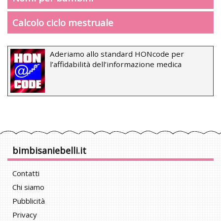
Calcolo ciclo mestruale
Aderiamo allo standard HONcode per
l’affidabilità dell’informazione medica
bimbisaniebelli.it
Contatti
Chi siamo
Pubblicità
Privacy