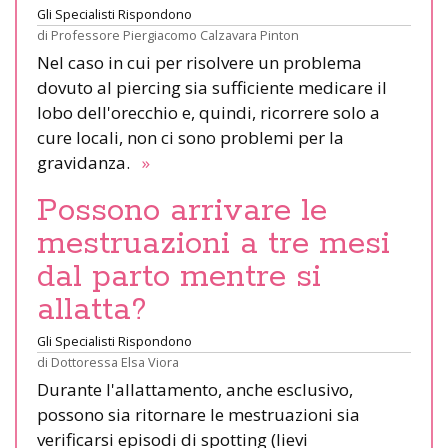
Gli Specialisti Rispondono
di
Professore Piergiacomo Calzavara Pinton
Nel caso in cui per risolvere un problema
dovuto al piercing sia sufficiente medicare il
lobo dell'orecchio e, quindi, ricorrere solo a
cure locali, non ci sono problemi per la
gravidanza.
»
Possono arrivare le
mestruazioni a tre mesi
dal parto mentre si
allatta?
Gli Specialisti Rispondono
di
Dottoressa Elsa Viora
Durante l'allattamento, anche esclusivo,
possono sia ritornare le mestruazioni sia
verificarsi episodi di spotting (lievi