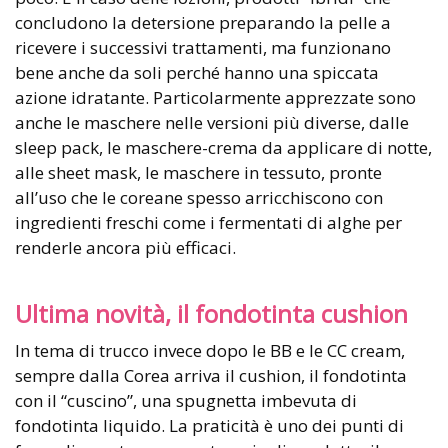
concludono la detersione preparando la pelle a
ricevere i successivi trattamenti, ma funzionano
bene anche da soli perché hanno una spiccata
azione idratante. Particolarmente apprezzate sono
anche le maschere nelle versioni più diverse, dalle
sleep pack, le maschere-crema da applicare di notte,
alle sheet mask, le maschere in tessuto, pronte
all’uso che le coreane spesso arricchiscono con
ingredienti freschi come i fermentati di alghe per
renderle ancora più efficaci.
Ultima novità, il fondotinta cushion
In tema di trucco invece dopo le BB e le CC cream,
sempre dalla Corea arriva il cushion, il fondotinta
con il “cuscino”, una spugnetta imbevuta di
fondotinta liquido. La praticità è uno dei punti di