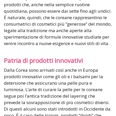
prodotti che, anche nella semplice ruotine
quotidiana, possono essere dai sette fino agli undici.
È naturale, quindi, che le coreane rappresentino le
consumatrici di cosmetici più “generose” del mondo,
legate alla tradizione ma anche aperte alla
sperimentazione di formule innovative studiate per
venire incontro a nuove esigenze e nuovi stili di vita.
Patria di prodotti innovativi
Dalla Corea sono arrivati così anche in Europa
prodotti innovativi come gli oli e i balsami per la
detersione che assicurano una pelle pura e
luminosa. L’arte di curare la pelle per le coreane
segue poi l’antica tradizione del layering che
prevede la sovrapposizione di più cosmetici diversi.
Di questi alcuni sono stati introdotti in Occidente da
poco. È il caso delle lozioni, prodotti “ibridi” che