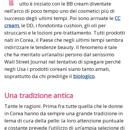
utto è iniziato con le BB cream diventate
nell’arco di poco tempo uno dei cosmetici più di
successo degli ultimi tempi. Poi sono arrivate le
CC
cream
, le DD, i fondotinta cushion, gli oli per
struccarsi e le lozioni pre-trattamento. Tutti prodotti
nati in Corea, il Paese che negli ultimi tempi sembra
indirizzare le tendenze beauty. Il fenomeno è tale
che ha meritato un’analisi persino dal serissimo
Wall Street Journal nel tentativo di spiegare perché
negli Usa i prodotti coreani siano tanto amati,
soprattutto da chi predilige il
biologico
.
Una tradizione antica
Tante le ragioni. Prima fra tutte quella che le donne
in Corea hanno da sempre una grande tradizione in
tema di cura della pelle: la loro attenzione puntuale
e costante prevede l’utilizzo di un’ampia selezione di