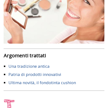
Argomenti trattati
Una tradizione antica
Patria di prodotti innovativi
Ultima novità, il fondotinta cushion
T