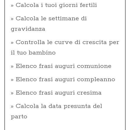
Calcola i tuoi giorni fertili
Calcola le settimane di
gravidanza
Controlla le curve di crescita per
il tuo bambino
Elenco frasi auguri comunione
Elenco frasi auguri compleanno
Elenco frasi auguri cresima
Calcola la data presunta del
parto