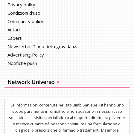
Privacy policy
Condizioni d'uso
Community policy
Autori
Esperti
Newsletter Diario della gravidanza
Advertising Policy
Notifiche push
»
Network Universo
Le informazioni contenute nel sito BimbiSanieBelli.it hanno uno
scopo puramente informativo e non possono in nessun caso
sostituirsi alla visita specialistica o al rapporto diretto tra paziente
e medico curante né possono costituire una formulazione di
diagnosi o prescrizione di farmaci o trattamenti. E’ sempre