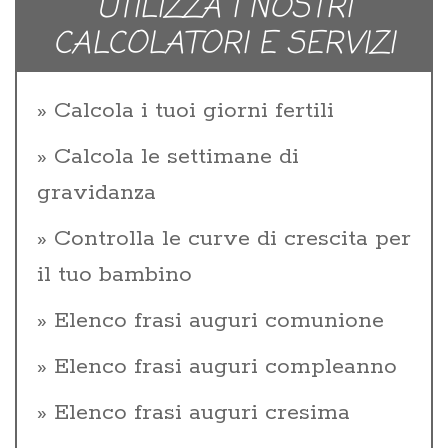
UTILIZZA I NOSTRI
CALCOLATORI E SERVIZI
Calcola i tuoi giorni fertili
Calcola le settimane di
gravidanza
Controlla le curve di crescita per
il tuo bambino
Elenco frasi auguri comunione
Elenco frasi auguri compleanno
Elenco frasi auguri cresima