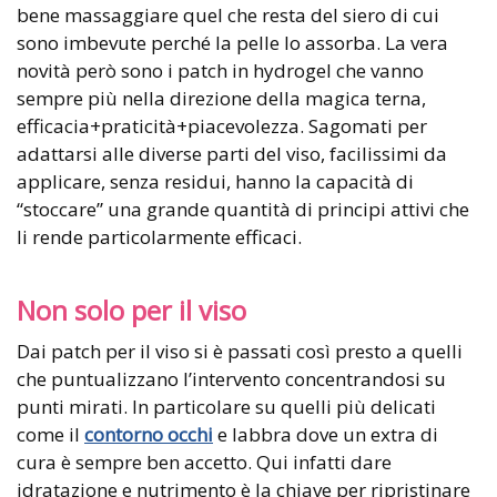
bene massaggiare quel che resta del siero di cui
sono imbevute perché la pelle lo assorba. La vera
novità però sono i patch in hydrogel che vanno
sempre più nella direzione della magica terna,
efficacia+praticità+piacevolezza. Sagomati per
adattarsi alle diverse parti del viso, facilissimi da
applicare, senza residui, hanno la capacità di
“stoccare” una grande quantità di principi attivi che
li rende particolarmente efficaci.
Non solo per il viso
Dai patch per il viso si è passati così presto a quelli
che puntualizzano l’intervento concentrandosi su
punti mirati. In particolare su quelli più delicati
come il
contorno occhi
e labbra dove un extra di
cura è sempre ben accetto. Qui infatti dare
idratazione e nutrimento è la chiave per ripristinare