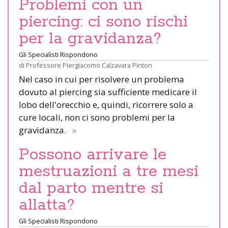
Problemi con un
piercing: ci sono rischi
per la gravidanza?
Gli Specialisti Rispondono
di
Professore Piergiacomo Calzavara Pinton
Nel caso in cui per risolvere un problema
dovuto al piercing sia sufficiente medicare il
lobo dell'orecchio e, quindi, ricorrere solo a
cure locali, non ci sono problemi per la
gravidanza.
»
Possono arrivare le
mestruazioni a tre mesi
dal parto mentre si
allatta?
Gli Specialisti Rispondono