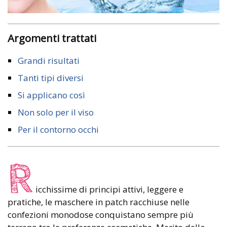
Argomenti trattati
Grandi risultati
Tanti tipi diversi
Si applicano così
Non solo per il viso
Per il contorno occhi
R
icchissime di principi attivi, leggere e
pratiche, le maschere in patch racchiuse nelle
confezioni monodose conquistano sempre più