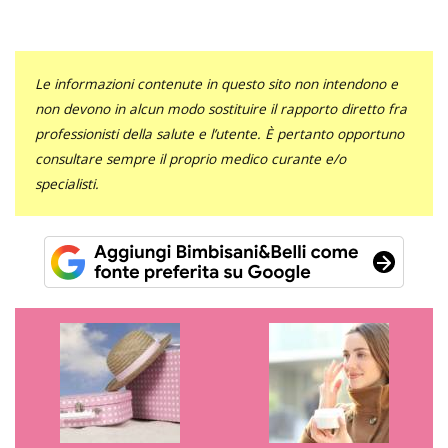
Le informazioni contenute in questo sito non intendono e
non devono in alcun modo sostituire il rapporto diretto fra
professionisti della salute e l’utente. È pertanto opportuno
consultare sempre il proprio medico curante e/o
specialisti.