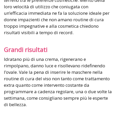
terreno tra le preferenze cosmetiche. Merito della
loro velocità di utilizzo che coniugata con
un’efficacia immediata ne fa la soluzione ideale per
donne impazienti che non amano routine di cura
troppo impegnative e alla cosmetica chiedono
risultati visibili a tempo di record.
Grandi risultati
Idratano più di una crema, rigenerano e
rimpolpano, danno luce e risollevano ridefinendo
l’ovale. Vale la pena di inserire le maschere nella
routine di cura del viso non tanto come trattamento
extra quanto come intervento costante da
programmare a cadenza regolare, una o due volte la
settimana, come consigliano sempre più le esperte
di bellezza.