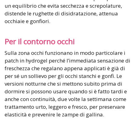
un equilibrio che evita secchezza e screpolature,
distende le rughette di disidratazione, attenua
occhiaie e gonfiori.
Per il contorno occhi
Sulla zona occhi funzionano in modo particolare i
patch in hydrogel perché l’immediata sensazione di
freschezza che regalano appena applicati è già di
per sé un sollievo per gli occhi stanchi e gonfi. Le
versioni notturne che si mettono subito prima di
dormire si possono usare quando si è fatto tardi e
anche con continuità, due volte la settimana come
trattamento urto, leggero e fresco, per preservare
elasticità e prevenire le zampe di gallina.