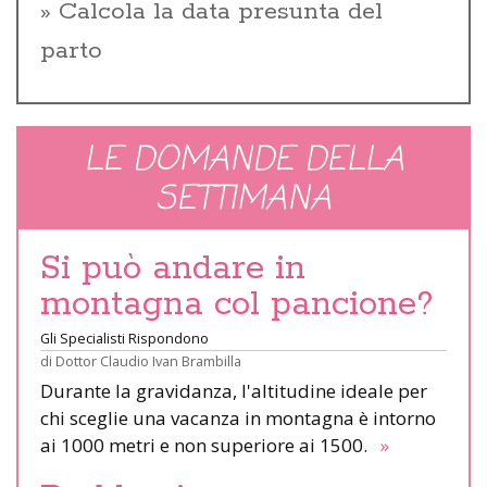
Calcola la data presunta del
parto
LE DOMANDE DELLA
SETTIMANA
Si può andare in
montagna col pancione?
Gli Specialisti Rispondono
di
Dottor Claudio Ivan Brambilla
Durante la gravidanza, l'altitudine ideale per
chi sceglie una vacanza in montagna è intorno
ai 1000 metri e non superiore ai 1500.
»