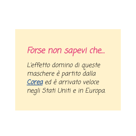
Forse non sapevi che…
L’effetto domino di queste
maschere è partito dalla
Corea
ed è arrivato veloce
negli Stati Uniti e in Europa.