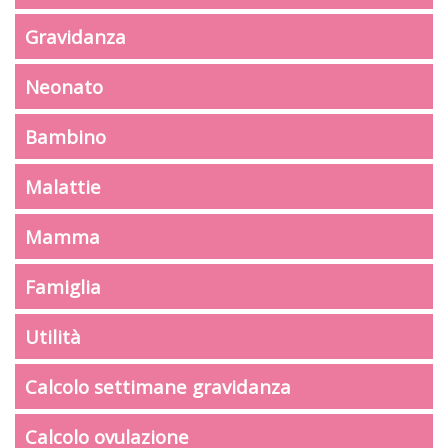
Gravidanza
Neonato
Bambino
Malattie
Mamma
Famiglia
Utilità
Calcolo settimane gravidanza
Calcolo ovulazione