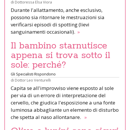
di
Dottoressa Elsa Viora
Durante l'allattamento, anche esclusivo,
possono sia ritornare le mestruazioni sia
verificarsi episodi di spotting (lievi
sanguinamenti occasionali).
»
Il bambino starnutisce
appena si trova sotto il
sole: perché?
Gli Specialisti Rispondono
di
Dottor Leo Venturelli
Capita se all'improvviso viene esposto al sole
per via di un errore di interpretazione del
cervello, che giudica l'esposizione a una fonte
luminosa abbagliante un elemento di disturbo
che spetta al naso allontanare.
»