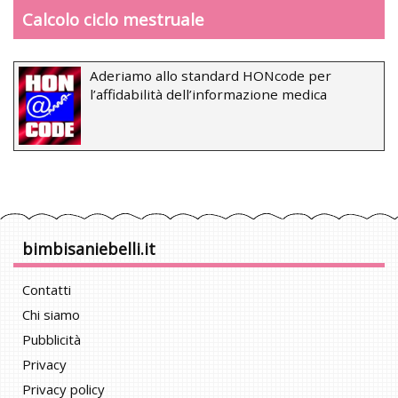
Calcolo ciclo mestruale
Aderiamo allo standard HONcode per
l’affidabilità dell’informazione medica
bimbisaniebelli.it
Contatti
Chi siamo
Pubblicità
Privacy
Privacy policy