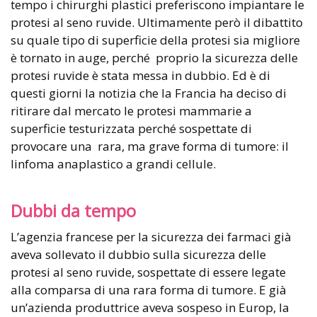
tempo i chirurghi plastici preferiscono impiantare le
protesi al seno ruvide. Ultimamente però il dibattito
su quale tipo di superficie della protesi sia migliore
è tornato in auge, perché proprio la sicurezza delle
protesi ruvide è stata messa in dubbio. Ed è di
questi giorni la notizia che la Francia ha deciso di
ritirare dal mercato le protesi mammarie a
superficie testurizzata perché sospettate di
provocare una rara, ma grave forma di tumore: il
linfoma anaplastico a grandi cellule.
Dubbi da tempo
L’agenzia francese per la sicurezza dei farmaci già
aveva sollevato il dubbio sulla sicurezza delle
protesi al seno ruvide, sospettate di essere legate
alla comparsa di una rara forma di tumore. E già
un’azienda produttrice aveva sospeso in Europ, la