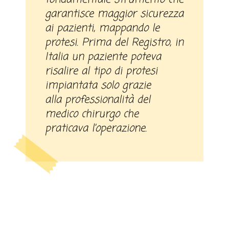
garantisce maggior sicurezza
ai pazienti, mappando le
protesi. Prima del Registro, in
Italia un paziente poteva
risalire al tipo di protesi
impiantata solo grazie
alla professionalità del
medico chirurgo che
praticava l’operazione.