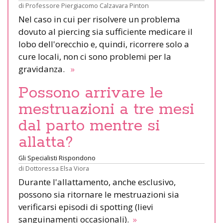
di
Professore Piergiacomo Calzavara Pinton
Nel caso in cui per risolvere un problema
dovuto al piercing sia sufficiente medicare il
lobo dell'orecchio e, quindi, ricorrere solo a
cure locali, non ci sono problemi per la
gravidanza.
»
Possono arrivare le
mestruazioni a tre mesi
dal parto mentre si
allatta?
Gli Specialisti Rispondono
di
Dottoressa Elsa Viora
Durante l'allattamento, anche esclusivo,
possono sia ritornare le mestruazioni sia
verificarsi episodi di spotting (lievi
sanguinamenti occasionali).
»