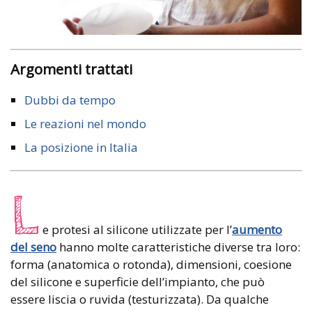
Argomenti trattati
Dubbi da tempo
Le reazioni nel mondo
La posizione in Italia
L
e protesi al silicone utilizzate per l’
aumento
del seno
hanno molte caratteristiche diverse tra loro:
forma (anatomica o rotonda), dimensioni, coesione
del silicone e superficie dell’impianto, che può
essere liscia o ruvida (testurizzata). Da qualche