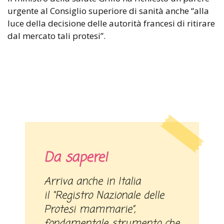
urgente al Consiglio superiore di sanità anche “alla
luce della decisione delle autorità francesi di ritirare
dal mercato tali protesi”.
Da sapere!
Arriva anche in Italia
il “Registro Nazionale delle
Protesi mammarie”,
fondamentale strumento che