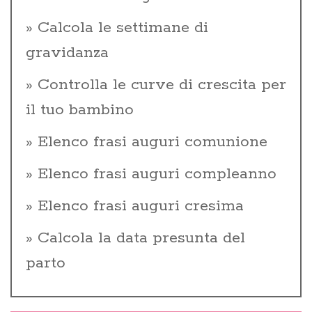
Calcola le settimane di
gravidanza
Controlla le curve di crescita per
il tuo bambino
Elenco frasi auguri comunione
Elenco frasi auguri compleanno
Elenco frasi auguri cresima
Calcola la data presunta del
parto