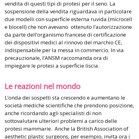
vendita di questi tipi di protesi per il seno. La
sospensione della vendita riguardava in particolare
due modelli con superficie esterna ruvida (microcell
e biocell) che non avevano ottenuto l’autorizzazione
da parte dell’organismo francese di certificazione
dei dispositivi medici al rinnovo del marchio CE,
indispensabile per la messa in commercio. In via
precauzionale, l’ANSM raccomanda ora di
impiegare le protesi a superficie liscia.
Le reazioni nel mondo
L’onda dei sospetti sta crescendo e aumentano le
società mediche scientifiche che prendono posizione,
anche ricordando agli specialisti di non
sottovalutare ulteriori problemi a carico delle
protesi mammarie. Anche la British Association of
aesthetic plastic surgeons, per esempio, invita ora i