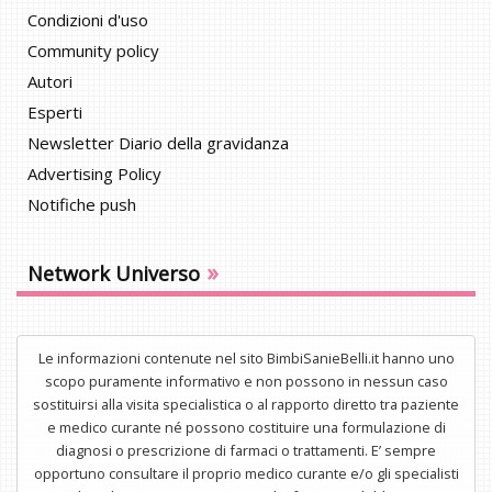
Condizioni d'uso
Community policy
Autori
Esperti
Newsletter Diario della gravidanza
Advertising Policy
Notifiche push
»
Network Universo
Le informazioni contenute nel sito BimbiSanieBelli.it hanno uno
scopo puramente informativo e non possono in nessun caso
sostituirsi alla visita specialistica o al rapporto diretto tra paziente
e medico curante né possono costituire una formulazione di
diagnosi o prescrizione di farmaci o trattamenti. E’ sempre
opportuno consultare il proprio medico curante e/o gli specialisti