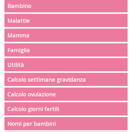
Bambino
Malattie
Mamma
Famiglia
Utilità
Calcolo settimane gravidanza
Calcolo ovulazione
Calcolo giorni fertili
Nomi per bambini